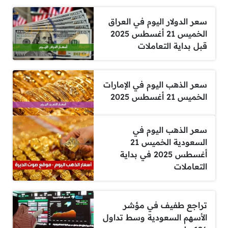
سعر الدولار اليوم في العراق
الخميس 21 أغسطس 2025
قبل بداية التعاملات
سعر الذهب اليوم في الإمارات
الخميس 21 أغسطس 2025
سعر الذهب اليوم في
السعودية الخميس 21
أغسطس 2025 في بداية
التعاملات
تراجع طفيف في مؤشر
الأسهم السعودية وسط تداول