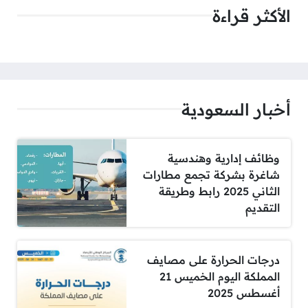
الأكثر قراءة
أخبار السعودية
وظائف إدارية وهندسية
شاغرة بشركة تجمع مطارات
الثاني 2025 رابط وطريقة
التقديم
درجات الحرارة على مصايف
المملكة اليوم الخميس 21
أغسطس 2025