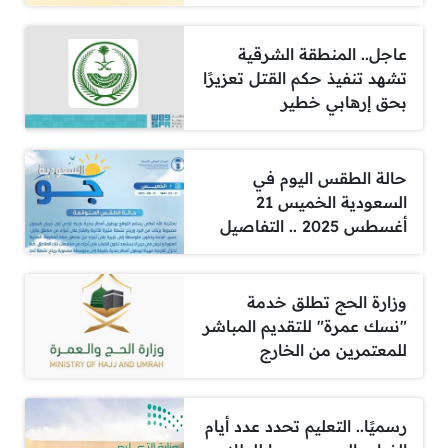
عاجل.. المنطقة الشرقية
تشهد تنفيذ حكم القتل تعزيرًا
بحق إرهابي خطير
حالة الطقس اليوم في
السعودية الخميس 21
أغسطس 2025 .. التفاصيل
وزارة الحج تطلق خدمة
"نسك عمرة" للتقديم المباشر
للمعتمرين من الخارج
رسميًا.. التعليم تحدد عدد أيام