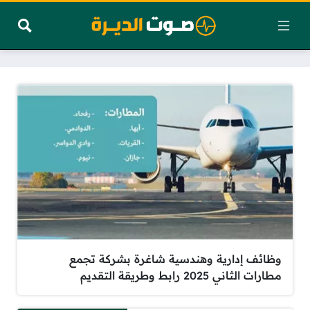
وظائف إدارية وهندسية شاغرة بشركة تجمع
مطارات الثاني 2025 رابط وطريقة التقديم