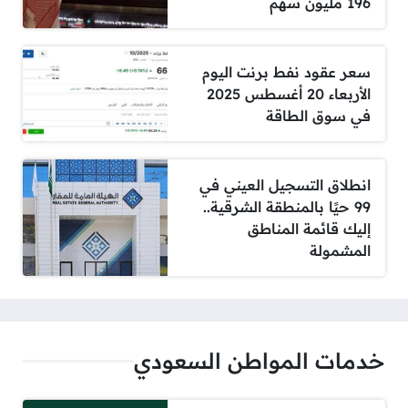
196 مليون سهم
سعر عقود نفط برنت اليوم
الأربعاء 20 أغسطس 2025
في سوق الطاقة
انطلاق التسجيل العيني في
99 حيًا بالمنطقة الشرقية..
إليك قائمة المناطق
المشمولة
خدمات المواطن السعودي