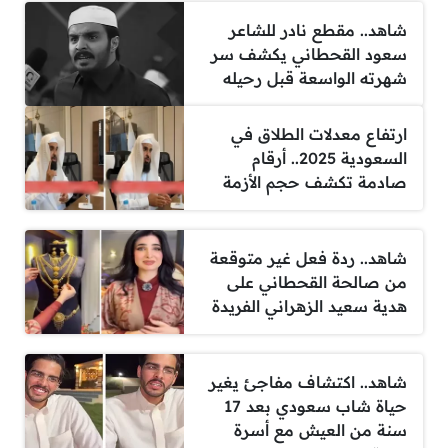
شاهد.. مقطع نادر للشاعر
سعود القحطاني يكشف سر
شهرته الواسعة قبل رحيله
ارتفاع معدلات الطلاق في
السعودية 2025.. أرقام
صادمة تكشف حجم الأزمة
شاهد.. ردة فعل غير متوقعة
من صالحة القحطاني على
هدية سعيد الزهراني الفريدة
شاهد.. اكتشاف مفاجئ يغير
حياة شاب سعودي بعد 17
سنة من العيش مع أسرة