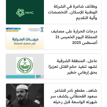
وظائف شاغرة في الشركة
الوطنية للإسكان.. التخصصات
وآلية التقديم
درجات الحرارة على مصايف
المملكة اليوم الخميس 21
أغسطس 2025
عاجل.. المنطقة الشرقية
تشهد تنفيذ حكم القتل تعزيرًا
بحق إرهابي خطير
شاهد.. مقطع نادر للشاعر
سعود القحطاني يكشف سر
شهرته الواسعة قبل رحيله