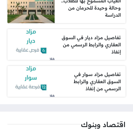
الغياب المسموح بها للطلاب..
وحالة وحيدة للحرمان من
الدراسة
تفاصيل مزاد ديار في السوق
العقاري والرابط الرسمي من
إنفاذ
تفاصيل مزاد سوار في
السوق العقاري والرابط
الرسمي من إنفاذ
اقتصاد وبنوك