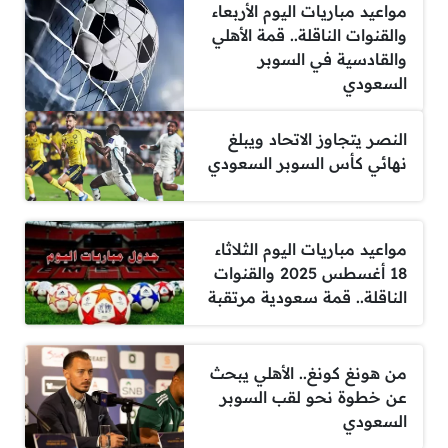
مواعيد مباريات اليوم الأربعاء
والقنوات الناقلة.. قمة الأهلي
والقادسية في السوبر
السعودي
النصر يتجاوز الاتحاد ويبلغ
نهائي كأس السوبر السعودي
مواعيد مباريات اليوم الثلاثاء
18 أغسطس 2025 والقنوات
الناقلة.. قمة سعودية مرتقبة
من هونغ كونغ.. الأهلي يبحث
عن خطوة نحو لقب السوبر
السعودي