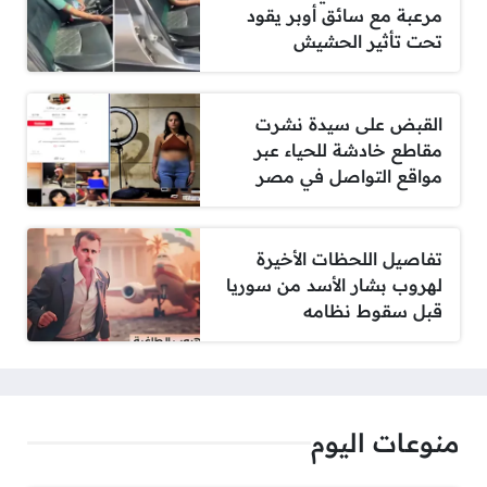
مرعبة مع سائق أوبر يقود
تحت تأثير الحشيش
القبض على سيدة نشرت
مقاطع خادشة للحياء عبر
مواقع التواصل في مصر
تفاصيل اللحظات الأخيرة
لهروب بشار الأسد من سوريا
قبل سقوط نظامه
منوعات اليوم