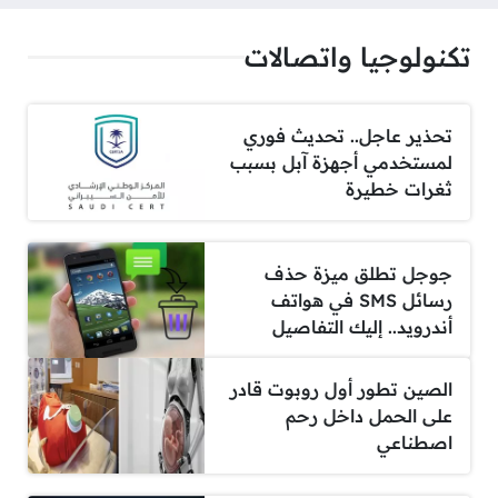
تكنولوجيا واتصالات
تحذير عاجل.. تحديث فوري
لمستخدمي أجهزة آبل بسبب
ثغرات خطيرة
جوجل تطلق ميزة حذف
رسائل SMS في هواتف
أندرويد.. إليك التفاصيل
الصين تطور أول روبوت قادر
على الحمل داخل رحم
اصطناعي