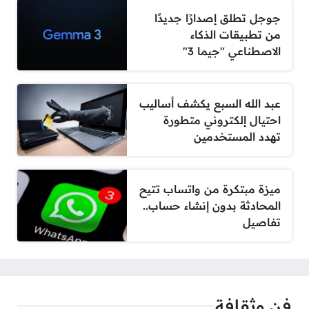
جوجل تطلق إصدارًا جديدًا
من تطبيقات الذكاء
الاصطناعي "جيما 3"
عبد الله السبع يكشف أساليب
احتيال إلكتروني متطورة
تهدد المستخدمين
ميزة مبتكرة من واتساب تتيح
المحادثة بدون إنشاء حساب..
تفاصيل
فن وثقافة