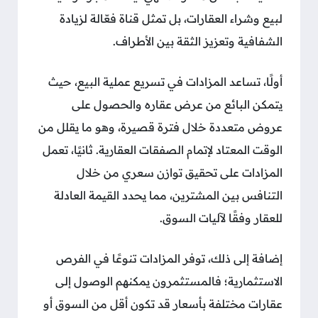
لبيع وشراء العقارات، بل تمثل قناة فعّالة لزيادة
الشفافية وتعزيز الثقة بين الأطراف.
أولًا، تساعد المزادات في تسريع عملية البيع، حيث
يتمكن البائع من عرض عقاره والحصول على
عروض متعددة خلال فترة قصيرة، وهو ما يقلل من
الوقت المعتاد لإتمام الصفقات العقارية. ثانيًا، تعمل
المزادات على تحقيق توازن سعري من خلال
التنافس بين المشترين، مما يحدد القيمة العادلة
للعقار وفقًا لآليات السوق.
إضافة إلى ذلك، توفر المزادات تنوعًا في الفرص
الاستثمارية؛ فالمستثمرون يمكنهم الوصول إلى
عقارات مختلفة بأسعار قد تكون أقل من السوق أو