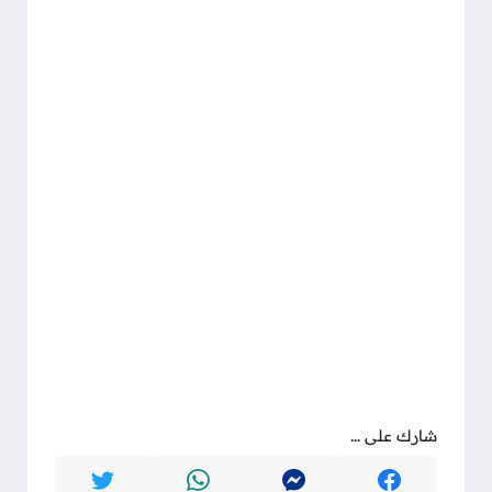
شارك على ...