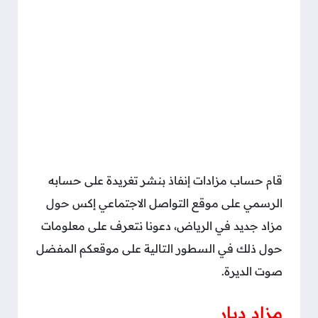
قام حساب مزادات إنفاذ بنشر تغريدة على حسابه
الرسمي على موقع التواصل الاجتماعي إكس حول
مزاد جديد في الرياض، دعونا نتعرف على معلومات
حول ذلك في السطور التالية على موقعكم المفضل
صوت الديرة.
مزاد ديار