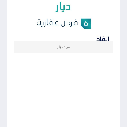
مزاد ديار