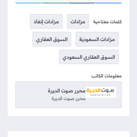
مزادات
مزادات إنفاذ
كلمات مفتاحية
مزادات السعودية
السوق العقاري
السوق العقاري السعودي
معلومات الكاتب
محرر صوت الديرة
محرر صوت الديرة