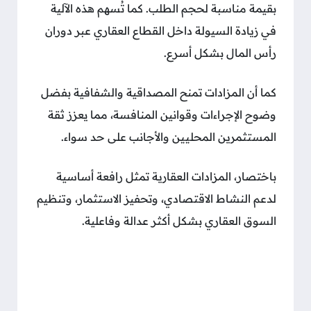
بقيمة مناسبة لحجم الطلب. كما تُسهم هذه الآلية
في زيادة السيولة داخل القطاع العقاري عبر دوران
رأس المال بشكل أسرع.
كما أن المزادات تمنح المصداقية والشفافية بفضل
وضوح الإجراءات وقوانين المنافسة، مما يعزز ثقة
المستثمرين المحليين والأجانب على حد سواء.
باختصار، المزادات العقارية تمثل رافعة أساسية
لدعم النشاط الاقتصادي، وتحفيز الاستثمار، وتنظيم
السوق العقاري بشكل أكثر عدالة وفاعلية.