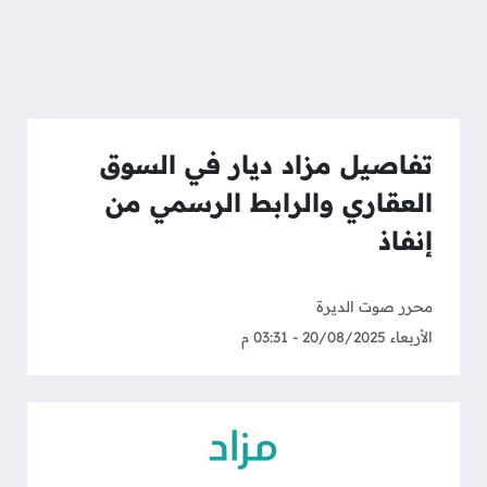
تفاصيل مزاد ديار في السوق
العقاري والرابط الرسمي من
إنفاذ
محرر صوت الديرة
الأربعاء 20/08/2025 - 03:31 م