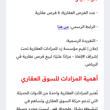
- عدد الفرص العقارية: 6 فرص عقارية
- الرابط الرسمي:
من هنا
- التغريدة الرسمية:
إعلان | تقيم مؤسسة زد للمزادات العقارية تحت
إشراف #إنفاذ - مزادًا علنيًا؛ لبيع فرص عقارية في
الرياض.
أهمية المزادات للسوق العقاري
تُعتبر المزادات العقارية واحدة من الأدوات الحديثة
التي تدعم حركة السوق العقاري وتساهم في
تنشيطه بشكل ملحوظ. فهي ليست مجرد وسيلة