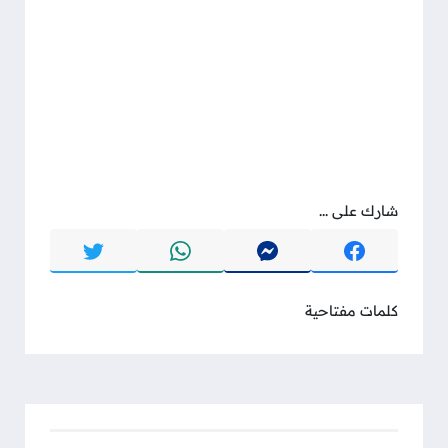
شارك على ...
كلمات مفتاحية