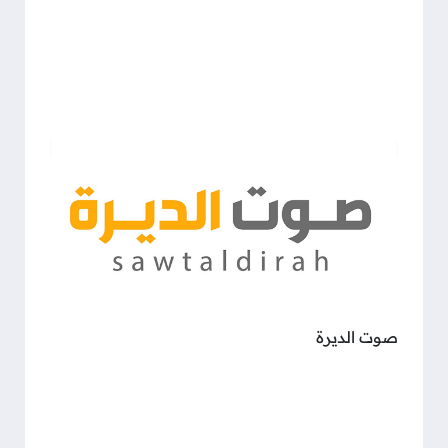
صوت الديرة