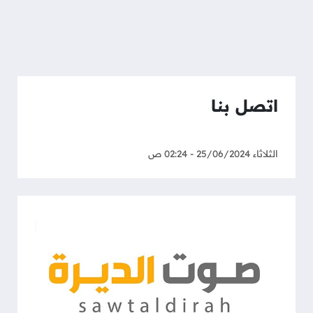
اتصل بنا
الثلاثاء 25/06/2024 - 02:24 ص