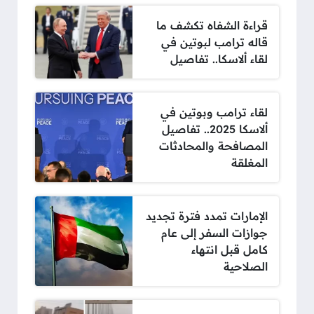
قراءة الشفاه تكشف ما
قاله ترامب لبوتين في
لقاء ألاسكا.. تفاصيل
لقاء ترامب وبوتين في
ألاسكا 2025.. تفاصيل
المصافحة والمحادثات
المغلقة
الإمارات تمدد فترة تجديد
جوازات السفر إلى عام
كامل قبل انتهاء
الصلاحية