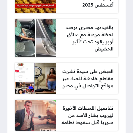
أغسطس 2025
بالفيديو.. مصري يرصد
لحظة مرعبة مع سائق
أوبر يقود تحت تأثير
الحشيش
القبض على سيدة نشرت
مقاطع خادشة للحياء عبر
مواقع التواصل في مصر
تفاصيل اللحظات الأخيرة
لهروب بشار الأسد من
سوريا قبل سقوط نظامه