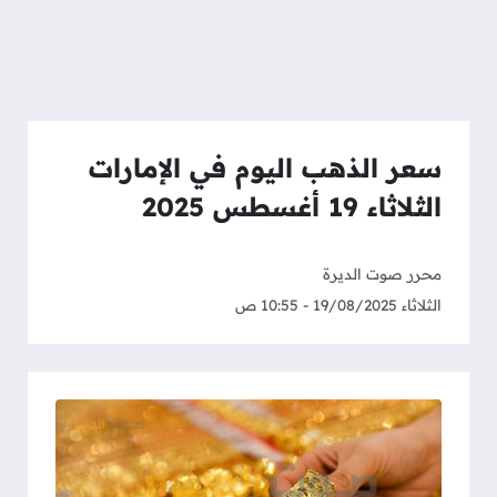
سعر الذهب اليوم في الإمارات
الثلاثاء 19 أغسطس 2025
محرر صوت الديرة
الثلاثاء 19/08/2025 - 10:55 ص