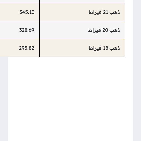
ذهب 21 قيراط
345.13
ذهب 20 قيراط
328.69
ذهب 18 قيراط
295.82