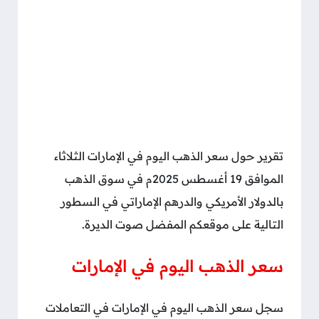
تقرير حول سعر الذهب اليوم في الإمارات الثلاثاء
الموافق 19 أغسطس 2025م في سوق الذهب
بالدولار الأمريكي والدرهم الإماراتي في السطور
التالية على موقعكم المفضل صوت الديرة.
سعر الذهب اليوم في الإمارات
سجل سعر الذهب اليوم في الإمارات في التعاملات