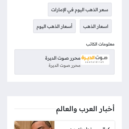
سعر الذهب اليوم في الإمارات
اسعار الذهب
أسعار الذهب اليوم
معلومات الكاتب
محرر صوت الديرة
محرر صوت الديرة
أخبار العرب والعالم