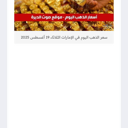
سعر الذهب اليوم في الإمارات الثلاثاء 19 أغسطس 2025