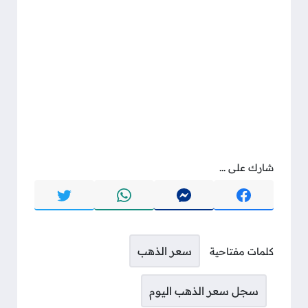
شارك على ...
سعر الذهب
كلمات مفتاحية
سجل سعر الذهب اليوم