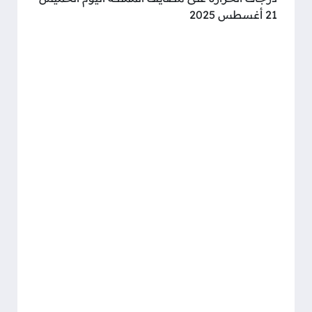
21 أغسطس 2025