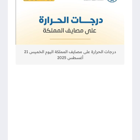
درجات الحرارة على مصايف المملكة اليوم الخميس 21
أغسطس 2025