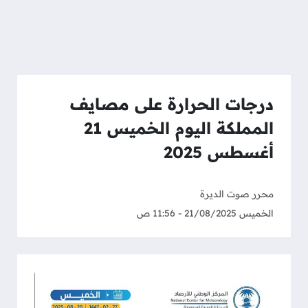
درجات الحرارة على مصايف
المملكة اليوم الخميس 21
أغسطس 2025
محرر صوت الديرة
الخميس 21/08/2025 - 11:56 ص