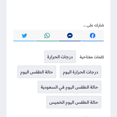
شارك على ...
درجات الحرارة
كلمات مفتاحية
درجات الحرارة اليوم
حالة الطقس اليوم
حالة الطقس اليوم في السعودية
حالة الطقس اليوم الخميس