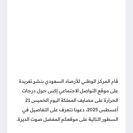
قام المركز الوطني للأرصاد السعودي بنشر تغريدة
على موقع التواصل الاجتماعي إكس حول درجات
الحرارة على مصايف المملكة اليوم الخميس 21
أغسطس 2025، دعونا نتعرف على التفاصيل في
السطور التالية على موقعكم المفضل صوت الديرة.