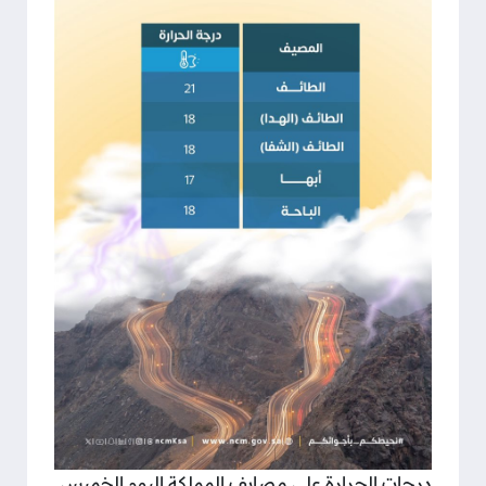
درجات الحرارة على مصايف المملكة اليوم الخميس