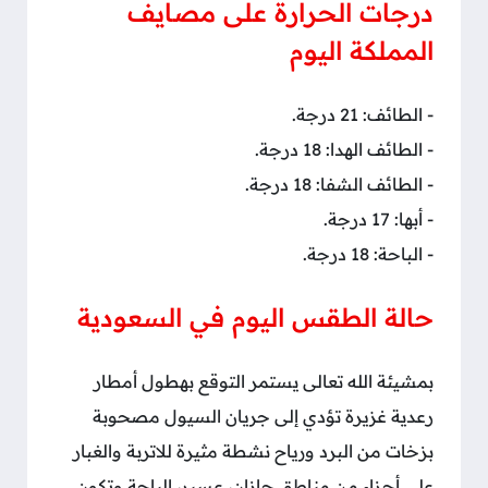
درجات الحرارة على مصايف
المملكة اليوم
- الطائف: 21 درجة.
- الطائف الهدا: 18 درجة.
- الطائف الشفا: 18 درجة.
- أبها: 17 درجة.
- الباحة: 18 درجة.
حالة الطقس اليوم في السعودية
بمشيئة الله تعالى يستمر التوقع بهطول أمطار
رعدية غزيرة تؤدي إلى جريان السيول مصحوبة
بزخات من البرد ورياح نشطة مثيرة للاتربة والغبار
على أجزاء من مناطق جازان، عسير، الباحة وتكون