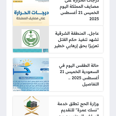
درجات الحرارة على
مصايف المملكة اليوم
الخميس 21 أغسطس
2025
عاجل.. المنطقة الشرقية
تشهد تنفيذ حكم القتل
تعزيرًا بحق إرهابي خطير
حالة الطقس اليوم في
السعودية الخميس 21
أغسطس 2025 ..
التفاصيل
وزارة الحج تطلق خدمة
"نسك عمرة" للتقديم