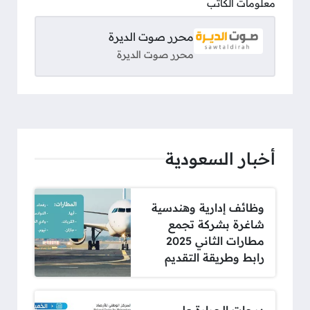
معلومات الكاتب
محرر صوت الديرة
محرر صوت الديرة
أخبار السعودية
وظائف إدارية وهندسية
شاغرة بشركة تجمع
مطارات الثاني 2025
رابط وطريقة التقديم