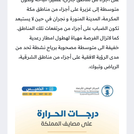
متوسطة إلى غزيرة على أجزاء من مناطق مكة
المكرمة، المدينة المنورة و نجران في حين لا يستبعد
تكون الضباب على أجزاء من مرتفعات تلك المناطق.
كما لاتزال الفرصة مهياة لهطول امطار رعدية
خفيفة الى متوسطة مصحوبة برياح نشطة تحد من
مدى الرؤية الافقية على أجزاء من مناطق الشرقية،
الرياض وتبوك.