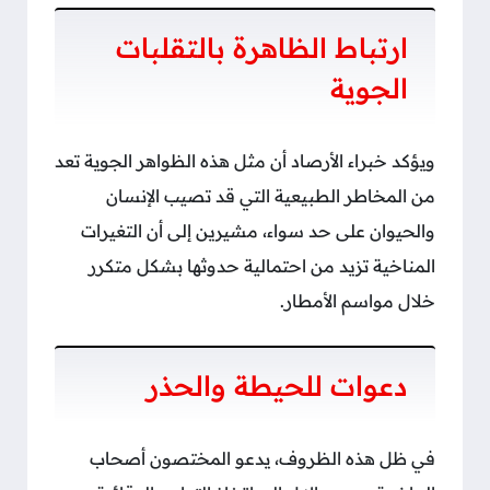
ارتباط الظاهرة بالتقلبات
الجوية
ويؤكد خبراء الأرصاد أن مثل هذه الظواهر الجوية تعد
من المخاطر الطبيعية التي قد تصيب الإنسان
والحيوان على حد سواء، مشيرين إلى أن التغيرات
المناخية تزيد من احتمالية حدوثها بشكل متكرر
خلال مواسم الأمطار.
دعوات للحيطة والحذر
في ظل هذه الظروف، يدعو المختصون أصحاب