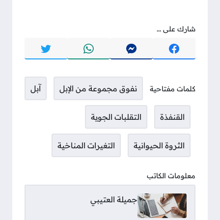
شارك على ...
نفوق مجموعة من الإبل
آبل
كلمات مفتاحية
القنفذة
التقلبات الجوية
الثروة الحيوانية
التغيرات المناخية
معلومات الكاتب
جميلة العتيبي