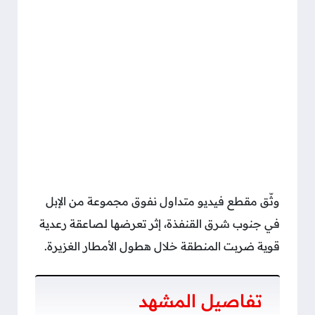
وثّق مقطع فيديو متداول نفوق مجموعة من الإبل
في جنوب شرق القنفذة، إثر تعرضها لصاعقة رعدية
قوية ضربت المنطقة خلال هطول الأمطار الغزيرة.
تفاصيل المشهد