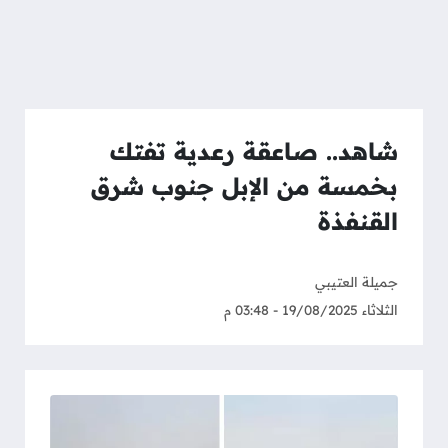
شاهد.. صاعقة رعدية تفتك
بخمسة من الإبل جنوب شرق
القنفذة
جميلة العتيبي
الثلاثاء 19/08/2025 - 03:48 م