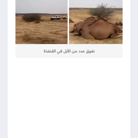
نفوق عدد من الأبل في القنفذة