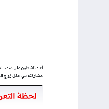
أعاد ناشطون على منصات ا
مشاركته في حفل زواج ال
لحظة التعر