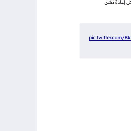
 إعادة نشر.
pic.twitter.com/