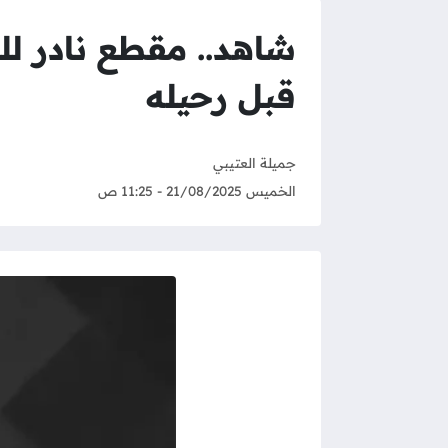
شاهد.. مقطع نادر ل
قبل رحيله
جميلة العتيبي
الخميس 21/08/2025 - 11:25 ص