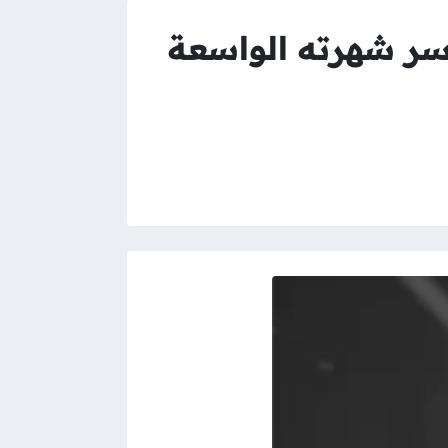
سر شهرته الواسعة