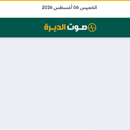
الخميس 06 أغسطس 2026