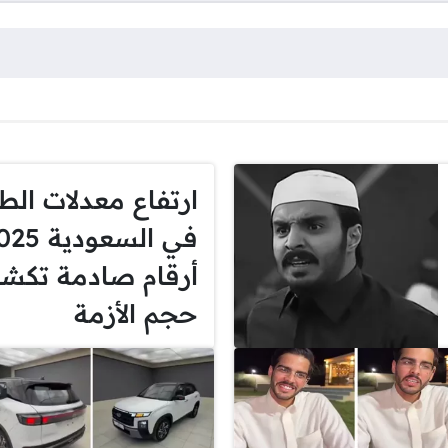
ارتفاع معدلات الط
أرقام صادمة تكش
حجم الأزمة