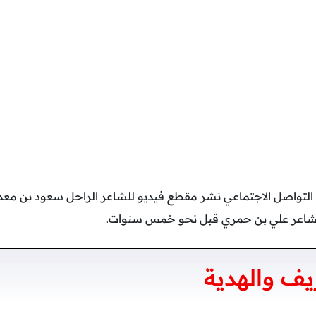
لتواصل الاجتماعي نشر مقطع فيديو للشاعر الراحل سعود بن معدي
شاعر علي بن حمري قبل نحو خمس سنوات.
يف والهدية