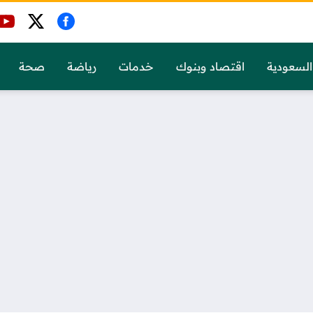
السعودية
اقتصاد وبنوك
خدمات
رياضة
صحة