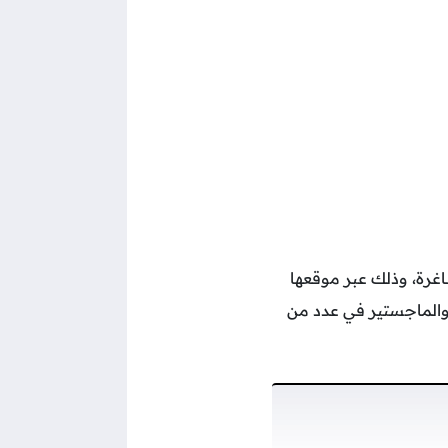
اغرة، وذلك عبر موقعها
والماجستير في عدد من