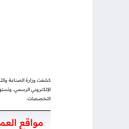
كشفت وزارة الصناعة والثر
الإلكتروني الرسمي. وتست
التخصصات.
مواقع العم