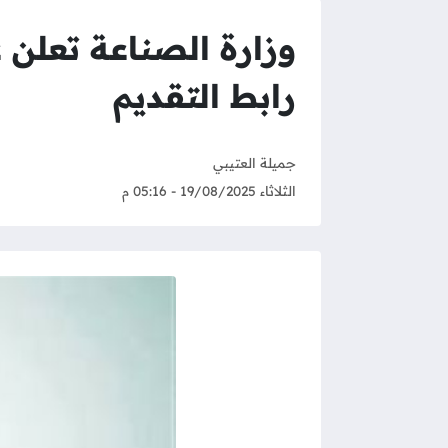
وزارة الصناعة تعلن
رابط التقديم
جميلة العتيبي
الثلاثاء 19/08/2025 - 05:16 م