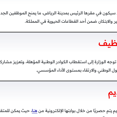
 سيكون في مقرها الرئيس بمدينة الرياض، ما يمنح الموظفين الجد
 والابتكار، ضمن أحد القطاعات الحيوية في المملكة.
وظيف
وجه الوزارة إلى استقطاب الكوادر الوطنية المؤهلة، وتعزيز مشاركت
ل الوطني والارتقاء بمستوى الأداء المؤسسي.
يم
يم يتم حصريًا من خلال بوابتها الإلكترونية من
هنا
، حيث يمكن للمتقد