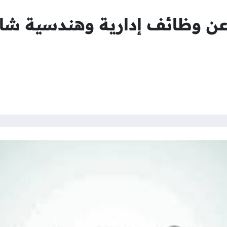
 عن وظائف إدارية وهندسية شاغ