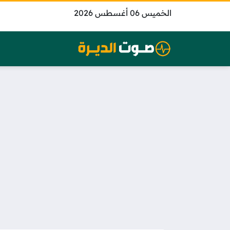
الخميس 06 أغسطس 2026