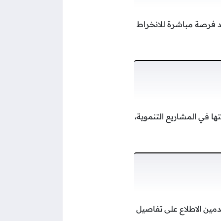
د فرصة مباشرة للانخراط
ها في المشاريع التنموية،
مين الاطلاع على تفاصيل