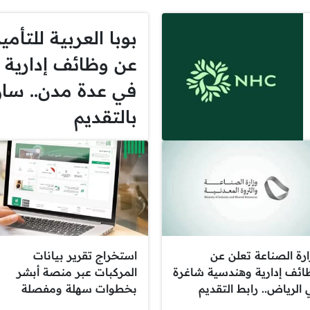
بوبا العربية للتأمي
عن وظائف إدارية و
في عدة مدن.. سار
بالتقديم
ارة الصناعة تعلن عن
استخراج تقرير بيانات
ائف إدارية وهندسية شاغرة
المركبات عبر منصة أبشر
الرياض.. رابط التقديم
بخطوات سهلة ومفصلة