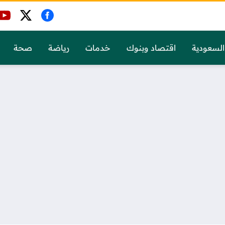
السعودية
اقتصاد وبنوك
خدمات
رياضة
صحة