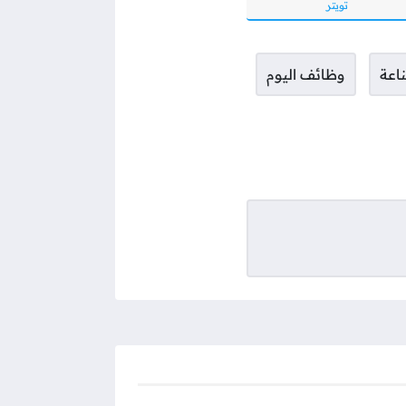
تويتر
اعة
وظائف اليوم