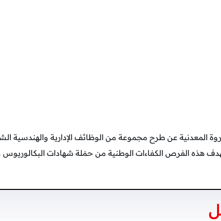
وة المعدنية عن طرح مجموعة من الوظائف الإدارية والهندسية الش
هدف هذه الفرص الكفاءات الوطنية من حمَلة شهادات البكالوريوس 
ل