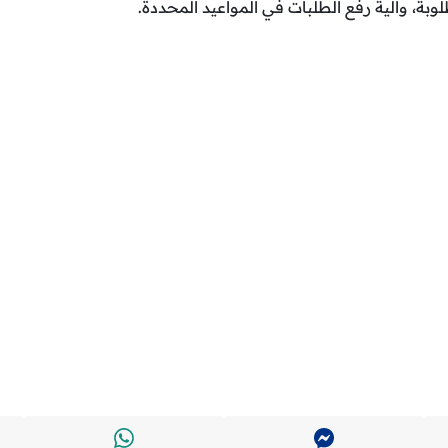
بة، وآلية رفع الطلبات في المواعيد المحددة.