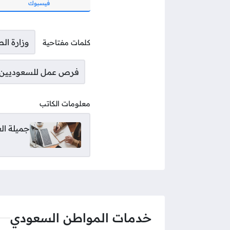
فيسبوك
وزارة الص
كلمات مفتاحية
فرص عمل للسعوديين
معلومات الكاتب
جميلة ال
خدمات المواطن السعودي