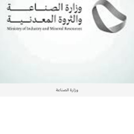
وزارة الصناعة