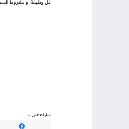
كل وظيفة، والشروط المطلو
شارك على ...