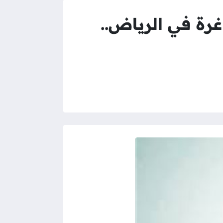
رة في الرياض..