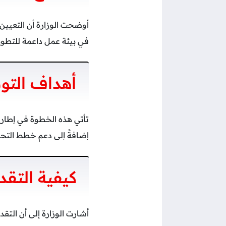
أوضحت الوزارة أن التعيين
في بيئة عمل داعمة للتطوير
أهداف الت
تأتي هذه الخطوة في إطار ت
إضافةً إلى دعم خطط التحو
كيفية التقد
أشارت الوزارة إلى أن التقد