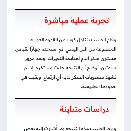
تجربة عملية مباشرة
وقام الطبيب بتناول كوب من القهوة العربية
المصنوعة من البن اليمني، ثم استخدم جهازًا لقياس
مستوى سكر الدم لمتابعة التغيرات. وبعد مرور
ساعتين، أوضح أن النتيجة جاءت مستقرة، إذ لم
تشهد مستويات السكر لديه أي ارتفاع، وبقيت في
حدودها الطبيعية.
دراسات متباينة
وربط الطبيب هذه النتيجة بما أشارت إليه بعض