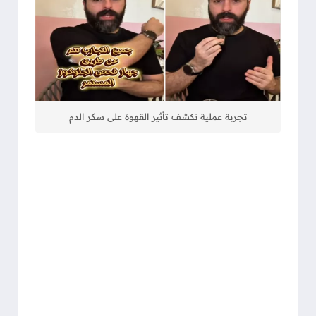
تجربة عملية تكشف تأثير القهوة على سكر الدم