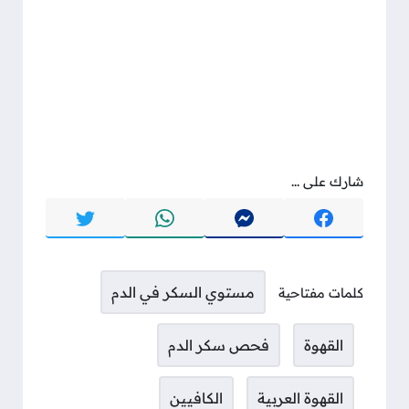
شارك على ...
مستوي السكر في الدم
كلمات مفتاحية
القهوة
فحص سكر الدم
القهوة العربية
الكافيين