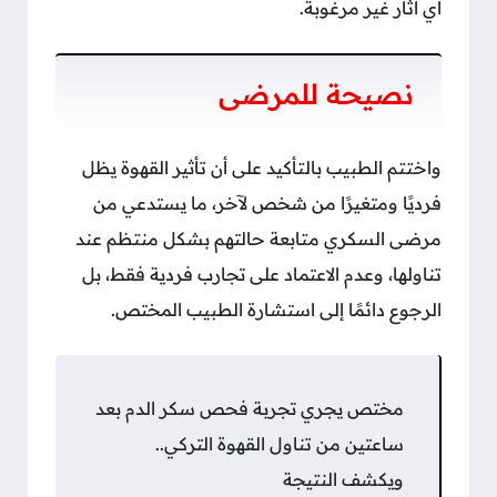
أي آثار غير مرغوبة.
نصيحة للمرضى
واختتم الطبيب بالتأكيد على أن تأثير القهوة يظل
فرديًا ومتغيرًا من شخص لآخر، ما يستدعي من
مرضى السكري متابعة حالتهم بشكل منتظم عند
تناولها، وعدم الاعتماد على تجارب فردية فقط، بل
الرجوع دائمًا إلى استشارة الطبيب المختص.
مختص يجري تجربة فحص سكر الدم بعد
ساعتين من تناول القهوة التركي..
ويكشف النتيجة