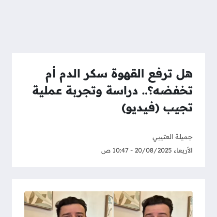
هل ترفع القهوة سكر الدم أم
تخفضه؟.. دراسة وتجربة عملية
تجيب (فيديو)
جميلة العتيبي
الأربعاء 20/08/2025 - 10:47 ص