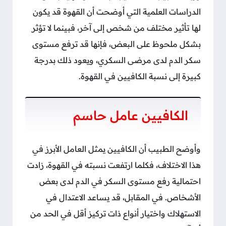
الدراسات العلمية التي أوضحت أن القهوة قد يكون
لها تأثير مختلف من شخص إلى آخر، فبينما لا تؤثر
بشكل ملحوظ على البعض، فإنها قد ترفع مستوى
سكر الدم لدى مرضى السكري، ويعود ذلك بدرجة
كبيرة إلى نسبة الكافيين في القهوة.
الكافيين عامل حاسم
وأوضح الطبيب أن الكافيين يمثل العامل الأبرز في
هذا الاختلاف، فكلما ارتفعت نسبته في القهوة، زادت
احتمالية رفع مستوى السكر في الدم لدى بعض
الأشخاص. في المقابل، قد يساعد الاعتدال في
الاستهلاك واختيار أنواع ذات تركيز أقل في الحد من