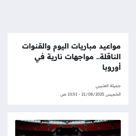
مواعيد مباريات اليوم والقنوات
الناقلة.. مواجهات نارية في
أوروبا
جميلة العتيبي
الخميس 21/08/2025 - 10:51 ص