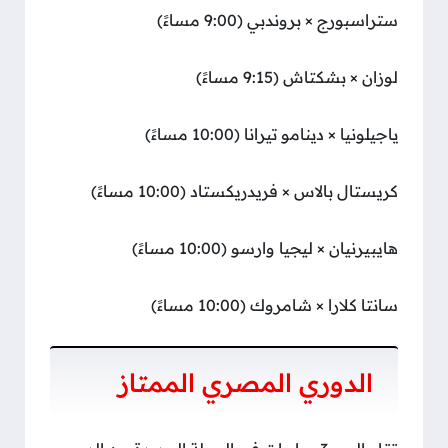
ستراسبورج × بروندبي (9:00 مساءً)
لوزان × بشكتاش (9:15 مساءً)
ياجيلونيا × دينامو تيرانا (10:00 مساءً)
كريستال بالاس × فريدريكستاد (10:00 مساءً)
هايبيرنيان × ليجيا وارسو (10:00 مساءً)
سانتا كلارا × شامروك (10:00 مساءً)
الدوري المصري الممتاز