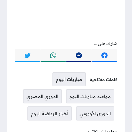
شارك على ...
مباريات اليوم
كلمات مفتاحية
مواعيد مباربات اليوم
الدوري المصري
الدوري الأوروبي
أخبار الرياضة اليوم
معلومات الكاتب