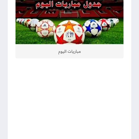
مباريات اليوم