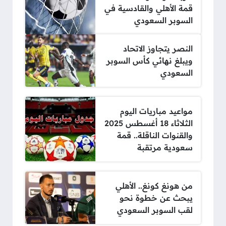
قمة الأهلي والقادسية في
السوبر السعودي
النصر يتجاوز الاتحاد
ويبلغ نهائي كأس السوبر
السعودي
مواعيد مباريات اليوم
الثلاثاء 18 أغسطس 2025
والقنوات الناقلة.. قمة
سعودية مرتقبة
من هونغ كونغ.. الأهلي
يبحث عن خطوة نحو
لقب السوبر السعودي