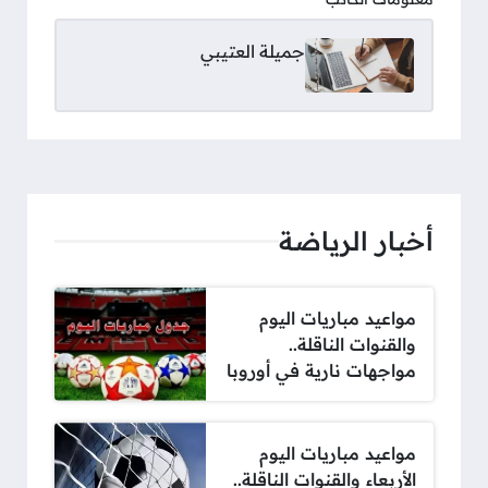
جميلة العتيبي
أخبار الرياضة
مواعيد مباريات اليوم
والقنوات الناقلة..
مواجهات نارية في أوروبا
مواعيد مباريات اليوم
الأربعاء والقنوات الناقلة..