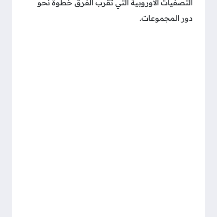
التصفيات الأوروبية التي تقرب الفرق خطوة نحو
دور المجموعات.