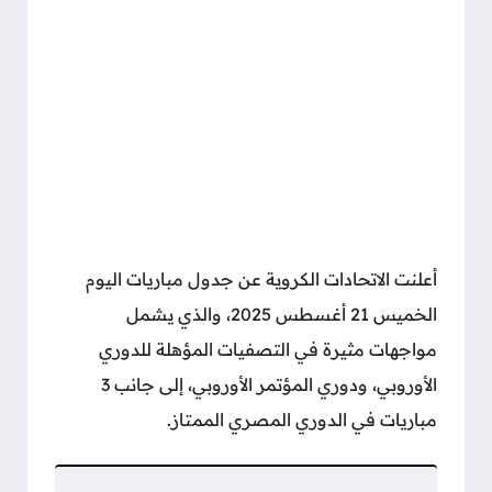
أعلنت الاتحادات الكروية عن جدول مباريات اليوم
الخميس 21 أغسطس 2025، والذي يشمل
مواجهات مثيرة في التصفيات المؤهلة للدوري
الأوروبي، ودوري المؤتمر الأوروبي، إلى جانب 3
مباريات في الدوري المصري الممتاز.