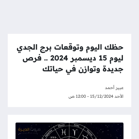
حظك اليوم وتوقعات برج الجدي
ليوم 15 ديسمبر 2024 .. فرص
جديدة وتوازن في حياتك
عبير أحمد
الأحد 15/12/2024 - 12:00 ص