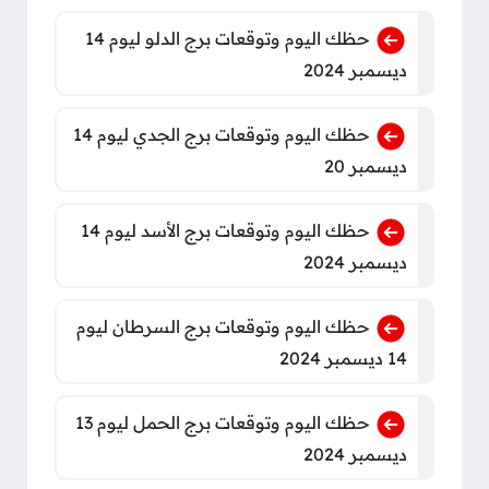
حظك اليوم وتوقعات برج الدلو ليوم 14
ديسمبر 2024
حظك اليوم وتوقعات برج الجدي ليوم 14
ديسمبر 20
حظك اليوم وتوقعات برج الأسد ليوم 14
ديسمبر 2024
حظك اليوم وتوقعات برج السرطان ليوم
14 ديسمبر 2024
حظك اليوم وتوقعات برج الحمل ليوم 13
ديسمبر 2024