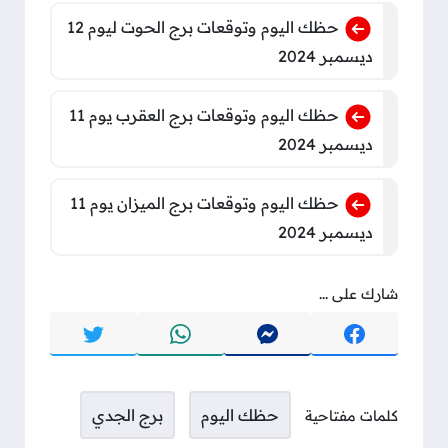
حظك اليوم وتوقعات برج الحوت ليوم 12
ديسمبر 2024
حظك اليوم وتوقعات برج العقرب يوم 11
ديسمبر 2024
حظك اليوم وتوقعات برج الميزان يوم 11
ديسمبر 2024
شارك على ...
حظك اليوم
برج الجدي
كلمات مفتاحية