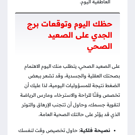
العاطفية اليوم.
حظك اليوم وتوقعات برج
الجدي على الصعيد
الصحي
على الصعيد الصحي، يتطلب منك اليوم الاهتمام
بصحتك العقلية والجسدية، وقد تشعر ببعض
الضغط نتيجة للمسؤوليات اليومية، لذا عليك أن
تخصص وقتًا للراحة والاسترخاء، ومارس الرياضة
لتقوية جسمك، وحاول أن تتجنب الإرهاق والتوتر
الذي قد يؤثر على حالتك الصحية العامة.
نصيحة فلكية
: حاول تخصيص وقت لنفسك