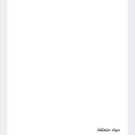
مواد متعلقة