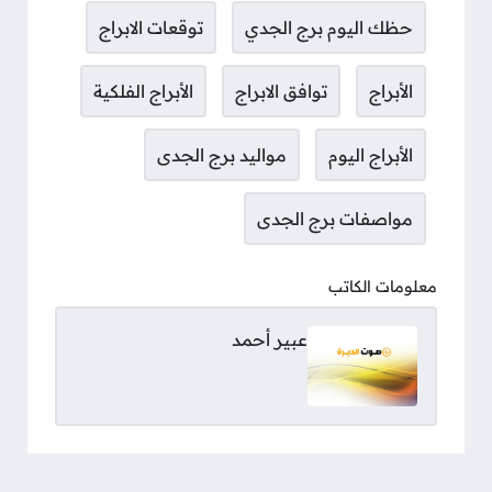
حظك اليوم برج الجدي
توقعات الابراج
الأبراج
توافق الابراج
الأبراج الفلكية
الأبراج اليوم
مواليد برج الجدى
مواصفات برج الجدى
معلومات الكاتب
عبير أحمد