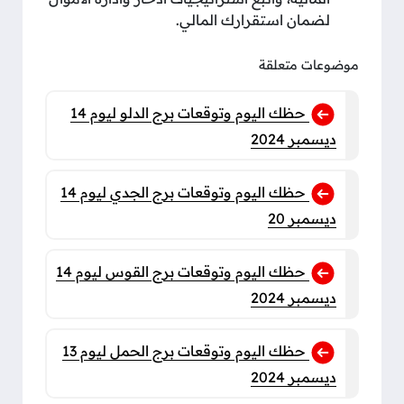
لضمان استقرارك المالي.
موضوعات متعلقة
حظك اليوم وتوقعات برج الدلو ليوم 14
ديسمبر 2024
حظك اليوم وتوقعات برج الجدي ليوم 14
ديسمبر 20
حظك اليوم وتوقعات برج القوس ليوم 14
ديسمبر 2024
حظك اليوم وتوقعات برج الحمل ليوم 13
ديسمبر 2024