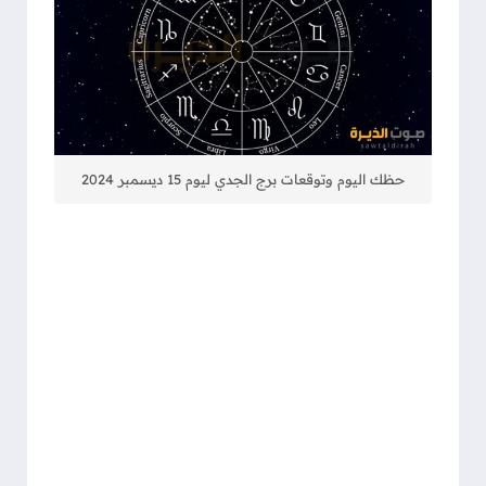
حظك اليوم وتوقعات برج الجدي ليوم 15 ديسمبر 2024