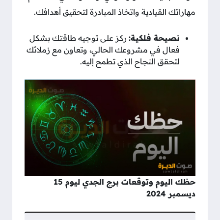
مهاراتك القيادية واتخاذ المبادرة لتحقيق أهدافك.
نصيحة فلكية:
ركز على توجيه طاقتك بشكل
فعال في مشروعك الحالي، وتعاون مع زملائك
لتحقق النجاح الذي تطمح إليه.
حظك اليوم وتوقعات برج الجدي ليوم 15
ديسمبر 2024