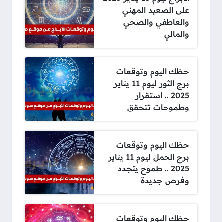
على الصعيد المهني
والعاطفي والصحي
والمالي
حظك اليوم وتوقعات
برج الثور ليوم 11 يناير
2025 .. استقرار
وطموحات تتحقق
حظك اليوم وتوقعات
برج الحمل ليوم 11 يناير
2025 .. طموح يتجدد
وفرص جديدة
حظك اليوم وتوقعات