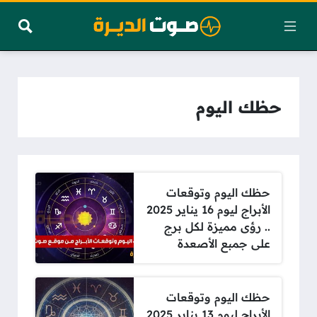
حظك اليوم
حظك اليوم وتوقعات
الأبراج ليوم 16 يناير 2025
.. رؤى مميزة لكل برج
على جمبع الأصعدة
حظك اليوم وتوقعات
الأبراج ليوم 13 يناير 2025