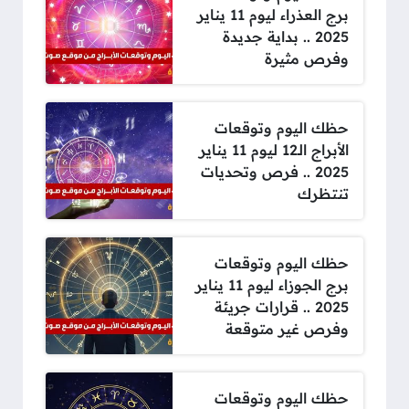
برج العذراء ليوم 11 يناير
2025 .. بداية جديدة
وفرص مثيرة
حظك اليوم وتوقعات
الأبراج الـ12 ليوم 11 يناير
2025 .. فرص وتحديات
تنتظرك
حظك اليوم وتوقعات
برج الجوزاء ليوم 11 يناير
2025 .. قرارات جريئة
وفرص غير متوقعة
حظك اليوم وتوقعات