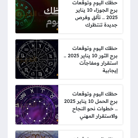
حظك اليوم وتوقعات
برج الجوزاء 10 يناير
2025 .. تألق وفرص
جديدة تنتظرك
حظك اليوم وتوقعات
برج الثور 10 يناير 2025 ..
استقرار ومفاجآت
إيجابية
حظك اليوم وتوقعات
برج الحمل 10 يناير 2025
.. خطوات نحو النجاح
والاستقرار المهني