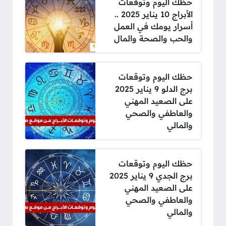
حظك اليوم وتوقعات
الأبراج 10 يناير 2025 ..
أسرار يومك في العمل
والحب والصحة والمال
حظك اليوم وتوقعات
برج الدلو 9 يناير 2025
على الصعيد المهني
والعاطفي والصحي
والمالي
حظك اليوم وتوقعات
برج الجدي 9 يناير 2025
على الصعيد المهني
والعاطفي والصحي
والمالي