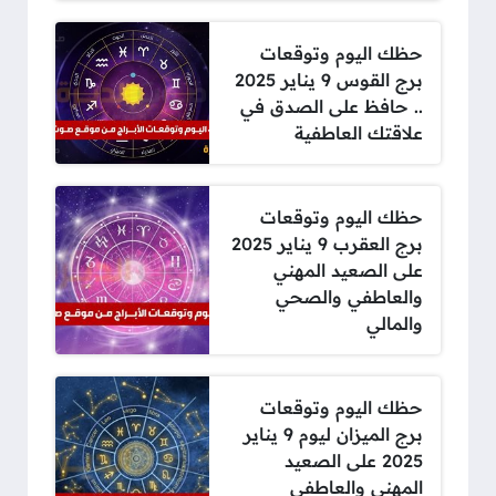
حظك اليوم وتوقعات
برج القوس 9 يناير 2025
.. حافظ على الصدق في
علاقتك العاطفية
حظك اليوم وتوقعات
برج العقرب 9 يناير 2025
على الصعيد المهني
والعاطفي والصحي
والمالي
حظك اليوم وتوقعات
برج الميزان ليوم 9 يناير
2025 على الصعيد
المهني والعاطفي