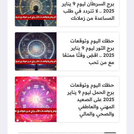
برج السرطان ليوم 9 يناير
2025 .. لا تتردد في طلب
المساعدة من زملاءك
حظك اليوم وتوقعات
برج الثور ليوم 9 يناير
2025 .. اقضِ وقتًا ممتعًا
مع من تحب
حظك اليوم وتوقعات
برج الحمل ليوم 9 يناير
2025 على الصعيد
المهني والعاطفي
والصحي والمالي