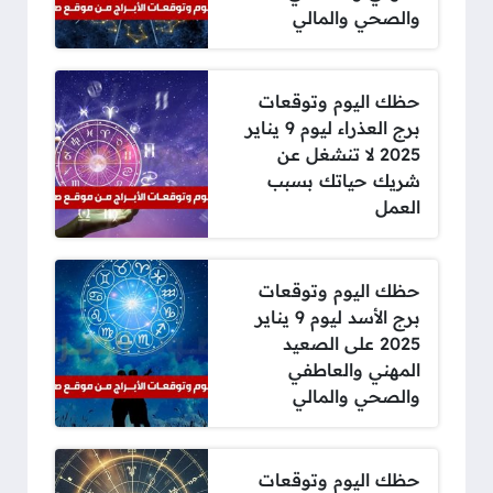
والصحي والمالي
حظك اليوم وتوقعات
برج العذراء ليوم 9 يناير
2025 لا تنشغل عن
شريك حياتك بسبب
العمل
حظك اليوم وتوقعات
برج الأسد ليوم 9 يناير
2025 على الصعيد
المهني والعاطفي
والصحي والمالي
حظك اليوم وتوقعات