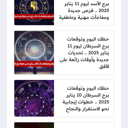
برج الأسد ليوم 11 يناير
2025 .. فرص جديدة
ومفاجآت مهنية وعاطفية
حظك اليوم وتوقعات
برج السرطان ليوم 11
يناير 2025 .. تحديات
جديدة وأوقات رائعة على
الأفق
حظك اليوم وتوقعات
برج السرطان 10 يناير
2025 .. خطوات إيجابية
نحو الاستقرار والنجاح