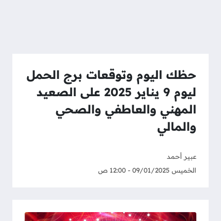
حظك اليوم وتوقعات برج الحمل
ليوم 9 يناير 2025 على الصعيد
المهني والعاطفي والصحي
والمالي
عبير أحمد
الخميس 09/01/2025 - 12:00 ص