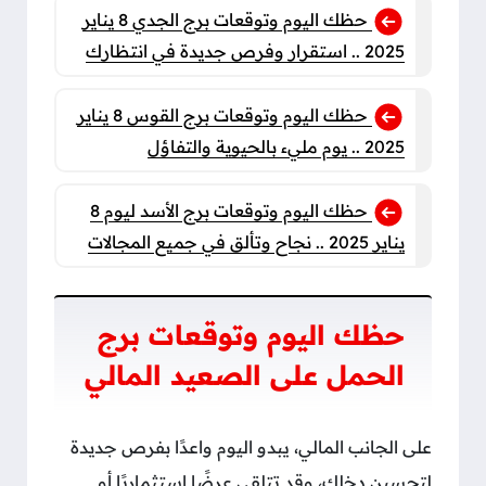
حظك اليوم وتوقعات برج الجدي 8 يناير
2025 .. استقرار وفرص جديدة في انتظارك
حظك اليوم وتوقعات برج القوس 8 يناير
2025 .. يوم مليء بالحيوية والتفاؤل
حظك اليوم وتوقعات برج الأسد ليوم 8
يناير 2025 .. نجاح وتألق في جميع المجالات
حظك اليوم وتوقعات برج
الحمل على الصعيد المالي
على الجانب المالي، يبدو اليوم واعدًا بفرص جديدة
لتحسين دخلك، وقد تتلقى عرضًا استثماريًا أو