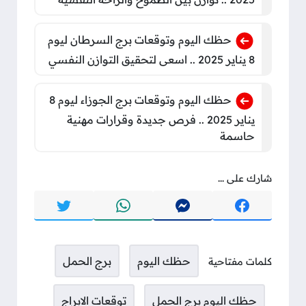
حظك اليوم وتوقعات برج السرطان ليوم
8 يناير 2025 .. اسعى لتحقيق التوازن النفسي
حظك اليوم وتوقعات برج الجوزاء ليوم 8
يناير 2025 .. فرص جديدة وقرارات مهنية
حاسمة
شارك على ...
حظك اليوم
برج الحمل
كلمات مفتاحية
حظك اليوم برج الحمل
توقعات الابراج