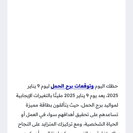
حظك اليوم
وتوقعات برج الحمل
ليوم 9 يناير
2025، يعد يوم 9 يناير 2025 مليئًا بالتغيرات الإيجابية
لمواليد برج الحمل، حيث يتألقون بطاقة مميزة
تساعدهم على تحقيق أهدافهم سواء في العمل أو
الحياة الشخصية، ومع تركيزك المتزايد على النجاح