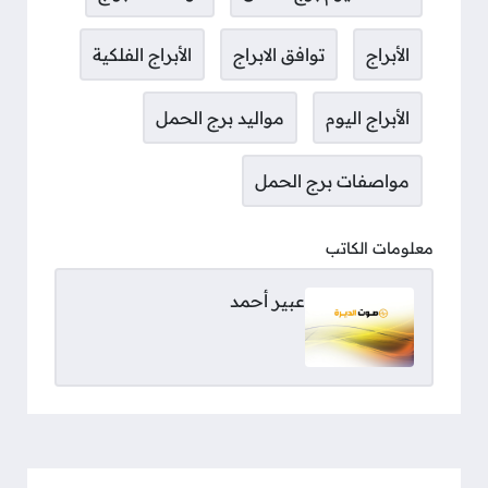
الأبراج
توافق الابراج
الأبراج الفلكية
الأبراج اليوم
مواليد برج الحمل
مواصفات برج الحمل
معلومات الكاتب
عبير أحمد