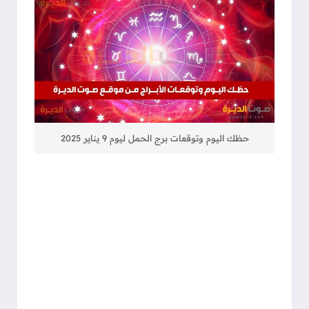
حظك اليوم وتوقعات برج الحمل ليوم 9 يناير 2025