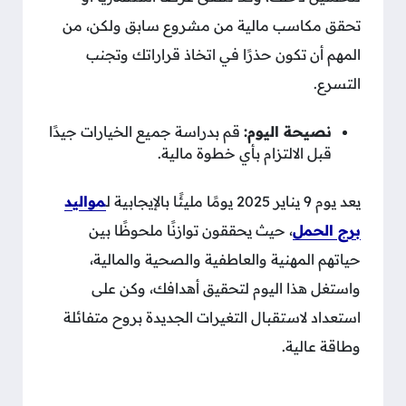
تحقق مكاسب مالية من مشروع سابق ولكن، من
المهم أن تكون حذرًا في اتخاذ قراراتك وتجنب
التسرع.
نصيحة اليوم:
قم بدراسة جميع الخيارات جيدًا
قبل الالتزام بأي خطوة مالية.
يعد يوم 9 يناير 2025 يومًا مليئًا بالإيجابية ل
مواليد
برج الحمل
، حيث يحققون توازنًا ملحوظًا بين
حياتهم المهنية والعاطفية والصحية والمالية،
واستغل هذا اليوم لتحقيق أهدافك، وكن على
استعداد لاستقبال التغيرات الجديدة بروح متفائلة
وطاقة عالية.