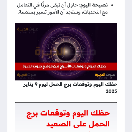
نصيحة اليوم:
حاول أن تبقى مرنًا في التعامل
مع التحديات، وستجد أن الأمور تسير بسلاسة.
حظك اليوم وتوقعات برج الحمل ليوم 9 يناير
2025
حظك اليوم وتوقعات برج
الحمل على الصعيد