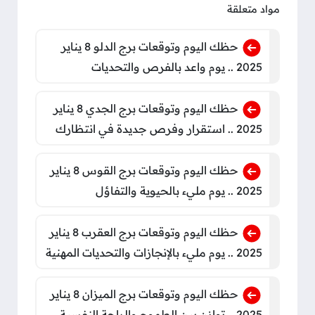
مواد متعلقة
حظك اليوم وتوقعات برج الدلو 8 يناير
2025 .. يوم واعد بالفرص والتحديات
حظك اليوم وتوقعات برج الجدي 8 يناير
2025 .. استقرار وفرص جديدة في انتظارك
حظك اليوم وتوقعات برج القوس 8 يناير
2025 .. يوم مليء بالحيوية والتفاؤل
حظك اليوم وتوقعات برج العقرب 8 يناير
2025 .. يوم مليء بالإنجازات والتحديات المهنية
حظك اليوم وتوقعات برج الميزان 8 يناير
2025 .. توازن بين الطموح والراحة النفسية