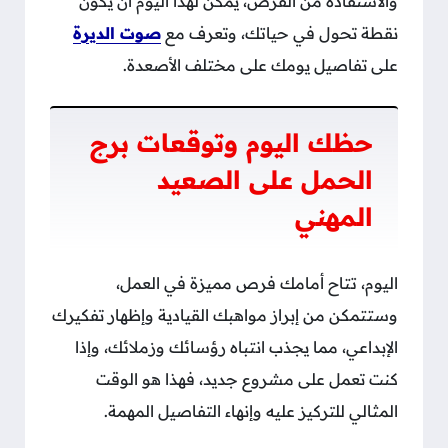
والاستفادة من الفرص، يمكن لهذا اليوم أن يكون
نقطة تحول في حياتك، وتعرف مع
صوت الديرة
على تفاصيل يومك على مختلف الأصعدة.
حظك اليوم وتوقعات برج
الحمل على الصعيد
المهني
اليوم، تتاح أمامك فرص مميزة في العمل،
وستتمكن من إبراز مواهبك القيادية وإظهار تفكيرك
الإبداعي، مما يجذب انتباه رؤسائك وزملائك، وإذا
كنت تعمل على مشروع جديد، فهذا هو الوقت
المثالي للتركيز عليه وإنهاء التفاصيل المهمة.