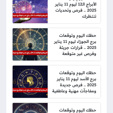
الأبراج الـ12 ليوم 11 يناير
2025 .. فرص وتحديات
تنتظرك
حظك اليوم وتوقعات
برج الجوزاء ليوم 11 يناير
2025 .. قرارات جريئة
وفرص غير متوقعة
حظك اليوم وتوقعات
برج الأسد ليوم 11 يناير
2025 .. فرص جديدة
ومفاجآت مهنية وعاطفية
حظك اليوم وتوقعات