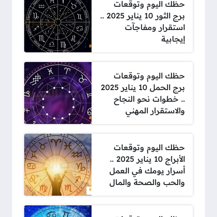
حظك اليوم وتوقعات
برج الثور 10 يناير 2025 ..
استقرار ومفاجآت
إيجابية
حظك اليوم وتوقعات
برج الحمل 10 يناير 2025
.. خطوات نحو النجاح
والاستقرار المهني
حظك اليوم وتوقعات
الأبراج 10 يناير 2025 ..
أسرار يومك في العمل
والحب والصحة والمال