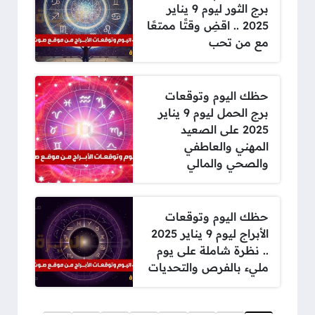
برج الثور ليوم 9 يناير
2025 .. اقضِ وقتًا ممتعًا
مع من تحب
حظك اليوم وتوقعات
برج الحمل ليوم 9 يناير
2025 على الصعيد
المهني والعاطفي
والصحي والمالي
حظك اليوم وتوقعات
الأبراج ليوم 9 يناير 2025
.. نظرة شاملة على يوم
مليء بالفرص والتحديات