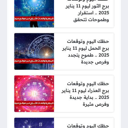
برج الثور ليوم 11 يناير
2025 .. استقرار
وطموحات تتحقق
حظك اليوم وتوقعات
برج الحمل ليوم 11 يناير
2025 .. طموح يتجدد
وفرص جديدة
حظك اليوم وتوقعات
برج العذراء ليوم 11 يناير
2025 .. بداية جديدة
وفرص مثيرة
حظك اليوم وتوقعات