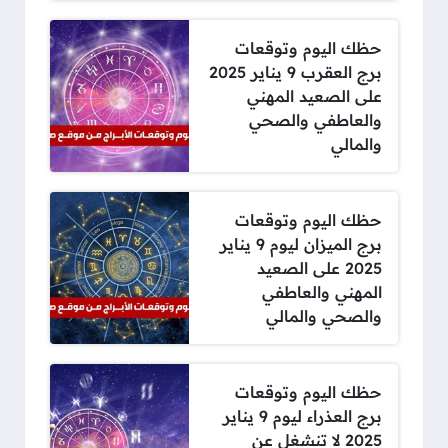
حظك اليوم وتوقعات
برج العقرب 9 يناير 2025
على الصعيد المهني
والعاطفي والصحي
والمالي
حظك اليوم وتوقعات
برج الميزان ليوم 9 يناير
2025 على الصعيد
المهني والعاطفي
والصحي والمالي
حظك اليوم وتوقعات
برج العذراء ليوم 9 يناير
2025 لا تنشغل عن