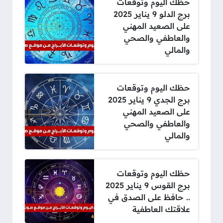
حظك اليوم وتوقعات
برج الدلو 9 يناير 2025
على الصعيد المهني
والعاطفي والصحي
والمالي
حظك اليوم وتوقعات
برج الجدي 9 يناير 2025
على الصعيد المهني
والعاطفي والصحي
والمالي
حظك اليوم وتوقعات
برج القوس 9 يناير 2025
.. حافظ على الصدق في
علاقتك العاطفية