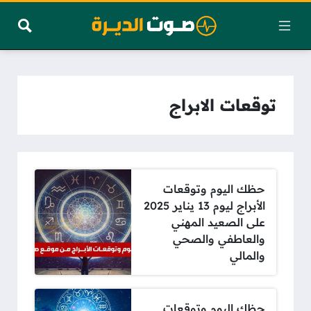
توقعات الابراج
حظك اليوم وتوقعات
الأبراج ليوم 13 يناير 2025
على الصعيد المهني
والعاطفي والصحي
والمالي
حظك اليوم وتوقعات