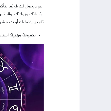
اليوم يحمل لك فرصًا لتأك
رؤسائك وزملائك، وقد تعرض
تغيير وظيفتك أو بدء مشر
نصيحة مهنية:
استغل 