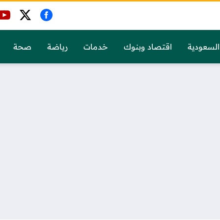
السعودية
اقتصاد وبنوك
خدمات
رياضة
صحة