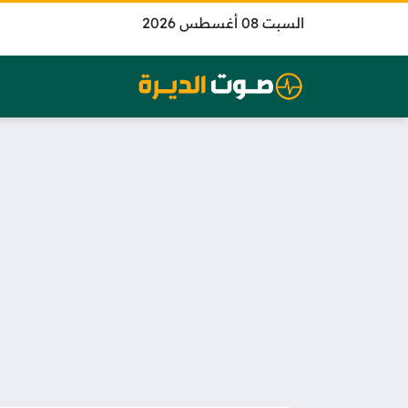
السبت 08 أغسطس 2026