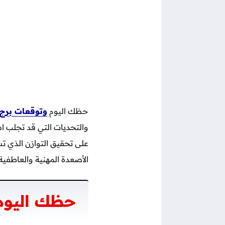
حظك اليوم
وتوقعات برج ا
والتحديات التي قد تجلب اس
على تحقيق التوازن الذي 
الأصعدة المهنية والعاطفية
حظك اليوم 