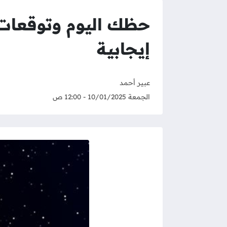
إيجابية
عبير أحمد
الجمعة 10/01/2025 - 12:00 ص