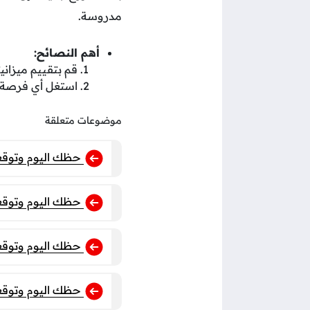
مدروسة.
أهم النصائح:
قم بتقييم ميزاني
استغل أي فرصة 
موضوعات متعلقة
حظك اليوم وتوقعات برج الدلو 9 يناير 2025 على ال
حظك اليوم وتوقعات برج الجدي 9 يناير 2025 على 
حظك اليوم وتوقعات برج القوس 9 يناير 2025 
حظك اليوم وتوقعات برج العذراء ليوم 9 ي