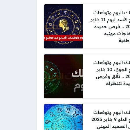
 اليوم وتوقعات
برج الأسد ليوم 11 يناير
2025 .. فرص جديدة
اجآت مهنية
طفية
 اليوم وتوقعات
برج الجوزاء 10 يناير
2025 .. تألق وفرص
دة تنتظرك
 اليوم وتوقعات
برج الدلو 9 يناير 2025
 الصعيد المهني