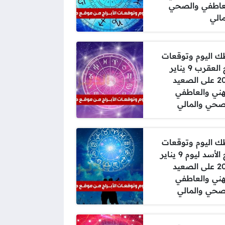
عاطفي والصحي
مالي
 اليوم وتوقعات
برج العقرب 9 يناير
2025 على الصعيد
هني والعاطفي
صحي والمالي
 اليوم وتوقعات
برج الأسد ليوم 9 يناير
2025 على الصعيد
هني والعاطفي
صحي والمالي