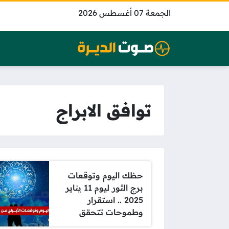
الجمعة 07 أغسطس 2026
توافق الابراج
حظك اليوم وتوقعات
برج الثور ليوم 11 يناير
2025 .. استقرار
وطموحات تتحقق