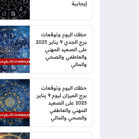
إيجابية
حظك اليوم وتوقعات
برج الجدي 9 يناير 2025
على الصعيد المهني
والعاطفي والصحي
والمالي
حظك اليوم وتوقعات
برج الميزان ليوم 9 يناير
2025 على الصعيد
المهني والعاطفي
والصحي والمالي