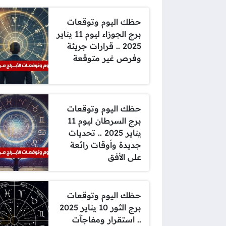
حظك اليوم وتوقعات
برج الجوزاء ليوم 11 يناير
2025 .. قرارات جريئة
وفرص غير متوقعة
حظك اليوم وتوقعات
برج السرطان ليوم 11
يناير 2025 .. تحديات
جديدة وأوقات رائعة
على الأفق
حظك اليوم وتوقعات
برج الثور 10 يناير 2025
.. استقرار ومفاجآت