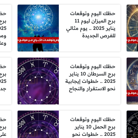
حظك اليوم وتوقعات
حظك
برج الميزان ليوم 11
يناير 2025 .. يوم مثالي
للفرص الجديدة
ومف
وعا
حظك اليوم وتوقعات
حظك
برج السرطان 10 يناير
2025 .. خطوات إيجابية
نحو الاستقرار والنجاح
جدي
حظك اليوم وتوقعات
حظك
برج الحمل 10 يناير
2025 .. خطوات نحو
على