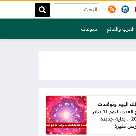
العرب والعالم
منوعات
 اليوم وتوقعات
برج العذراء ليوم 11 يناير
2025 .. بداية جديدة
ص مثيرة