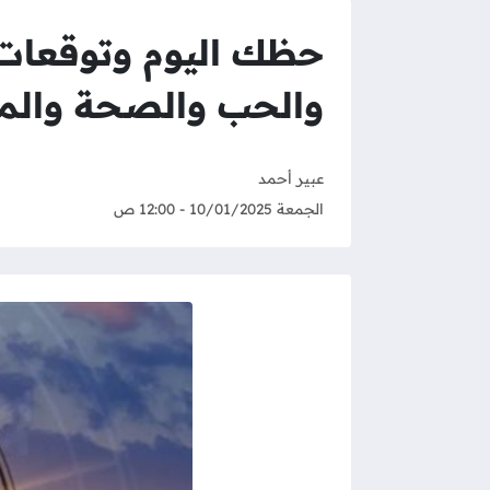
والحب والصحة والم
عبير أحمد
الجمعة 10/01/2025 - 12:00 ص