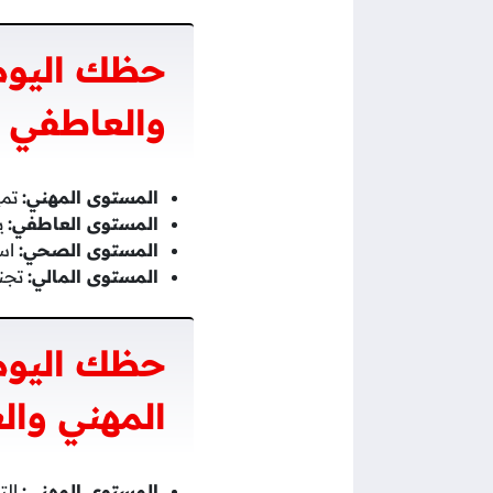
حظك اليوم 
والعاطفي 
المستوى المهني:
تمي
المستوى العاطفي:
ي
المستوى الصحي:
است
المستوى المالي:
تجنب
حظك اليوم 
المهني وال
المستوى المهني:
الت