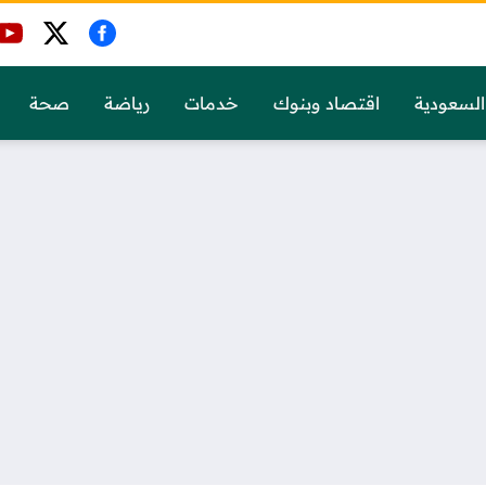
السعودية
اقتصاد وبنوك
خدمات
رياضة
صحة