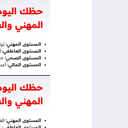
حظك اليوم 
المهني وال
المستوى المهني:
توا
المستوى العاطفي:
ل
المستوى الصحي:
حاف
المستوى المالي:
أعد 
حظك اليوم
المهني وال
المستوى المهني:
الف
المستوى العاطفي:
ع