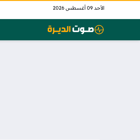
الأحد 09 أغسطس 2026