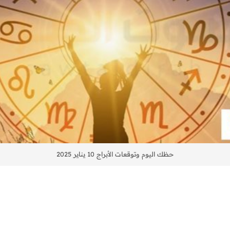
حظك اليوم وتوقعات الأبراج 10 يناير 2025