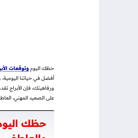
حظك اليوم
وتوقعات الأبر
أفضل في حياتنا اليومية، 
ورفاهيتك، فإن الأبراج تقدم إرشادات قيمة
على الصعيد المهني، العا
حظك اليوم 