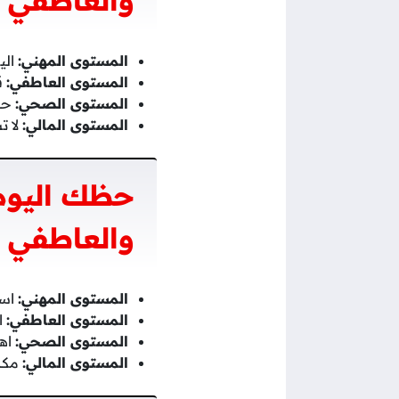
والعاطفي 
المستوى المهني:
الي
المستوى العاطفي:
ق
المستوى الصحي:
حاو
المستوى المالي:
لا ت
حظك اليوم 
والعاطفي 
المستوى المهني:
است
المستوى العاطفي:
ا
المستوى الصحي:
اهت
المستوى المالي:
مكاف