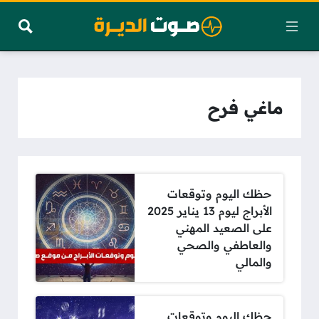
ماغي فرح
حظك اليوم وتوقعات
الأبراج ليوم 13 يناير 2025
على الصعيد المهني
والعاطفي والصحي
والمالي
حظك اليوم وتوقعات