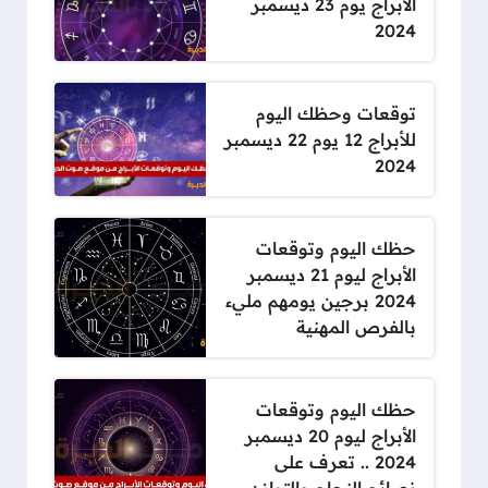
الأبراج يوم 23 ديسمبر
2024
توقعات وحظك اليوم
للأبراج 12 يوم 22 ديسمبر
2024
حظك اليوم وتوقعات
الأبراج ليوم 21 ديسمبر
2024 برجين يومهم مليء
بالفرص المهنية
حظك اليوم وتوقعات
الأبراج ليوم 20 ديسمبر
2024 .. تعرف على