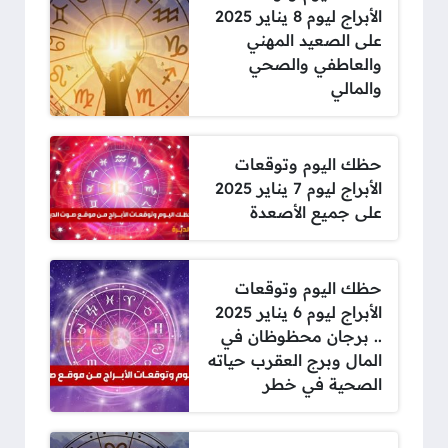
الأبراج ليوم 8 يناير 2025
على الصعيد المهني
والعاطفي والصحي
والمالي
حظك اليوم وتوقعات
الأبراج ليوم 7 يناير 2025
على جميع الأصعدة
حظك اليوم وتوقعات
الأبراج ليوم 6 يناير 2025
.. برجان محظوظان في
المال وبرج العقرب حياته
الصحية في خطر