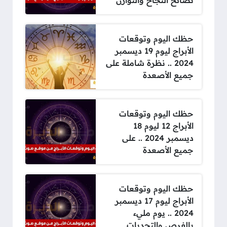
نصائح النجاح والتوازن
حظك اليوم وتوقعات
الأبراج ليوم 19 ديسمبر
2024 .. نظرة شاملة على
جميع الأصعدة
حظك اليوم وتوقعات
الأبراج 12 ليوم 18
ديسمبر 2024 .. على
جميع الأصعدة
حظك اليوم وتوقعات
الأبراج ليوم 17 ديسمبر
2024 .. يوم مليء
بالفرص والتحديات