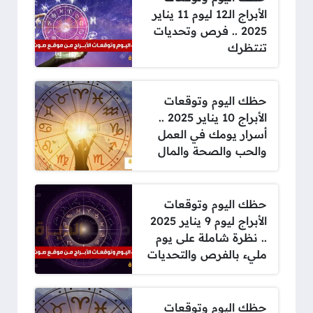
الأبراج الـ12 ليوم 11 يناير
2025 .. فرص وتحديات
تنتظرك
حظك اليوم وتوقعات
الأبراج 10 يناير 2025 ..
أسرار يومك في العمل
والحب والصحة والمال
حظك اليوم وتوقعات
الأبراج ليوم 9 يناير 2025
.. نظرة شاملة على يوم
مليء بالفرص والتحديات
حظك اليوم وتوقعات