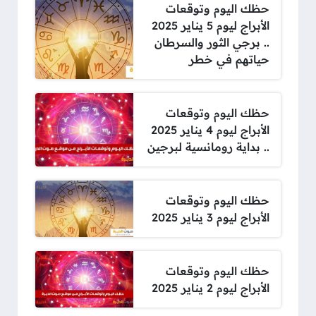
حظك اليوم وتوقعات
الأبراج ليوم 5 يناير 2025
.. برجي الثور والسرطان
حياتهم في خطر
حظك اليوم وتوقعات
الأبراج ليوم 4 يناير 2025
.. بداية رومانسية لبرجين
حظك اليوم وتوقعات
الأبراج ليوم 3 يناير 2025
حظك اليوم وتوقعات
الأبراج ليوم 2 يناير 2025