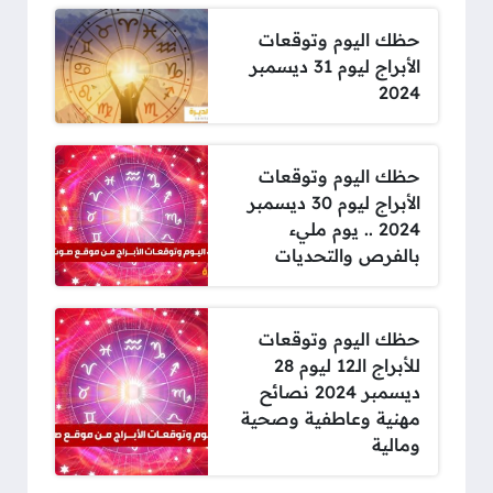
حظك اليوم وتوقعات
الأبراج ليوم 31 ديسمبر
2024
حظك اليوم وتوقعات
الأبراج ليوم 30 ديسمبر
2024 .. يوم مليء
بالفرص والتحديات
حظك اليوم وتوقعات
للأبراج الـ12 ليوم 28
ديسمبر 2024 نصائح
مهنية وعاطفية وصحية
ومالية