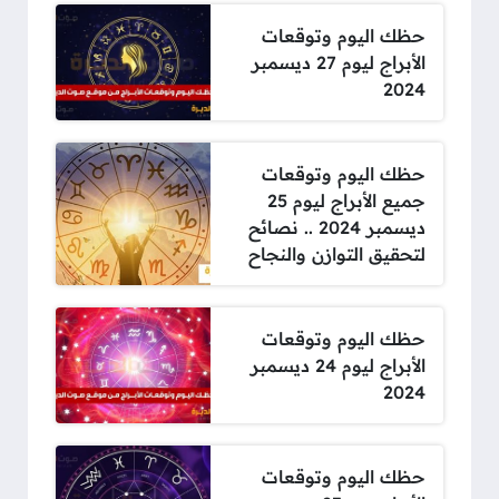
حظك اليوم وتوقعات
الأبراج ليوم 27 ديسمبر
2024
حظك اليوم وتوقعات
جميع الأبراج ليوم 25
ديسمبر 2024 .. نصائح
لتحقيق التوازن والنجاح
حظك اليوم وتوقعات
الأبراج ليوم 24 ديسمبر
2024
حظك اليوم وتوقعات