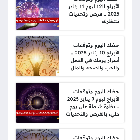
الأبراج الـ12 ليوم 11 يناير
2025 .. فرص وتحديات
تنتظرك
حظك اليوم وتوقعات
الأبراج 10 يناير 2025 ..
أسرار يومك في العمل
والحب والصحة والمال
حظك اليوم وتوقعات
الأبراج ليوم 9 يناير 2025
.. نظرة شاملة على يوم
مليء بالفرص والتحديات
حظك اليوم وتوقعات