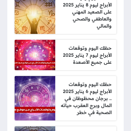
الأبراج ليوم 8 يناير 2025
على الصعيد المهني
والعاطفي والصحي
والمالي
حظك اليوم وتوقعات
الأبراج ليوم 7 يناير 2025
على جميع الأصعدة
حظك اليوم وتوقعات
الأبراج ليوم 6 يناير 2025
.. برجان محظوظان في
المال وبرج العقرب حياته
الصحية في خطر