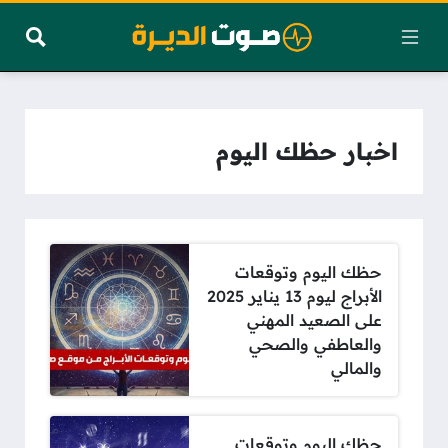
اخبار حظك اليوم
حظك اليوم وتوقعات
الأبراج ليوم 13 يناير 2025
على الصعيد المهني
والعاطفي والصحي
والمالي
حظك اليوم وتوقعات