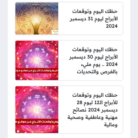
حظك اليوم وتوقعات
الأبراج ليوم 31 ديسمبر
2024
حظك اليوم وتوقعات
الأبراج ليوم 30 ديسمبر
2024 .. يوم مليء
بالفرص والتحديات
حظك اليوم وتوقعات
للأبراج الـ12 ليوم 28
ديسمبر 2024 نصائح
مهنية وعاطفية وصحية
ومالية