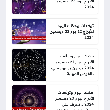
الأبراج يوم 23 ديسمبر
2024
توقعات وحظك اليوم
للأبراج 12 يوم 22 ديسمبر
2024
حظك اليوم وتوقعات
الأبراج ليوم 21 ديسمبر
2024 برجين يومهم مليء
بالفرص المهنية
حظك اليوم وتوقعات
الأبراج ليوم 20 ديسمبر
2024 .. تعرف على