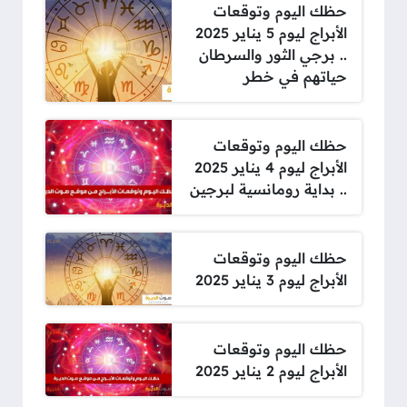
حظك اليوم وتوقعات
الأبراج ليوم 5 يناير 2025
.. برجي الثور والسرطان
حياتهم في خطر
حظك اليوم وتوقعات
الأبراج ليوم 4 يناير 2025
.. بداية رومانسية لبرجين
حظك اليوم وتوقعات
الأبراج ليوم 3 يناير 2025
حظك اليوم وتوقعات
الأبراج ليوم 2 يناير 2025