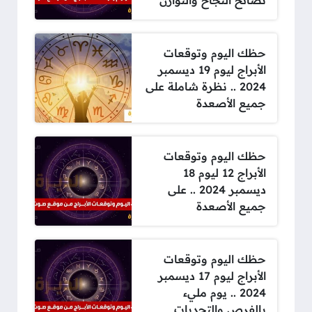
نصائح النجاح والتوازن
حظك اليوم وتوقعات
الأبراج ليوم 19 ديسمبر
2024 .. نظرة شاملة على
جميع الأصعدة
حظك اليوم وتوقعات
الأبراج 12 ليوم 18
ديسمبر 2024 .. على
جميع الأصعدة
حظك اليوم وتوقعات
الأبراج ليوم 17 ديسمبر
2024 .. يوم مليء
بالفرص والتحديات