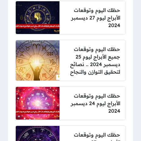
حظك اليوم وتوقعات
الأبراج ليوم 27 ديسمبر
2024
حظك اليوم وتوقعات
جميع الأبراج ليوم 25
ديسمبر 2024 .. نصائح
لتحقيق التوازن والنجاح
حظك اليوم وتوقعات
الأبراج ليوم 24 ديسمبر
2024
حظك اليوم وتوقعات