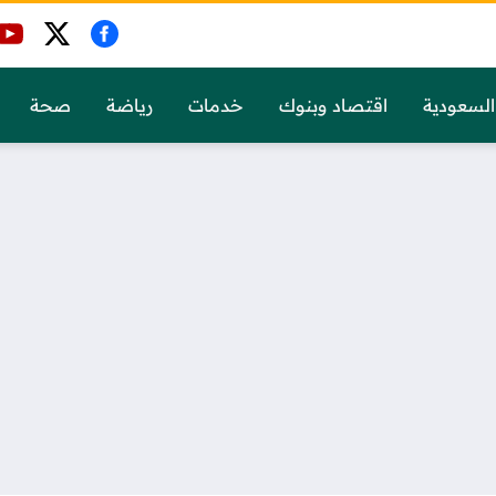
السعودية
اقتصاد وبنوك
خدمات
رياضة
صحة