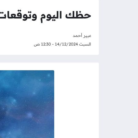
حظك اليوم وتوقعات برج الج
عبير أحمد
السبت 14/12/2024 - 12:30 ص