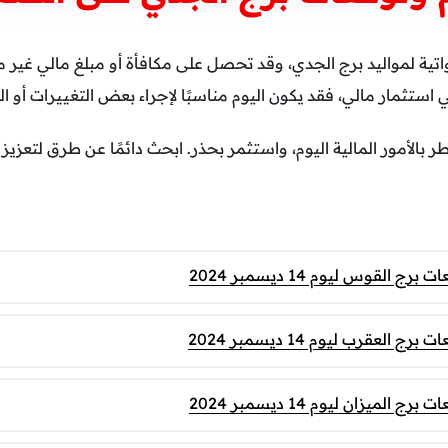
واتية لمواليد برج الجدي، وقد تحصل على مكافأة أو مبلغ مالي غير
استثمار مالي، فقد يكون اليوم مناسبًا لإجراء بعض التغييرات أو القر
اطر بالأمور المالية اليوم، واستثمر بحذر. ابحث دائمًا عن طرق لتعزي
القوس ليوم 14 ديسمبر 2024
العقرب ليوم 14 ديسمبر 2024
لميزان ليوم 14 ديسمبر 2024