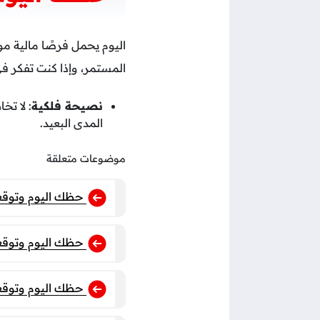
اليوم يحمل فرصًا مالية م
المستمر، وإذا كنت تفكر في 
نصيحة فلكية
: لا تخ
المدى البعيد.
موضوعات متعلقة
حظك اليوم وتوقعات برج 
حظك اليوم وتوقعات برج 
حظك اليوم وتوقعات برج ا