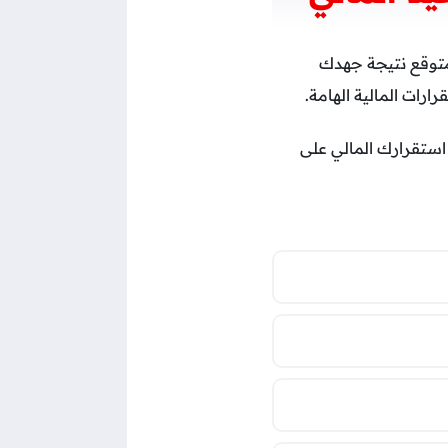
 متوقع نتيجة جهدك
ارات المالية الهامة.
ز استقرارك المالي على