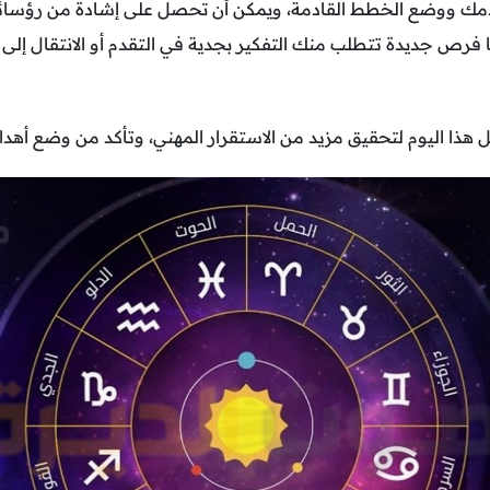
دمك ووضع الخطط القادمة، ويمكن أن تحصل على إشادة من رؤسائ
فرص جديدة تتطلب منك التفكير بجدية في التقدم أو الانتقال إلى
 هذا اليوم لتحقيق مزيد من الاستقرار المهني، وتأكد من وضع أه