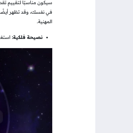
سيكون مناسبًا لتقييم تق
في نفسك، وقد تظهر أيضًا 
المهنية.
نصيحة فلكية:
استغل