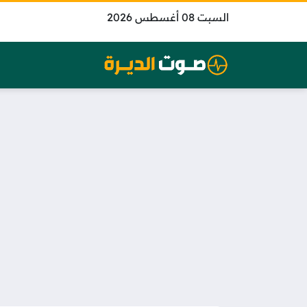
السبت 08 أغسطس 2026