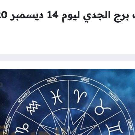
دي ليوم 14 ديسمبر 20