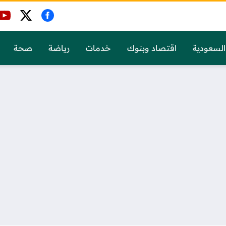
السعودية
اقتصاد وبنوك
خدمات
رياضة
صحة