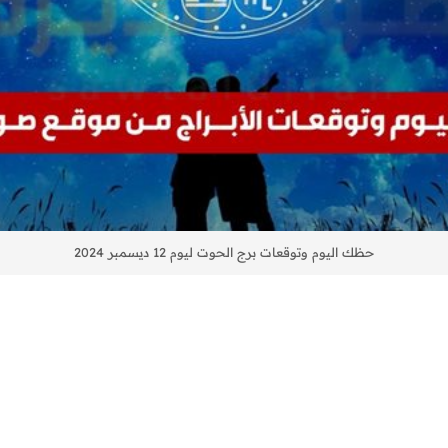
حظك اليوم وتوقعات برج الحوت ليوم 12 ديسمبر 2024