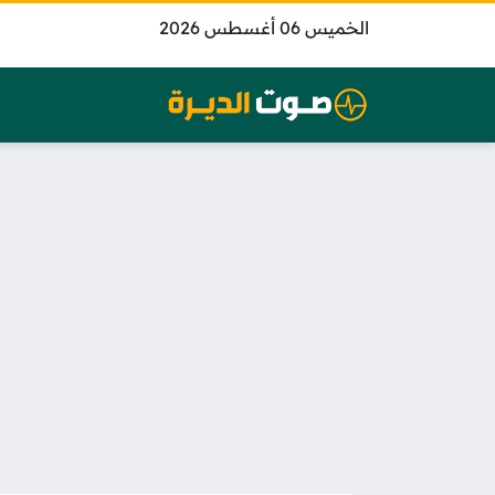
الخميس 06 أغسطس 2026