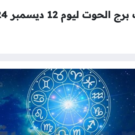
ت ليوم 12 ديسمبر 2024