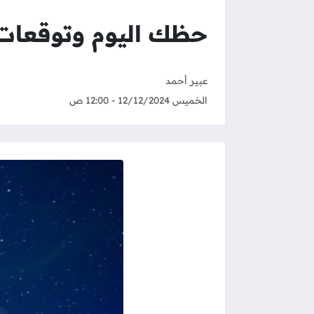
حظك اليوم وتوقعات برج الحو
عبير أحمد
الخميس 12/12/2024 - 12:00 ص