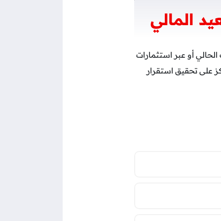
د المالي
لحالي أو عبر استثمارات
ز على تحقيق استقرار