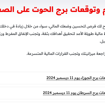
وتوقعات برج الحوت على الصعي
تاح لك فرص لتحسين وضعك المالي، سواء من خلال زيادة في دخلك ا
ية طويلة الأمد لتحقيق أهدافك بثقة، وتجنب الإنفاق المفرط ورك
ل.
جعة ميزانيتك وتجنب القرارات المالية المتسرعة.
لجوزاء يوم 11 ديسمبر 2024
السرطان يوم 11 ديسمبر 2024