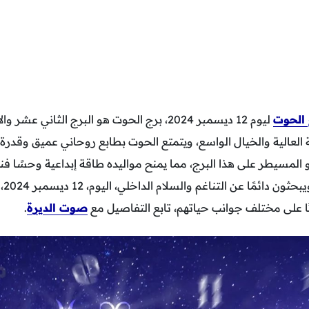
 الحوت
ليوم 12 ديسمبر 2024، برج الحوت هو البرج الثاني عش
 العالية والخيال الواسع، ويتمتع الحوت بطابع روحاني عميق وقدر
المسيطر على هذا البرج، مما يمنح مواليده طاقة إبداعية وحسًا فنيًا
الحو
ابًا على مختلف جوانب حياتهم، تابع التفاصيل مع
صوت الديرة
.