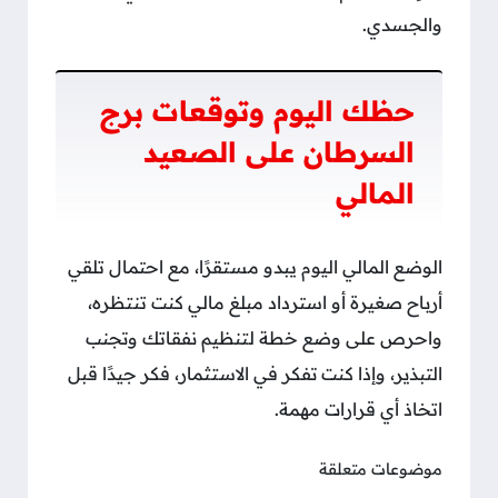
والجسدي.
حظك اليوم وتوقعات برج
السرطان على الصعيد
المالي
الوضع المالي اليوم يبدو مستقرًا، مع احتمال تلقي
أرباح صغيرة أو استرداد مبلغ مالي كنت تنتظره،
واحرص على وضع خطة لتنظيم نفقاتك وتجنب
التبذير، وإذا كنت تفكر في الاستثمار، فكر جيدًا قبل
اتخاذ أي قرارات مهمة.
موضوعات متعلقة