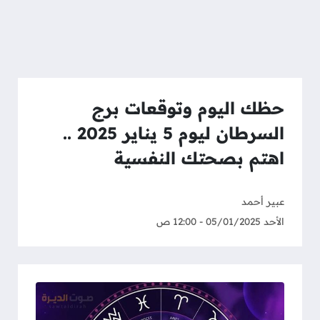
حظك اليوم وتوقعات برج
السرطان ليوم 5 يناير 2025 ..
اهتم بصحتك النفسية
عبير أحمد
الأحد 05/01/2025 - 12:00 ص