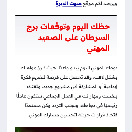
ويرصد لكم موقع
صوت الديرة
.
حظك اليوم وتوقعات برج
السرطان على الصعيد
المهني
يومك المهني اليوم يبدو واعدًا، حيث تبرز مواهبك
بشكل لافت، وقد تحصل على فرصة لتقديم فكرة
إبداعية أو المشاركة في مشروع جديد، وثقتك
بنفسك ومهاراتك في العمل الجماعي ستكون عاملًا
رئيسيًا في نجاحك، وتجنب التردد وكن مستعدًا
لاتخاذ قرارات جريئة لتحسين مسارك المهني.