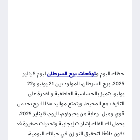
حظك اليوم و
توقعات برج السرطان
ليوم 5 يناير
2025، برج السرطان، المولود بين 21 يونيو و22
يوليو، يتميز بالحساسية العاطفية والقدرة على
التكيف مع المحيط، ويتمتع مواليد هذا البرج بحدس
قوي وميل لرعاية من يحبونهم، اليوم، 5 يناير 2025،
يحمل لك الفلك إشارات إيجابية وتحديات صغيرة قد
تكون دافعًا لتحقيق التوازن في حياتك اليومية،