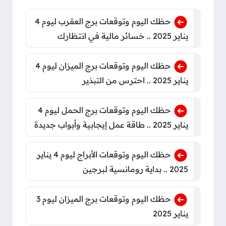
حظك اليوم وتوقعات برج العقرب ليوم 4
يناير 2025 .. خسائر مالية في انتظارك
حظك اليوم وتوقعات برج الميزان ليوم 4
يناير 2025 .. احترس من التبذير
حظك اليوم وتوقعات برج الحمل ليوم 4
يناير 2025 .. طاقة عمل إيجابية وأبواب جديدة
حظك اليوم وتوقعات الأبراج ليوم 4 يناير
2025 .. بداية رومانسية لبرجين
حظك اليوم وتوقعات برج الميزان ليوم 3
يناير 2025