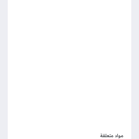
مواد متعلقة