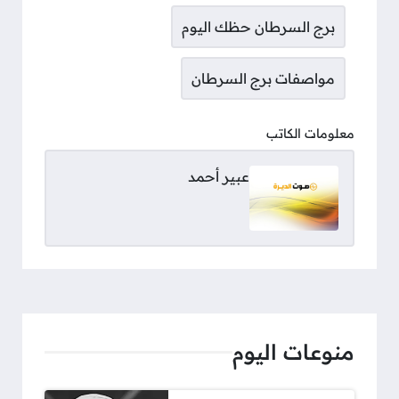
برج السرطان حظك اليوم
مواصفات برج السرطان
معلومات الكاتب
عبير أحمد
منوعات اليوم