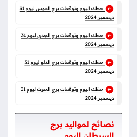
حظك اليوم وتوقعات برج القوس ليوم 31
ديسمبر 2024
حظك اليوم وتوقعات برج الجدي ليوم 31
ديسمبر 2024
حظك اليوم وتوقعات برج الدلو ليوم 31
ديسمبر 2024
حظك اليوم وتوقعات برج الحوت ليوم 31
ديسمبر 2024
نصائح لمواليد برج
السرطان اليوم