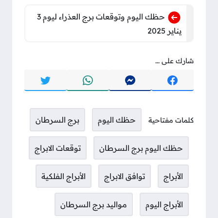
حظك اليوم وتوقعات برج العذراء ليوم 3
يناير 2025
شارك على ...
حظك اليوم
برج السرطان
كلمات مفتاحية
حظك اليوم برج السرطان
توقعات الابراج
الأبراج
توافق الابراج
الأبراج الفلكية
الأبراج اليوم
مواليد برج السرطان