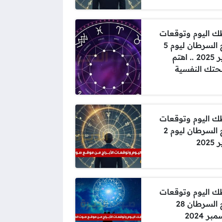
 اليوم وتوقعات
برج السرطان ليوم 5
يناير 2025 .. اهتم
تك النفسية
 اليوم وتوقعات
برج السرطان ليوم 2
2025
 اليوم وتوقعات
برج السرطان 28
ر 2024