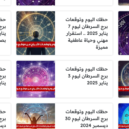
حظك اليوم وتوقعات
حظك
برج السرطان ليوم 7
يناير 2025 .. استقرار
مهني وحياة عاطفية
بصح
مميزة
حظك اليوم وتوقعات
حظك
برج السرطان ليوم 3
يناير 2025
يناير 
حظك اليوم وتوقعات
حظك
برج السرطان ليوم 30
ديسمبر 2024
ديسمب