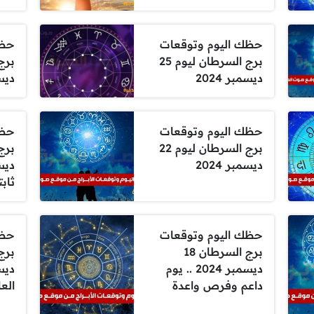
حظك اليوم وتوقعات
حظك
برج السرطان ليوم 25
ديسمبر 2024
ديسمب
حظك اليوم وتوقعات
حظك
برج السرطان ليوم 22
ديسمبر 2024
ثابت
حظك اليوم وتوقعات
حظك
برج السرطان 18
ديسمبر 2024 .. يوم
داعم وفرص واعدة
الع