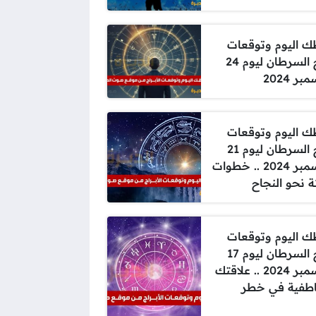
 اليوم وتوقعات
برج السرطان ليوم 24
ر 2024
 اليوم وتوقعات
برج السرطان ليوم 21
ديسمبر 2024 .. خطوات
ة نحو النجاح
 اليوم وتوقعات
برج السرطان ليوم 17
ديسمبر 2024 .. علاقتك
اطفية في خطر