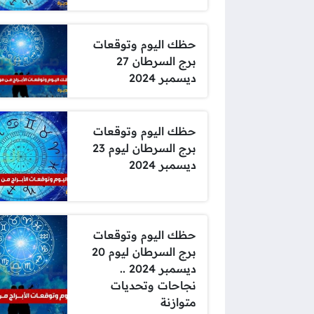
حظك اليوم وتوقعات
برج السرطان 27
ديسمبر 2024
حظك اليوم وتوقعات
برج السرطان ليوم 23
ديسمبر 2024
حظك اليوم وتوقعات
برج السرطان ليوم 20
ديسمبر 2024 ..
نجاحات وتحديات
متوازنة