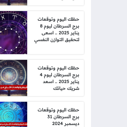
حظك اليوم وتوقعات
برج السرطان ليوم 8
يناير 2025 .. اسعى
لتحقيق التوازن النفسي
حظك اليوم وتوقعات
برج السرطان ليوم 4
يناير 2025 .. اسعد
شريك حياتك
حظك اليوم وتوقعات
برج السرطان 31
ديسمبر 2024