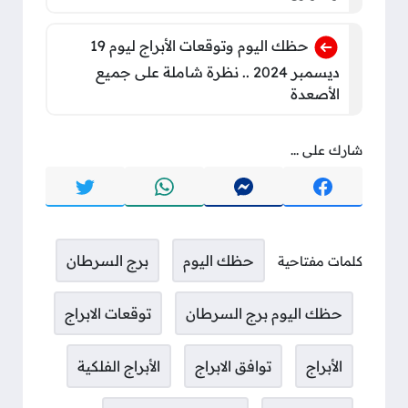
حظك اليوم وتوقعات الأبراج ليوم 19
ديسمبر 2024 .. نظرة شاملة على جميع
الأصعدة
شارك على ...
حظك اليوم
برج السرطان
كلمات مفتاحية
حظك اليوم برج السرطان
توقعات الابراج
الأبراج
توافق الابراج
الأبراج الفلكية