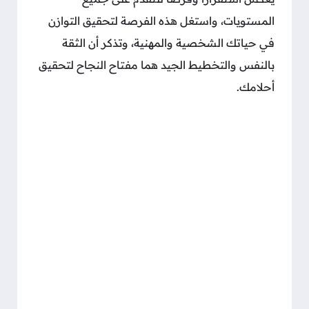
المستويات، واستغل هذه الفرصة لتحقيق التوازن
في حياتك الشخصية والمهنية، وتذكر أن الثقة
بالنفس والتخطيط الجيد هما مفتاح النجاح لتحقيق
أحلامك.