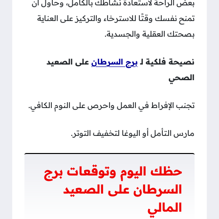
بعض الراحة لاستعادة نشاطك بالكامل، وحاول أن
تمنح نفسك وقتًا للاسترخاء والتركيز على العناية
بصحتك العقلية والجسدية.
نصيحة فلكية لـ
برج السرطان
على الصعيد
الصحي
تجنب الإفراط في العمل واحرص على النوم الكافي.
مارس التأمل أو اليوغا لتخفيف التوتر.
حظك اليوم وتوقعات برج
السرطان على الصعيد
المالي