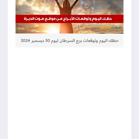
حظك اليوم وتوقعات برج السرطان ليوم 30 ديسمبر 2024