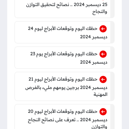
25 ديسمبر 2024 .. نصائح لتحقيق التوازن
والنجاح
حظك اليوم وتوقعات الأبراج ليوم 24
ديسمبر 2024
حظك اليوم وتوقعات الأبراج يوم 23
ديسمبر 2024
حظك اليوم وتوقعات الأبراج ليوم 21
ديسمبر 2024 برجين يومهم مليء بالفرص
المهنية
حظك اليوم وتوقعات الأبراج ليوم 20
ديسمبر 2024 .. تعرف على نصائح النجاح
والتوازن