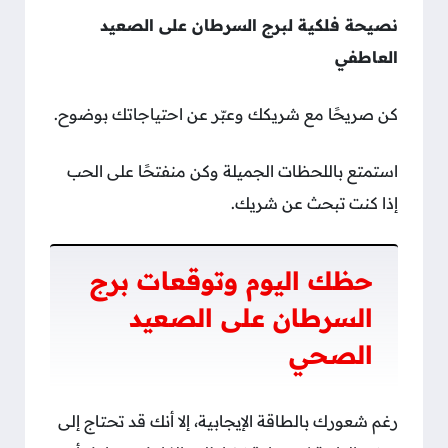
نصيحة فلكية لبرج السرطان على الصعيد
العاطفي
كن صريحًا مع شريكك وعبّر عن احتياجاتك بوضوح.
استمتع باللحظات الجميلة وكن منفتحًا على الحب
إذا كنت تبحث عن شريك.
حظك اليوم وتوقعات برج
السرطان على الصعيد
الصحي
رغم شعورك بالطاقة الإيجابية، إلا أنك قد تحتاج إلى