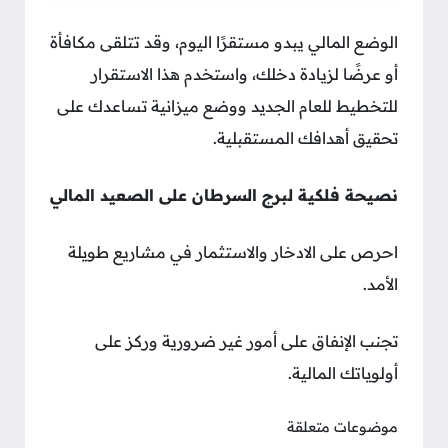
الوضع المالي يبدو مستقرًا اليوم، وقد تتلقى مكافأة
أو عرضًا لزيادة دخلك، واستخدم هذا الاستقرار
للتخطيط للعام الجديد ووضع ميزانية تساعدك على
تحقيق أهدافك المستقبلية.
نصيحة فلكية لبرج السرطان على الصعيد المالي
احرص على الادخار والاستثمار في مشاريع طويلة
الأمد.
تجنب الإنفاق على أمور غير ضرورية وركز على
أولوياتك المالية.
موضوعات متعلقة