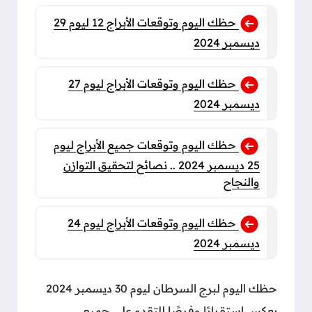
حظك اليوم وتوقعات الأبراج 12 ليوم 29
ديسمبر 2024
حظك اليوم وتوقعات الأبراج ليوم 27
ديسمبر 2024
حظك اليوم وتوقعات جميع الأبراج ليوم
25 ديسمبر 2024 .. نصائح لتحقيق التوازن
والنجاح
حظك اليوم وتوقعات الأبراج ليوم 24
ديسمبر 2024
حظك اليوم لبرج السرطان ليوم 30 ديسمبر 2024
يعكس استقرارًا وفرصًا للتقدم على جميع