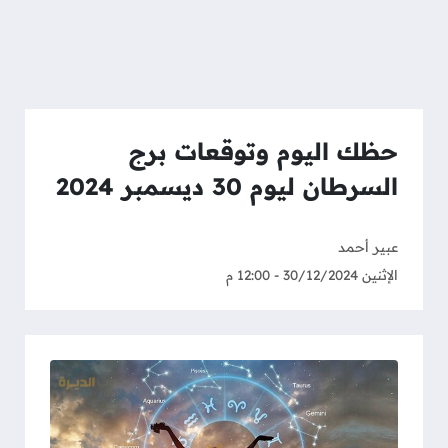
حظك اليوم وتوقعات برج
السرطان ليوم 30 ديسمبر 2024
عبير أحمد
الإثنين 30/12/2024 - 12:00 م