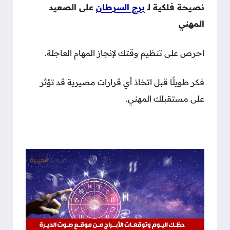
نصيحة فلكية لـ
برج السرطان
على الصعيد
المهني
احرص على تنظيم وقتك لإنجاز المهام العاجلة.
فكر طويلًا قبل اتخاذ أي قرارات مصيرية قد تؤثر
على مستقبلك المهني.