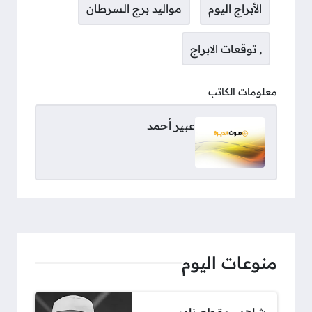
الأبراج اليوم
مواليد برج السرطان
, توقعات الابراج
معلومات الكاتب
عبير أحمد
منوعات اليوم