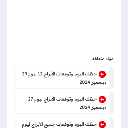
مواد متعلقة
حظك اليوم وتوقعات الأبراج 12 ليوم 29
ديسمبر 2024
حظك اليوم وتوقعات الأبراج ليوم 27
ديسمبر 2024
حظك اليوم وتوقعات جميع الأبراج ليوم