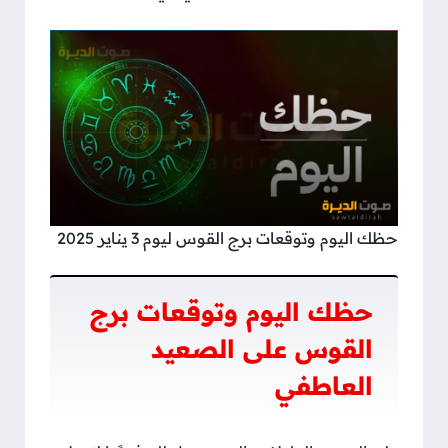
حظك اليوم وتوقعات برج القوس ليوم 3 يناير 2025
حظك اليوم وتوقعات برج
القوس على الصعيد
العاطفي