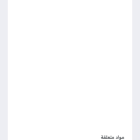
مواد متعلقة