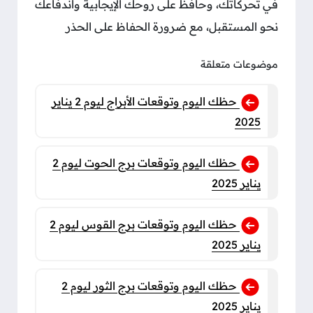
في تحركاتك، وحافظ على روحك الإيجابية واندفاعك
نحو المستقبل، مع ضرورة الحفاظ على الحذر
موضوعات متعلقة
حظك اليوم وتوقعات الأبراج ليوم 2 يناير
2025
حظك اليوم وتوقعات برج الحوت ليوم 2
يناير 2025
حظك اليوم وتوقعات برج القوس ليوم 2
يناير 2025
حظك اليوم وتوقعات برج الثور ليوم 2
يناير 2025