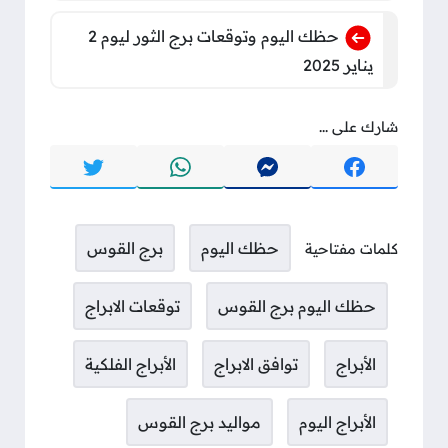
حظك اليوم وتوقعات برج الثور ليوم 2
يناير 2025
شارك على ...
حظك اليوم
برج القوس
كلمات مفتاحية
حظك اليوم برج القوس
توقعات الابراج
الأبراج
توافق الابراج
الأبراج الفلكية
الأبراج اليوم
مواليد برج القوس