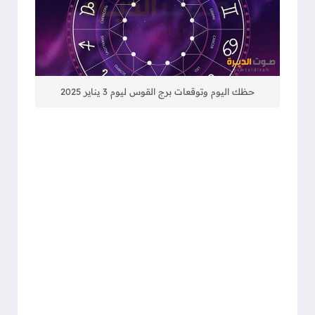
حظك اليوم وتوقعات برج القوس ليوم 3 يناير 2025