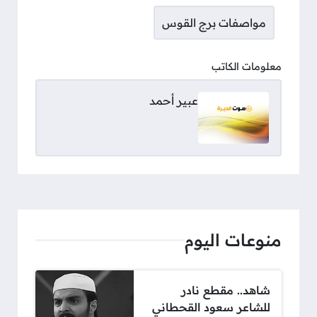
مواصفات برج القوس
معلومات الكاتب
عبير أحمد
منوعات اليوم
شاهد.. مقطع نادر
للشاعر سعود القحطاني