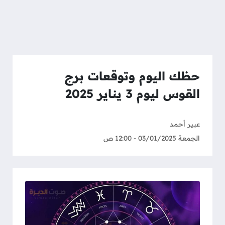
حظك اليوم وتوقعات برج
القوس ليوم 3 يناير 2025
عبير أحمد
الجمعة 03/01/2025 - 12:00 ص