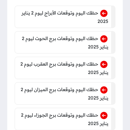
حظك اليوم وتوقعات الأبراج ليوم 2 يناير
2025
حظك اليوم وتوقعات برج الحوت ليوم 2
يناير 2025
حظك اليوم وتوقعات برج العقرب ليوم 2
يناير 2025
حظك اليوم وتوقعات برج الميزان ليوم 2
يناير 2025
حظك اليوم وتوقعات برج الجوزاء ليوم 2
يناير 2025