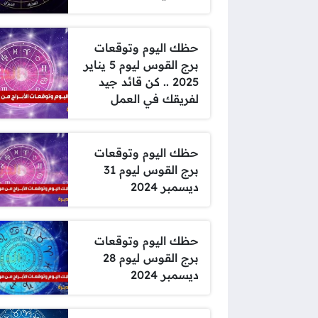
حظك اليوم وتوقعات
برج القوس ليوم 5 يناير
2025 .. كن قائد جيد
لفريقك في العمل
حظك اليوم وتوقعات
برج القوس ليوم 31
ديسمبر 2024
حظك اليوم وتوقعات
برج القوس ليوم 28
ديسمبر 2024