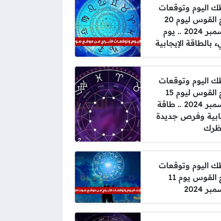
 اليوم وتوقعات
برج القوس ليوم 20
ديسمبر 2024 .. يوم
 بالطاقة الإيجابية
 اليوم وتوقعات
برج القوس ليوم 15
ديسمبر 2024 .. طاقة
ابية وفرص جديدة
ظرك
 اليوم وتوقعات
برج القوس يوم 11
ر 2024