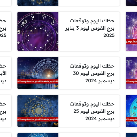
حظك اليوم وتوقعات
حظك
برج القوس ليوم 3 يناير
025
2025
حظك اليوم وتوقعات
حظك
برج القوس ليوم 30
ديسمبر 2024
ديسمب
حظك اليوم وتوقعات
حظك
برج القوس ليوم 25
ديسمبر 2024
ديسمب