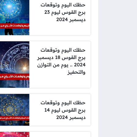
حظك اليوم وتوقعات
برج القوس ليوم 23
ديسمبر 2024
حظك اليوم وتوقعات
برج القوس 18 ديسمبر
2024 .. يوم من التوازن
والتحفيز
حظك اليوم وتوقعات
برج القوس ليوم 14
ديسمبر 2024