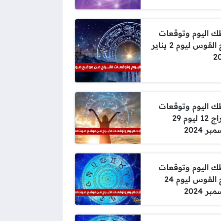
 اليوم وتوقعات
برج القوس ليوم 2 يناير
2
 اليوم وتوقعات
الأبراج 12 ليوم 29
ر 2024
 اليوم وتوقعات
برج القوس ليوم 24
ر 2024