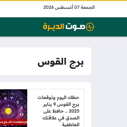
الجمعة 07 أغسطس 2026
برج القوس
حظك اليوم وتوقعات
برج القوس 9 يناير
2025 .. حافظ على
الصدق في علاقتك
العاطفية