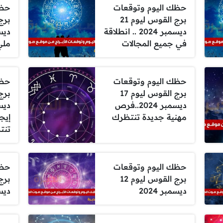
حظك اليوم وتوقعات
حظك
برج القوس ليوم 21
ديسمبر 2024 .. انطلاقة
في جميع المجالات
مليء
حظك اليوم وتوقعات
حظك
برج القوس ليوم 17
ديسمبر 2024..فرص
مهنية جديدة تنتظرك
إيج
تنت
حظك اليوم وتوقعات
حظك
برج القوس ليوم 12
ديسمبر 2024
ديسمب