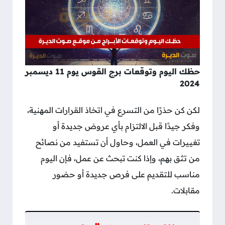
حظك اليوم وتوقعات برج القوس يوم 11 ديسمبر
2024
لكن كن حذرًا من التسرع في اتخاذ القرارات المهنية،
وفكر جيدًا قبل الالتزام بأي عروض جديدة أو
تغييرات في العمل، وحاول أن تستفيد من نصائح
من تثق بهم، وإذا كنت تبحث عن عمل، فإن اليوم
مناسب للتقديم على فرص جديدة أو حضور
مقابلات.