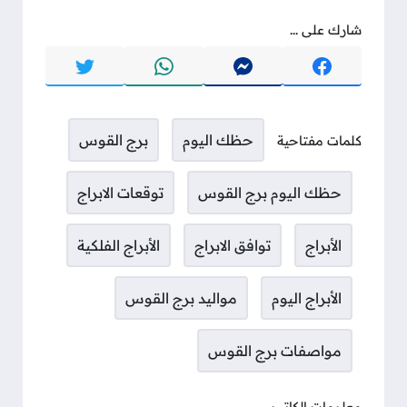
شارك على ...
حظك اليوم
برج القوس
كلمات مفتاحية
حظك اليوم برج القوس
توقعات الابراج
الأبراج
توافق الابراج
الأبراج الفلكية
الأبراج اليوم
مواليد برج القوس
مواصفات برج القوس
معلومات الكاتب