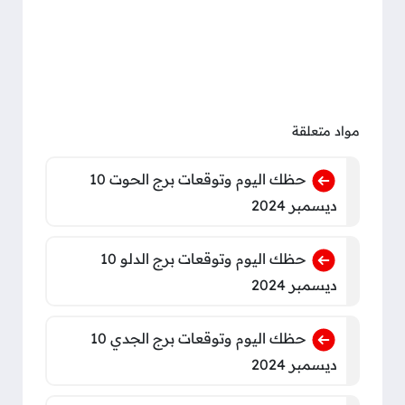
مواد متعلقة
حظك اليوم وتوقعات برج الحوت 10
ديسمبر 2024
حظك اليوم وتوقعات برج الدلو 10
ديسمبر 2024
حظك اليوم وتوقعات برج الجدي 10
ديسمبر 2024