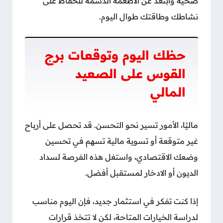
صحية وابتعد عن الأطعمة الدسمة للحفاظ على
نشاطك وطاقتك طوال اليوم.
حظك اليوم وتوقعات برج
القوس على الصعيد
المالي
ماليًا، الأمور تسير نحو التحسن. قد تحصل على أرباح
غير متوقعة أو تسوية مالية تسهم في تحسين
وضعك الاقتصادي، واستغل هذه الفرصة لسداد
الديون أو الادخار لمستقبل أفضل.
إذا كنت تفكر في استثمار جديد، فإن اليوم مناسب
لدراسة الخيارات المتاحة، لكن لا تتخذ قرارات