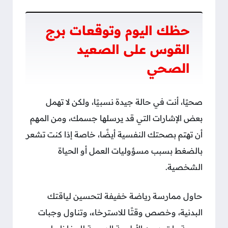
حظك اليوم وتوقعات برج
القوس على الصعيد
الصحي
صحيًا، أنت في حالة جيدة نسبيًا، ولكن لا تهمل
بعض الإشارات التي قد يرسلها جسمك، ومن المهم
أن تهتم بصحتك النفسية أيضًا، خاصة إذا كنت تشعر
بالضغط بسبب مسؤوليات العمل أو الحياة
الشخصية.
حاول ممارسة رياضة خفيفة لتحسين لياقتك
البدنية، وخصص وقتًا للاسترخاء، وتناول وجبات