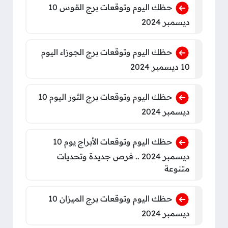
حظك اليوم وتوقعات برج القوس 10
ديسمبر 2024
حظك اليوم وتوقعات برج الجوزاء اليوم
10 ديسمبر 2024
حظك اليوم وتوقعات برج الثور اليوم 10
ديسمبر 2024
حظك اليوم وتوقعات الأبراج يوم 10
ديسمبر 2024 .. فرص جديدة وتحديات
متنوعة
حظك اليوم وتوقعات برج الميزان 10
ديسمبر 2024