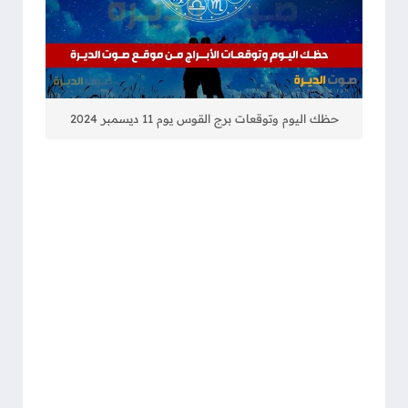
حظك اليوم وتوقعات برج القوس يوم 11 ديسمبر 2024