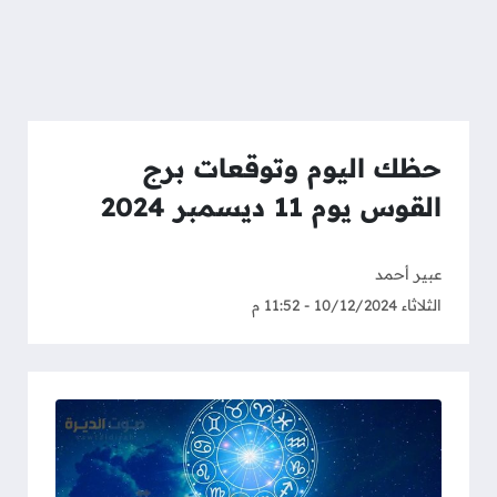
حظك اليوم وتوقعات برج
القوس يوم 11 ديسمبر 2024
عبير أحمد
الثلاثاء 10/12/2024 - 11:52 م