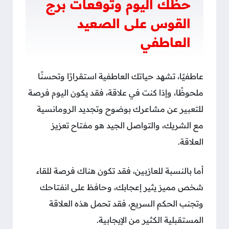
حظك اليوم وتوقعات برج
القوس على الصعيد
العاطفي
عاطفيًا، تشهد حياتك العاطفية استقرارًا وتحسنًا
ملحوظًا، وإذا كنت في علاقة، فقد يكون اليوم فرصة
للتعبير عن مشاعرك بوضوح وتجديد الرومانسية
مع الشريك، والتواصل الجيد هو مفتاح تعزيز
العلاقة.
أما بالنسبة للعازبين، فقد تكون هناك فرصة للقاء
شخص مميز يثير إعجابك، وحافظ على انفتاحك
وتجنب الحكم السريع، فقد تحمل هذه العلاقة
المستقبلية الكثير من الإيجابية.