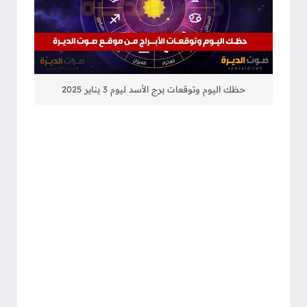
حظك اليوم وتوقعات برج الأسد ليوم 3 يناير 2025