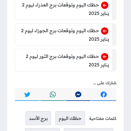
حظك اليوم وتوقعات برج العذراء ليوم 2
يناير 2025
حظك اليوم وتوقعات برج الجوزاء ليوم 2
يناير 2025
حظك اليوم وتوقعات برج الثور ليوم 2
يناير 2025
شارك على ...
حظك اليوم
برج الأسد
كلمات مفتاحية