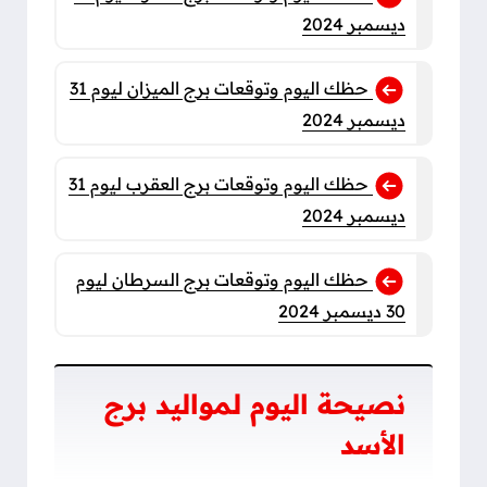
ديسمبر 2024
حظك اليوم وتوقعات برج الميزان ليوم 31
ديسمبر 2024
حظك اليوم وتوقعات برج العقرب ليوم 31
ديسمبر 2024
حظك اليوم وتوقعات برج السرطان ليوم
30 ديسمبر 2024
نصيحة اليوم لمواليد برج
الأسد