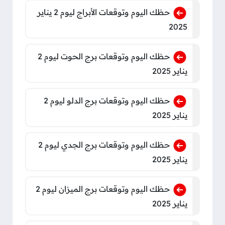
حظك اليوم وتوقعات الأبراج ليوم 2 يناير
2025
حظك اليوم وتوقعات برج الحوت ليوم 2
يناير 2025
حظك اليوم وتوقعات برج الدلو ليوم 2
يناير 2025
حظك اليوم وتوقعات برج الجدي ليوم 2
يناير 2025
حظك اليوم وتوقعات برج الميزان ليوم 2
يناير 2025