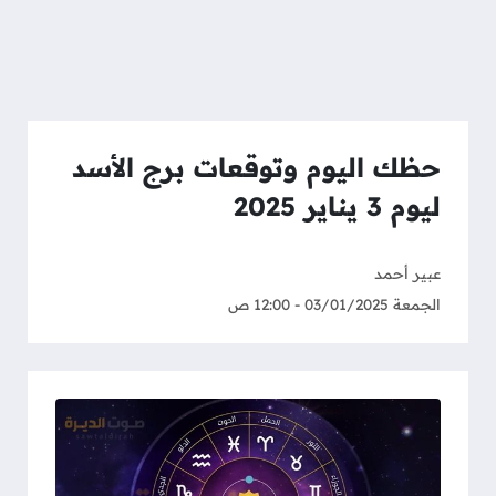
حظك اليوم وتوقعات برج الأسد
ليوم 3 يناير 2025
عبير أحمد
الجمعة 03/01/2025 - 12:00 ص