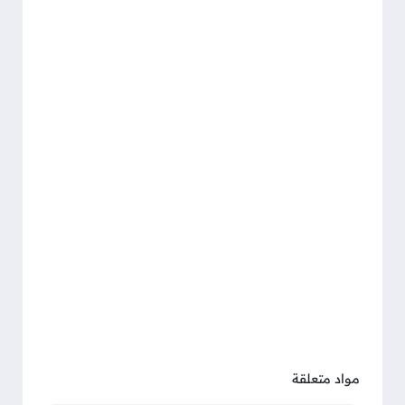
مواد متعلقة