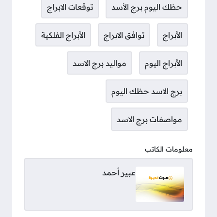
حظك اليوم برج الأسد
توقعات الابراج
الأبراج
توافق الابراج
الأبراج الفلكية
الأبراج اليوم
مواليد برج الاسد
برج الاسد حظك اليوم
مواصفات برج الاسد
معلومات الكاتب
عبير أحمد