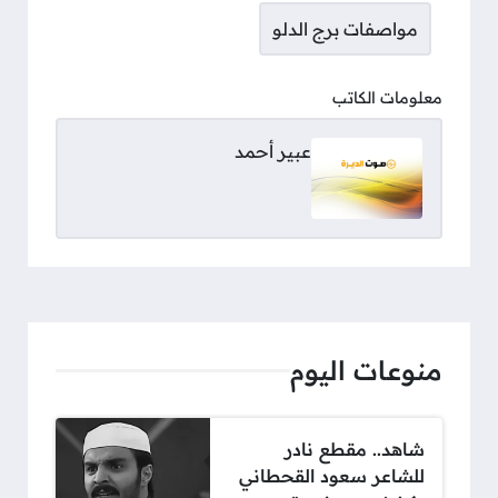
مواصفات برج الدلو
معلومات الكاتب
عبير أحمد
منوعات اليوم
شاهد.. مقطع نادر
للشاعر سعود القحطاني