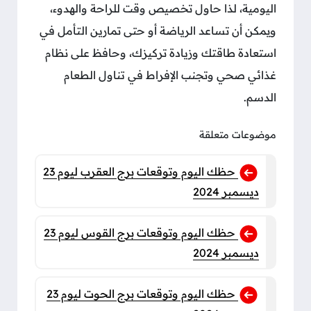
اليومية، لذا حاول تخصيص وقت للراحة والهدوء،
ويمكن أن تساعد الرياضة أو حتى تمارين التأمل في
استعادة طاقتك وزيادة تركيزك، وحافظ على نظام
غذائي صحي وتجنب الإفراط في تناول الطعام
الدسم.
موضوعات متعلقة
حظك اليوم وتوقعات برج العقرب ليوم 23
ديسمبر 2024
حظك اليوم وتوقعات برج القوس ليوم 23
ديسمبر 2024
حظك اليوم وتوقعات برج الحوت ليوم 23