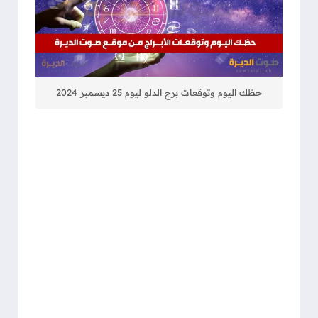
حظك اليوم وتوقعات برج الدلو ليوم 25 ديسمبر 2024