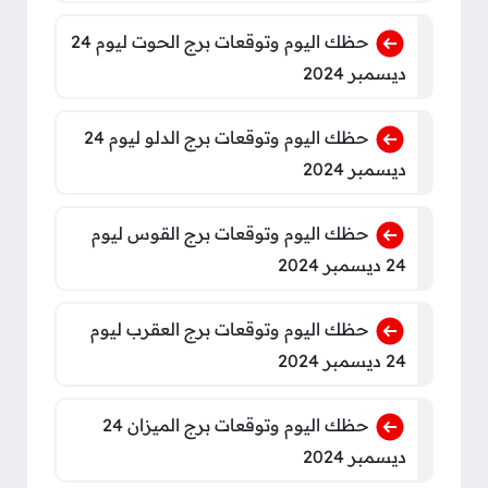
حظك اليوم وتوقعات برج الحوت ليوم 24
ديسمبر 2024
حظك اليوم وتوقعات برج الدلو ليوم 24
ديسمبر 2024
حظك اليوم وتوقعات برج القوس ليوم
24 ديسمبر 2024
حظك اليوم وتوقعات برج العقرب ليوم
24 ديسمبر 2024
حظك اليوم وتوقعات برج الميزان 24
ديسمبر 2024