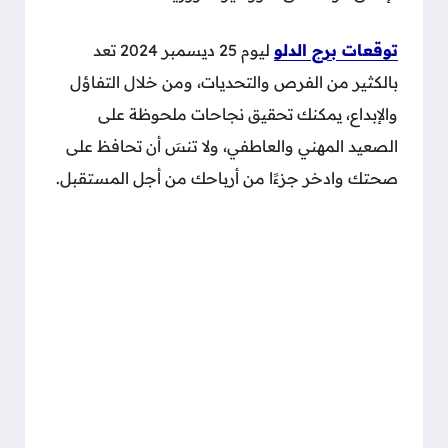
توقعات برج الدلو
ليوم 25 ديسمبر 2024 تعد
بالكثير من الفرص والتحديات، ومن خلال التفاؤل
والإبداع، يمكنك تحقيق نجاحات ملحوظة على
الصعيد المهني والعاطفي، ولا تنسَ أن تحافظ على
صحتك وادخر جزءًا من أرباحك من أجل المستقبل.