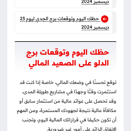
ديسمبر 2024
حظك اليوم وتوقعات برج الجدي ليوم 23
ديسمبر 2024
حظك اليوم وتوقعات برج
الدلو على الصعيد المالي
توقع تحسنًا في وضعك المالي، خاصة إذا كنت قد
استثمرت وقتًا وجهدًا في مشاريع طويلة المدى،
وقد تحصل على عوائد مالية من استثمار سابق أو
مكافأة مالية نتيجة لجهودك المستمرة، ومن المهم
أن تكون حكيمًا في قراراتك المالية اليوم، وتجنب
الإنفاق الزائد على أمور غير ضرورية.