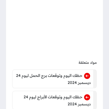
مواد متعلقة
حظك اليوم وتوقعات برج الحمل ليوم 24
ديسمبر 2024
حظك اليوم وتوقعات الأبراج ليوم 24
ديسمبر 2024