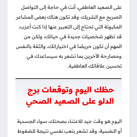
على الصعيد العاطفي، أنت في حاجة إلى التواصل
الصريح مع الشريك، وقد تكون هناك بعض المشاعر
المكبوتة التي تحتاج إلى التعبير عنها إذا كنت أعزب،
قد تظهر شخصيات جديدة في حياتك، ولكن من
المهم أن تكون حريصًا في اختياراتك، والثقة بالنفس
ومصارحة الآخرين بما تشعر به سيساعدك في
تحسين علاقاتك العاطفية.
حظك اليوم وتوقعات برج
الدلو على الصعيد الصحي
اليوم هو وقت جيد للاعتناء بصحتك، سواء الجسدية
أو النفسية، وقد تشعر بتعب نفسي نتيجة للضغوط