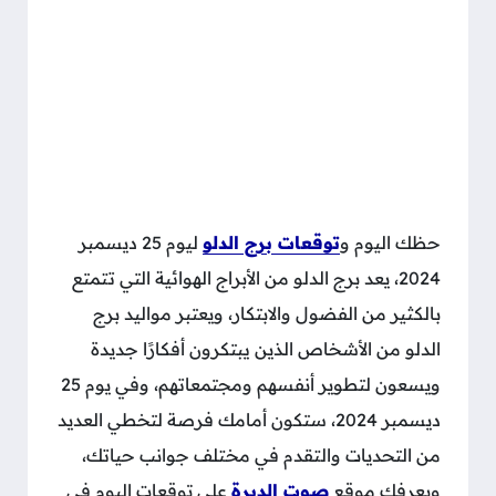
حظك اليوم و
توقعات برج الدلو
ليوم 25 ديسمبر
2024، يعد برج الدلو من الأبراج الهوائية التي تتمتع
بالكثير من الفضول والابتكار، ويعتبر مواليد برج
الدلو من الأشخاص الذين يبتكرون أفكارًا جديدة
ويسعون لتطوير أنفسهم ومجتمعاتهم، وفي يوم 25
ديسمبر 2024، ستكون أمامك فرصة لتخطي العديد
من التحديات والتقدم في مختلف جوانب حياتك،
ويعرفك موقع
صوت الديرة
على توقعات اليوم في