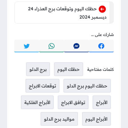
حظك اليوم وتوقعات برج العذراء 24
ديسمبر 2024
شارك على ...
حظك اليوم
برج الدلو
كلمات مفتاحية
حظك اليوم برج الدلو
توقعات الابراج
الأبراج
توافق الابراج
الأبراج الفلكية
الأبراج اليوم
مواليد برج الدلو