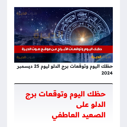
حظك اليوم وتوقعات برج الدلو ليوم 25 ديسمبر
2024
حظك اليوم وتوقعات برج
الدلو على
الصعيد العاطفي