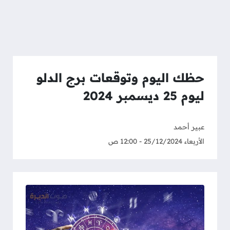
حظك اليوم وتوقعات برج الدلو
ليوم 25 ديسمبر 2024
عبير أحمد
الأربعاء 25/12/2024 - 12:00 ص