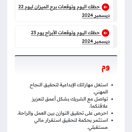
حظك اليوم وتوقعات برج الميزان ليوم 22
ديسمبر 2024
حظك اليوم وتوقعات الأبراج يوم 23
ديسمبر 2024
وم
استغل مهاراتك الإبداعية لتحقيق النجاح
المهني.
تواصل مع الشريك بشكل أعمق لتعزيز
علاقتكما.
احرص على تحقيق التوازن بين العمل والراحة.
استثمر بحكمة لتحقيق استقرار مالي
مستقبلي.