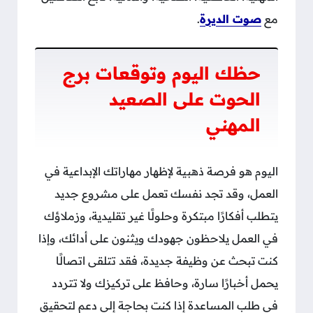
مع
صوت الديرة
.
حظك اليوم وتوقعات برج
الحوت على الصعيد
المهني
اليوم هو فرصة ذهبية لإظهار مهاراتك الإبداعية في
العمل، وقد تجد نفسك تعمل على مشروع جديد
يتطلب أفكارًا مبتكرة وحلولًا غير تقليدية، وزملاؤك
في العمل يلاحظون جهودك ويثنون على أدائك، وإذا
كنت تبحث عن وظيفة جديدة، فقد تتلقى اتصالًا
يحمل أخبارًا سارة، وحافظ على تركيزك ولا تتردد
في طلب المساعدة إذا كنت بحاجة إلى دعم لتحقيق