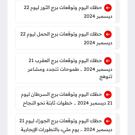
حظك اليوم وتوقعات برج الثور ليوم 22
ديسمبر 2024
حظك اليوم وتوقعات برج الحمل ليوم 22
ديسمبر 2024
حظك اليوم وتوقعات برج العقرب 21
ديسمبر 2024 .. طموحات تتجدد ومشاعر
تتوهج
حظك اليوم وتوقعات برج السرطان ليوم
21 ديسمبر 2024 .. خطوات ثابتة نحو النجاح
حظك اليوم وتوقعات برج الجوزاء ليوم 21
ديسمبر 2024 .. يوم مليء بالتطورات الإيجابية