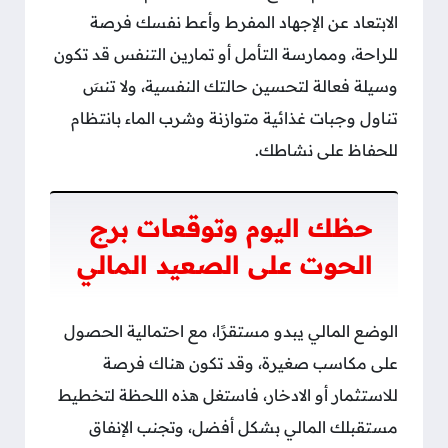
الابتعاد عن الإجهاد المفرط وأعط نفسك فرصة
للراحة، وممارسة التأمل أو تمارين التنفس قد تكون
وسيلة فعالة لتحسين حالتك النفسية، ولا تنسَ
تناول وجبات غذائية متوازنة وشرب الماء بانتظام
للحفاظ على نشاطك.
حظك اليوم وتوقعات برج
الحوت على الصعيد المالي
الوضع المالي يبدو مستقرًا، مع احتمالية الحصول
على مكاسب صغيرة، وقد تكون هناك فرصة
للاستثمار أو الادخار، فاستغل هذه اللحظة لتخطيط
مستقبلك المالي بشكل أفضل، وتجنب الإنفاق