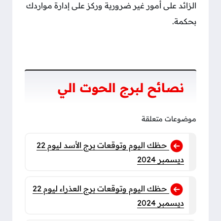
الزائد على أمور غير ضرورية وركز على إدارة مواردك
بحكمة.
نصائح لبرج الحوت الي
موضوعات متعلقة
حظك اليوم وتوقعات برج الأسد ليوم 22
ديسمبر 2024
حظك اليوم وتوقعات برج العذراء ليوم 22
ديسمبر 2024