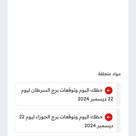
مواد متعلقة
حظك اليوم وتوقعات برج السرطان ليوم
22 ديسمبر 2024
حظك اليوم وتوقعات برج الجوزاء ليوم 22
ديسمبر 2024