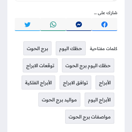
شارك على ...
حظك اليوم
برج الحوت
كلمات مفتاحية
حظك اليوم برج الحوت
توقعات الابراج
الأبراج
توافق الابراج
الأبراج الفلكية
الأبراج اليوم
مواليد برج الحوت
مواصفات برج الحوت