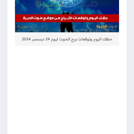
حظك اليوم وتوقعات برج الحوت ليوم 24 ديسمبر 2024