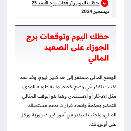
حظك اليوم وتوقعات برج الأسد 23
ديسمبر 2024
حظك اليوم وتوقعات برج
الجوزاء على الصعيد
المالي
الوضع المالي مستقر إلى حد كبير اليوم، وقد تجد
نفسك تفكر في وضع خطط مالية طويلة المدى،
مثل الادخار أو الاستثمار، وهذا هو الوقت المثالي
للتفكير بحكمة واتخاذ قرارات تدعم مستقبلك
المالي، وتجنب التبذير في أمور غير ضرورية وركز
على أولوياتك.