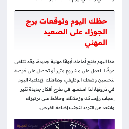
حظك اليوم وتوقعات برج
الجوزاء على الصعيد
المهني
هذا اليوم يفتح أمامك أبوابًا مهنية جديدة، وقد تتلقى
عرضًا للعمل على مشروع مثير أو تحصل على فرصة
لتحسين وضعك الوظيفي، وطاقتك الإبداعية اليوم
في ذروتها، لذا استغلها في طرح أفكار جديدة تثير
إعجاب رؤسائك وزملائك، وحافظ على تركيزك
وابتعد عن التردد لتجنب إضاعة الفرص.