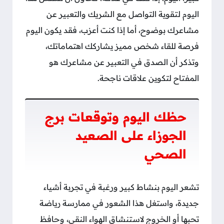
اليوم لتقوية التواصل مع الشريك والتعبير عن
مشاعرك بوضوح، أما إذا كنت أعزب، فقد يكون اليوم
فرصة للقاء شخص مميز يشاركك اهتماماتك،
وتذكر أن الصدق في التعبير عن مشاعرك هو
المفتاح لتكوين علاقات ناجحة.
حظك اليوم وتوقعات برج
الجوزاء على الصعيد
الصحي
تشعر اليوم بنشاط كبير ورغبة في تجربة أشياء
جديدة، واستغل هذا الشعور في ممارسة رياضة
تحبها أو الخروج لاستنشاق الهواء النقي، وحافظ