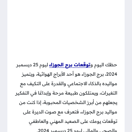
حظك اليوم و
توقعات برج الجوزاء
ليوم 25 ديسمبر
2024، برج الجوزاء هو أحد الأبراج الهوائية، ويتميز
مواليده بالذكاء الاجتماعي والقدرة على التكيف مع
التغيرات، ويمتلكون طبيعة مرحة وإبداعًا في التفكير
يجعلهم من أبرز الشخصيات المحبوبة، إذا كنت من
مواليد برج الجوزاء، فتعرف مع صوت الديرة على
توقعات يومك على الصعيد المهني والعاطفي
والصحي والمالي ليوم 25 ديسمبر 2024.