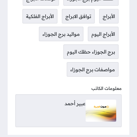
الأبراج
توافق الابراج
الأبراج الفلكية
الأبراج اليوم
مواليد برج الجوزاء
برج الجوزاء حظك اليوم
مواصفات برج الجوزاء
معلومات الكاتب
عبير أحمد