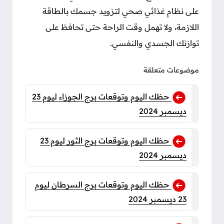
على نظام غذائي صحي لتزويد جسمك بالطاقة
اللازمة، ولا تهمل وقت الراحة حتى تحافظ على
توازنك الجسدي والنفسي.
موضوعات متعلقة
حظك اليوم وتوقعات برج الجوزاء ليوم 23
ديسمبر 2024
حظك اليوم وتوقعات برج الثور ليوم 23
ديسمبر 2024
حظك اليوم وتوقعات برج السرطان ليوم
23 ديسمبر 2024