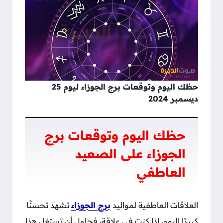
حظك اليوم وتوقعات برج الجوزاء ليوم 25
ديسمبر 2024
حظك اليوم وتوقعات برج
الجوزاء على الصعيد
العاطفي
العلاقات العاطفية لمواليد
برج الجوزاء
تشهد تحسنًا
كبيرًا اليوم، إذا كنت في علاقة، فحاول أن تستغل هذا