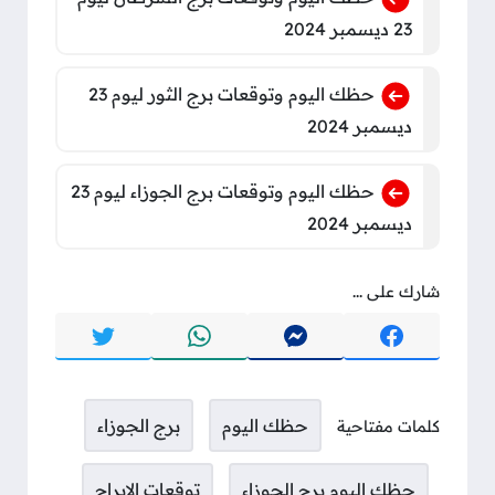
23 ديسمبر 2024
حظك اليوم وتوقعات برج الثور ليوم 23
ديسمبر 2024
حظك اليوم وتوقعات برج الجوزاء ليوم 23
ديسمبر 2024
شارك على ...
حظك اليوم
برج الجوزاء
كلمات مفتاحية
حظك اليوم برج الجوزاء
توقعات الابراج