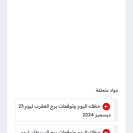
مواد متعلقة
حظك اليوم وتوقعات برج العقرب ليوم 23
ديسمبر 2024
حظك اليوم وتوقعات برج السرطان ليوم