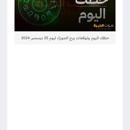
حظك اليوم وتوقعات برج الجوزاء ليوم 25 ديسمبر 2024