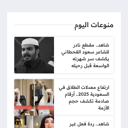
منوعات اليوم
شاهد.. مقطع نادر
للشاعر سعود القحطاني
يكشف سر شهرته
الواسعة قبل رحيله
ارتفاع معدلات الطلاق في
السعودية 2025.. أرقام
صادمة تكشف حجم
الأزمة
شاهد.. ردة فعل غير