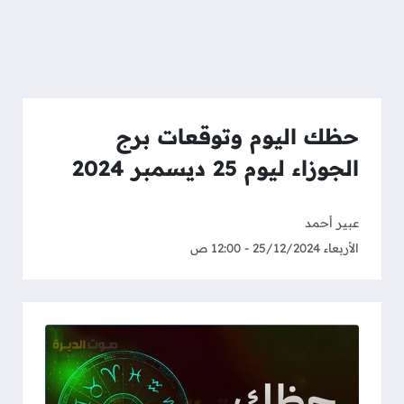
حظك اليوم وتوقعات برج
الجوزاء ليوم 25 ديسمبر 2024
عبير أحمد
الأربعاء 25/12/2024 - 12:00 ص