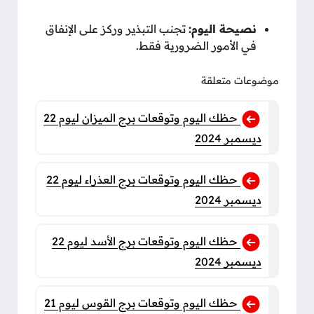
نصيحة اليوم:
تجنب التبذير وركز على الإنفاق
في الأمور الضرورية فقط.
موضوعات متعلقة
حظك اليوم وتوقعات برج الميزان ليوم 22
ديسمبر 2024
حظك اليوم وتوقعات برج العذراء ليوم 22
ديسمبر 2024
حظك اليوم وتوقعات برج الأسد ليوم 22
ديسمبر 2024
حظك اليوم وتوقعات برج القوس ليوم 21