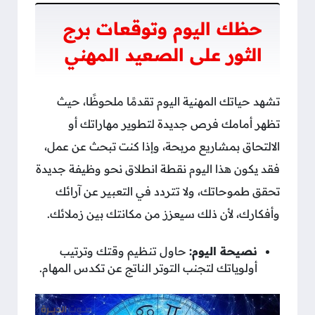
حظك اليوم وتوقعات برج
الثور على الصعيد المهني
تشهد حياتك المهنية اليوم تقدمًا ملحوظًا، حيث
تظهر أمامك فرص جديدة لتطوير مهاراتك أو
الالتحاق بمشاريع مربحة، وإذا كنت تبحث عن عمل،
فقد يكون هذا اليوم نقطة انطلاق نحو وظيفة جديدة
تحقق طموحاتك، ولا تتردد في التعبير عن آرائك
وأفكارك، لأن ذلك سيعزز من مكانتك بين زملائك.
نصيحة اليوم:
حاول تنظيم وقتك وترتيب
أولوياتك لتجنب التوتر الناتج عن تكدس المهام.