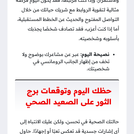
مثالية لتقوية الروابط مع شريك حياتك من خلال
التواصل المفتوح والحديث عن الخطط المستقبلية،
أما إذا كنت أعزب، فقد تصادف شخصًا يجذبك
بأسلوبه وشخصيته.
نصيحة اليوم:
عبر عن مشاعرك بوضوح ولا
تخف من إظهار الجانب الرومانسي في
شخصيتك.
حظك اليوم وتوقعات برج
الثور على الصعيد الصحي
حالتك الصحية في تحسن، ولكن عليك الانتباه إلى
أي إشارات جسدية قد تعكس تعبًا أو إجهادًا. حاول