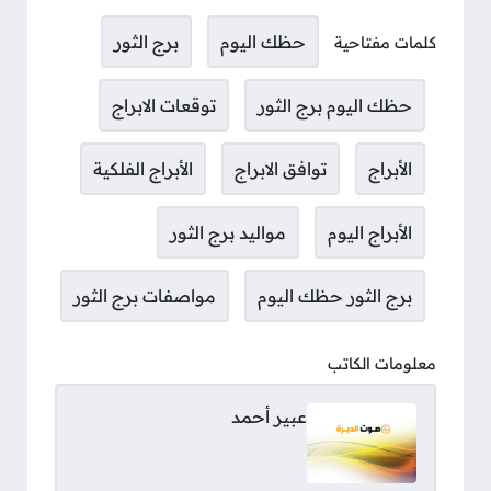
حظك اليوم
برج الثور
كلمات مفتاحية
حظك اليوم برج الثور
توقعات الابراج
الأبراج
توافق الابراج
الأبراج الفلكية
الأبراج اليوم
مواليد برج الثور
برج الثور حظك اليوم
مواصفات برج الثور
معلومات الكاتب
عبير أحمد