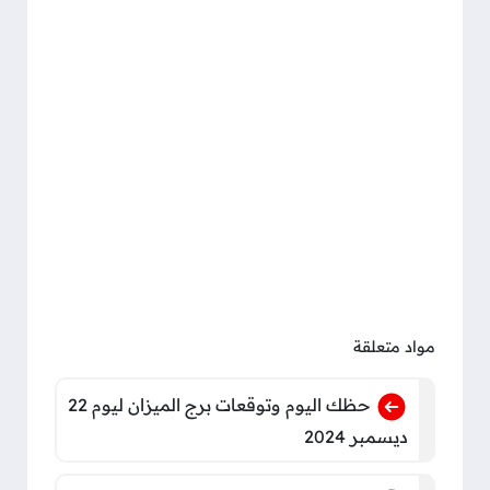
مواد متعلقة
حظك اليوم وتوقعات برج الميزان ليوم 22
ديسمبر 2024