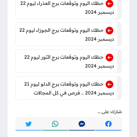
حظك اليوم وتوقعات برج العذراء ليوم 22
ديسمبر 2024
حظك اليوم وتوقعات برج الجوزاء ليوم 22
ديسمبر 2024
حظك اليوم وتوقعات برج الثور ليوم 22
ديسمبر 2024
حظك اليوم وتوقعات برج الدلو ليوم 21
ديسمبر 2024 .. فرص في كل المجالات
شارك على ...