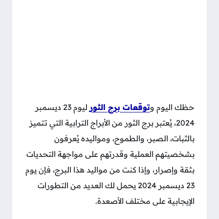
حظك اليوم و
توقعات برج الثور
ليوم 23 ديسمبر
2024، يُعتبر برج الثور من الأبراج الترابية التي تتميز
بالثبات، الصبر، والطموح، ومواليده يُعرفون
بشخصيتهم العملية وقدرتهم على مواجهة التحديات
بثقة وإصرار، وإذا كنت من مواليد هذا البرج، فإن يوم
23 ديسمبر 2024 يحمل لك العديد من التطورات
الإيجابية على مختلف الأصعدة.