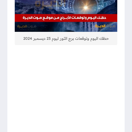
حظك اليوم وتوقعات برج الثور ليوم 23 ديسمبر 2024