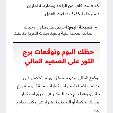
أخذ قسط كافٍ من الراحة وممارسة تمارين
الاسترخاء لتخفيف ضغوط العمل.
نصيحة اليوم:
احرص على تناول وجبات
غذائية صحية غنية بالفيتامينات لتعزيز مناعتك.
حظك اليوم وتوقعات برج
الثور على الصعيد المالي
الوضع المالي يبدو مستقرًا، وربما تحصل على
مكاسب إضافية من استثمارات سابقة أو مشروع
جانبي، وهذا يوم جيد للتفكير في طرق استثمار
أموالك بحكمة أو التخطيط لشراء شيء كنت تطمح
إليه.