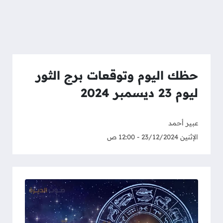
حظك اليوم وتوقعات برج الثور
ليوم 23 ديسمبر 2024
عبير أحمد
الإثنين 23/12/2024 - 12:00 ص