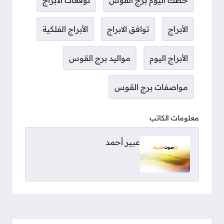
حظك اليوم برج القوس
توقعات الابراج
الأبراج
توافق الابراج
الأبراج الفلكية
الأبراج اليوم
مواليد برج القوس
مواصفات برج القوس
معلومات الكاتب
عبير أحمد