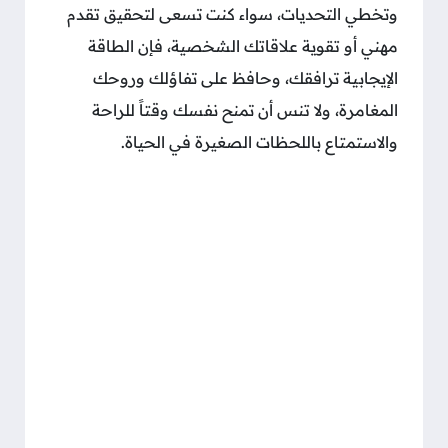
وتخطي التحديات، سواء كنت تسعى لتحقيق تقدم
مهني أو تقوية علاقاتك الشخصية، فإن الطاقة
الإيجابية ترافقك، وحافظ على تفاؤلك وروحك
المغامرة، ولا تنس أن تمنح نفسك وقتاً للراحة
والاستمتاع باللحظات الصغيرة في الحياة.