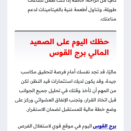
كافٍ من الراحة، خاصة إذا كنت تعمل لساعات
طويلة، وتناول أطعمة غنية بالفيتامينات لدعم
مناعتك.
حظك اليوم على الصعيد
المالي برج القوس
ماليًا، قد تجد نفسك أمام فرصة لتحقيق مكاسب
جيدة، وقد يكون لديك استثمارات قيد النظر، لكن
من المهم أن تأخذ وقتك في تحليل جميع الجوانب
قبل اتخاذ القرار، وتجنب الإنفاق العشوائي وركز على
وضع خطة مالية للمستقبل لضمان الاستقرار.
برج القوس
اليوم في موقع قوي لاستغلال الفرص