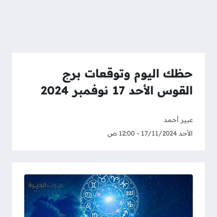
حظك اليوم وتوقعات برج
القوس الأحد 17 نوفمبر 2024
عبير أحمد
الأحد 17/11/2024 - 12:00 ص