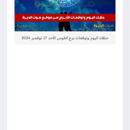
حظك اليوم وتوقعات برج القوس الأحد 17 نوفمبر 2024