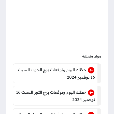
مواد متعلقة
حظك اليوم وتوقعات برج الحوت السبت
16 نوفمبر 2024
حظك اليوم وتوقعات برج الثور السبت 16
نوفمبر 2024