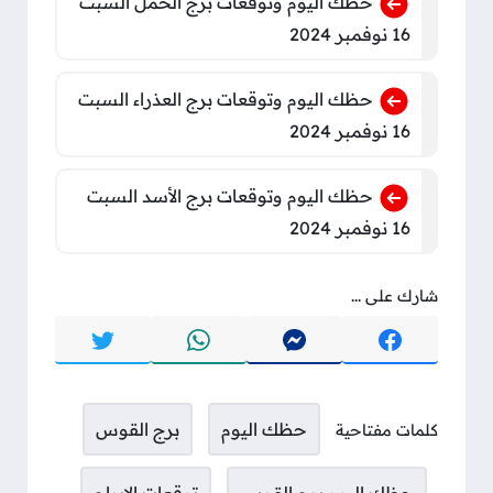
حظك اليوم وتوقعات برج الحمل السبت
16 نوفمبر 2024
حظك اليوم وتوقعات برج العذراء السبت
16 نوفمبر 2024
حظك اليوم وتوقعات برج الأسد السبت
16 نوفمبر 2024
شارك على ...
حظك اليوم
برج القوس
كلمات مفتاحية