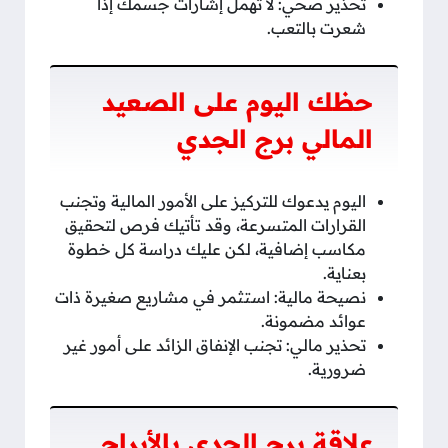
تحذير صحي: لا تهمل إشارات جسمك إذا
شعرت بالتعب.
حظك اليوم على الصعيد
المالي برج الجدي
اليوم يدعوك للتركيز على الأمور المالية وتجنب
القرارات المتسرعة، وقد تأتيك فرص لتحقيق
مكاسب إضافية، لكن عليك دراسة كل خطوة
بعناية.
نصيحة مالية: استثمر في مشاريع صغيرة ذات
عوائد مضمونة.
تحذير مالي: تجنب الإنفاق الزائد على أمور غير
ضرورية.
علاقة برج الجدي بالأبراج