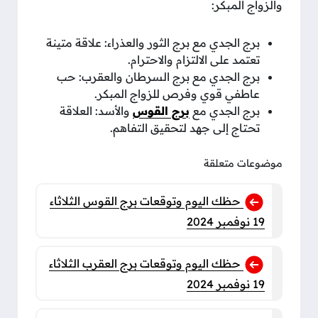
والزواج المبكر:
برج الجدي مع برج الثور والعذراء: علاقة متينة
تعتمد على الالتزام والاحترام.
برج الجدي مع برج السرطان والعقرب: حب
عاطفي قوي وفرص للزواج المبكر.
برج الجدي مع
برج القوس
والأسد: العلاقة
تحتاج إلى جهد لتحقيق التفاهم.
موضوعات متعلقة
حظك اليوم وتوقعات برج القوس الثلاثاء
19 نوفمبر 2024
حظك اليوم وتوقعات برج العقرب الثلاثاء
19 نوفمبر 2024