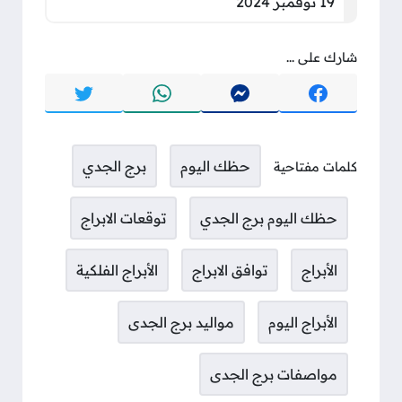
19 نوفمبر 2024
شارك على ...
حظك اليوم
برج الجدي
كلمات مفتاحية
حظك اليوم برج الجدي
توقعات الابراج
الأبراج
توافق الابراج
الأبراج الفلكية
الأبراج اليوم
مواليد برج الجدى
مواصفات برج الجدى