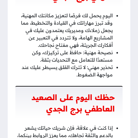
اليوم يحمل لك فرصًا لتعزيز مكانتك المهنية،
وقد تبرز مهاراتك في القيادة والتخطيط، مما
يجعل زملاءك ومديريك يعتمدون عليك في
المشاريع الهامة، ولا تتردد في التعبير عن
أفكارك الجريئة، فهي مفتاح نجاحك.
نصيحة مهنية: حافظ على تركيزك، وكن
مستعدًا للتعامل مع التحديات بثقة.
تحذير مهني: لا تترك القلق يسيطر عليك عند
مواجهة الضغوط.
حظك اليوم على الصعيد
العاطفي برج الجدي
إذا كنت في علاقة، فإن شريك حياتك يشعر
بالدعم والثقة تجاهك، مما يعزز الروابط بينكما،