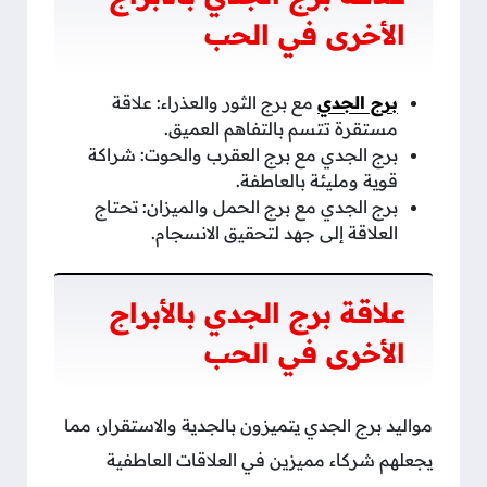
الأخرى في الحب
برج الجدي
مع برج الثور والعذراء: علاقة
مستقرة تتسم بالتفاهم العميق.
برج الجدي مع برج العقرب والحوت: شراكة
قوية ومليئة بالعاطفة.
برج الجدي مع برج الحمل والميزان: تحتاج
العلاقة إلى جهد لتحقيق الانسجام.
علاقة برج الجدي بالأبراج
الأخرى في الحب
مواليد برج الجدي يتميزون بالجدية والاستقرار، مما
يجعلهم شركاء مميزين في العلاقات العاطفية