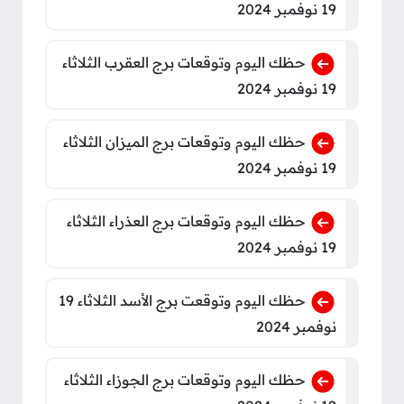
19 نوفمبر 2024
حظك اليوم وتوقعات برج العقرب الثلاثاء
19 نوفمبر 2024
حظك اليوم وتوقعات برج الميزان الثلاثاء
19 نوفمبر 2024
حظك اليوم وتوقعات برج العذراء الثلاثاء
19 نوفمبر 2024
حظك اليوم وتوقعت برج الأسد الثلاثاء 19
نوفمبر 2024
حظك اليوم وتوقعات برج الجوزاء الثلاثاء