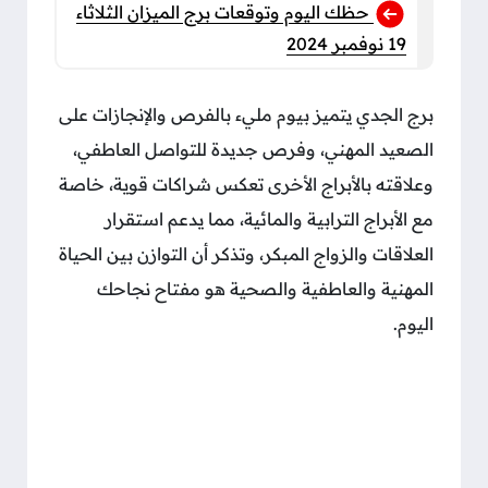
حظك اليوم وتوقعات برج الميزان الثلاثاء
19 نوفمبر 2024
برج الجدي يتميز بيوم مليء بالفرص والإنجازات على
الصعيد المهني، وفرص جديدة للتواصل العاطفي،
وعلاقته بالأبراج الأخرى تعكس شراكات قوية، خاصة
مع الأبراج الترابية والمائية، مما يدعم استقرار
العلاقات والزواج المبكر، وتذكر أن التوازن بين الحياة
المهنية والعاطفية والصحية هو مفتاح نجاحك
اليوم.