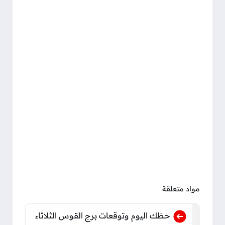
مواد متعلقة
حظك اليوم وتوقعات برج القوس الثلاثاء