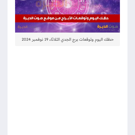
حظك اليوم وتوقعات برج الجدي الثلاثاء 19 نوفمبر 2024