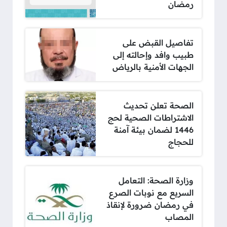
رمضان
تفاصيل القبض على
طبيب وافد وإحالته إلى
الجهات الأمنية بالرياض
الصحة تعلن تحديث
الاشتراطات الصحية لحج
1446 لضمان بيئة آمنة
للحجاج
وزارة الصحة: التعامل
السريع مع نوبات الصرع
في رمضان ضرورة لإنقاذ
المصاب