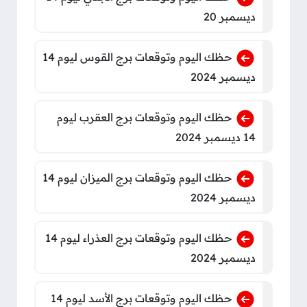
ديسمبر 20
حظك اليوم وتوقعات برج القوس ليوم 14
ديسمبر 2024
حظك اليوم وتوقعات برج العقرب ليوم
14 ديسمبر 2024
حظك اليوم وتوقعات برج الميزان ليوم 14
ديسمبر 2024
حظك اليوم وتوقعات برج العذراء ليوم 14
ديسمبر 2024
حظك اليوم وتوقعات برج الأسد ليوم 14