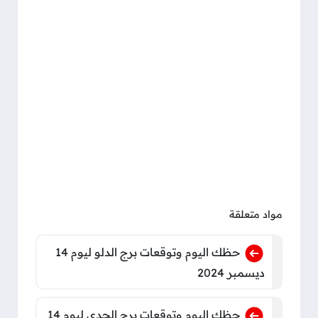
مواد متعلقة
حظك اليوم وتوقعات برج الدلو ليوم 14
ديسمبر 2024
حظك اليوم وتوقعات برج الجدي ليوم 14