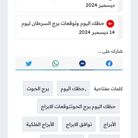
ديسمبر 2024
حظك اليوم وتوقعات برج السرطان ليوم
14 ديسمبر 2024
شارك على ...
,حظك اليوم
برج الحوت
كلمات مفتاحية
حظك اليوم برج الحوتتوقعات الابراج
الأبراج
توافق الابراج
الأبراج الفلكية