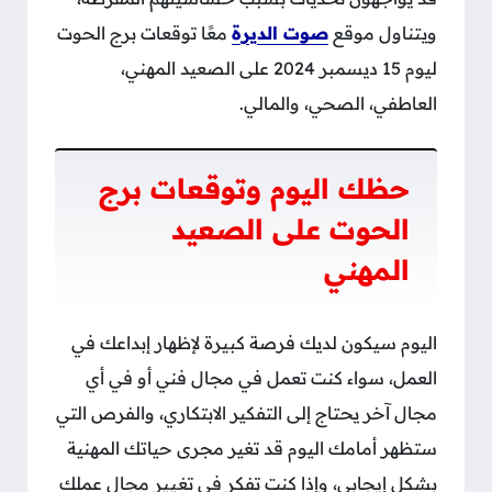
ويتناول موقع
صوت الديرة
معًا توقعات برج الحوت
ليوم 15 ديسمبر 2024 على الصعيد المهني،
العاطفي، الصحي، والمالي.
حظك اليوم وتوقعات برج
الحوت على الصعيد
المهني
اليوم سيكون لديك فرصة كبيرة لإظهار إبداعك في
العمل، سواء كنت تعمل في مجال فني أو في أي
مجال آخر يحتاج إلى التفكير الابتكاري، والفرص التي
ستظهر أمامك اليوم قد تغير مجرى حياتك المهنية
بشكل إيجابي، وإذا كنت تفكر في تغيير مجال عملك