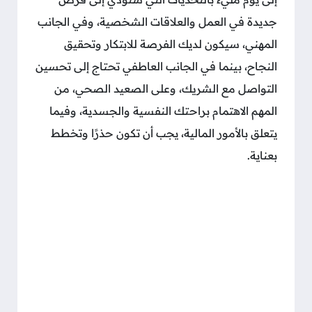
جديدة في العمل والعلاقات الشخصية، وفي الجانب
المهني، سيكون لديك الفرصة للابتكار وتحقيق
النجاح، بينما في الجانب العاطفي تحتاج إلى تحسين
التواصل مع الشريك، وعلى الصعيد الصحي، من
المهم الاهتمام براحتك النفسية والجسدية، وفيما
يتعلق بالأمور المالية، يجب أن تكون حذرًا وتخطط
بعناية.