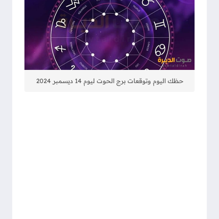
حظك اليوم وتوقعات برج الحوت ليوم 14 ديسمبر 2024