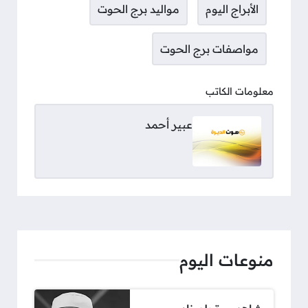
الأبراج اليوم
مواليد برج الحوت
مواصفات برج الحوت
معلومات الكاتب
عبير أحمد
منوعات اليوم