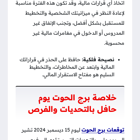
اتخاذ أي قرارات مالية، وقد تكون هذه الفترة مناسبة
لإعادة النظر في ميزانيتك الشخصية والتخطيط
للمستقبل بشكل أفضل، وتجنب الإنفاق غير
المدروس أو الدخول في مغامرات مالية غير
محسوبة.
نصيحة فلكية:
حافظ على الحذر في قراراتك
المالية وابتعد عن المخاطرات، والتخطيط
السليم هو مفتاح الاستقرار المالي.
خلاصة برج الحوت يوم
حافل بالتحديات والفرص
توقعات برج الحوت
ليوم 15 ديسمبر 2024 تشير
إلى يوم مليء بالتحديات التي ستؤدي إلى فرص