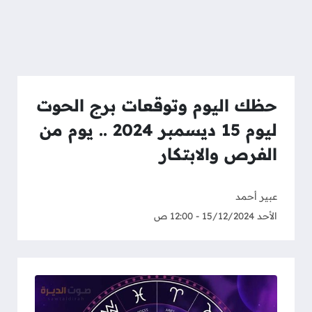
حظك اليوم وتوقعات برج الحوت
ليوم 15 ديسمبر 2024 .. يوم من
الفرص والابتكار
عبير أحمد
الأحد 15/12/2024 - 12:00 ص