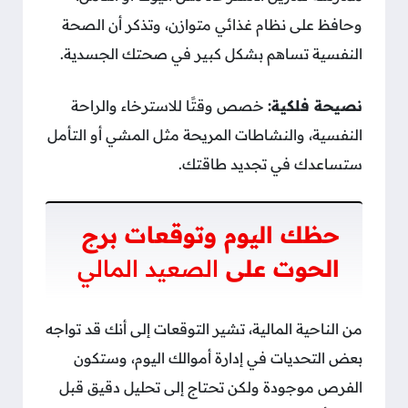
وحافظ على نظام غذائي متوازن، وتذكر أن الصحة
النفسية تساهم بشكل كبير في صحتك الجسدية.
نصيحة فلكية:
خصص وقتًا للاسترخاء والراحة
النفسية، والنشاطات المريحة مثل المشي أو التأمل
ستساعدك في تجديد طاقتك.
حظك اليوم وتوقعات برج
الحوت على
الصعيد المالي
من الناحية المالية، تشير التوقعات إلى أنك قد تواجه
بعض التحديات في إدارة أموالك اليوم، وستكون
الفرص موجودة ولكن تحتاج إلى تحليل دقيق قبل