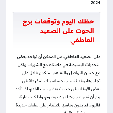
2024
حظك اليوم وتوقعات برج
الحوت على
الصعيد
العاطفي
على الصعيد العاطفي، من الممكن أن تواجه بعض
التحديات البسيطة في علاقتك مع الشريك، ولكن
مع حسن التواصل والتفاهم، ستكون قادرًا على
تجاوزها، وقد تتسبب حساسيتك المفرطة في
بعض الأوقات في حدوث بعض سوء الفهم، لذا تأكد
من أن تعبر عن مشاعرك بوضوح، وإذا كنت عازبًا،
فاليوم قد يكون مناسبًا للانفتاح على لقاءات جديدة