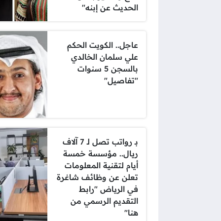
الحديث عن إبنه"
عاجل.. الكويت الحكم
علي سلمان الخالدي
بالسجن 5 سنوات
"تفاصيل"
بـ رواتب تصل لـ 7 آلاف
ريال.. مؤسسة خمسة
أيام لتقنية المعلومات
تعلن عن وظائف شاغرة
في الرياض "رابط
التقديم الرسمي من
هنا"