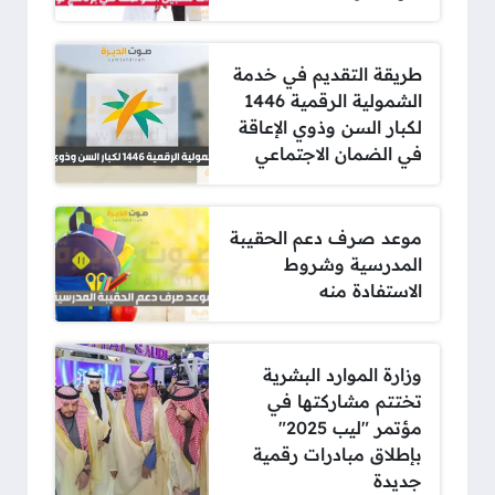
طريقة التقديم في خدمة
الشمولية الرقمية 1446
لكبار السن وذوي الإعاقة
في الضمان الاجتماعي
موعد صرف دعم الحقيبة
المدرسية وشروط
الاستفادة منه
وزارة الموارد البشرية
تختتم مشاركتها في
مؤتمر "ليب 2025"
بإطلاق مبادرات رقمية
جديدة