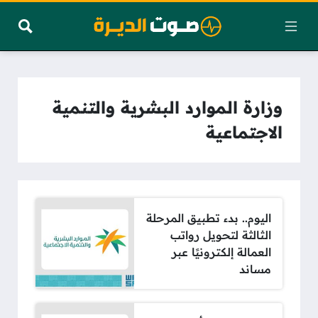
وزارة الموارد البشرية والتنمية
الاجتماعية
اليوم.. بدء تطبيق المرحلة
الثالثة لتحويل رواتب
العمالة إلكترونيًا عبر
مساند