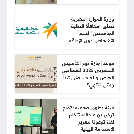
وزارة الموارد البشرية
تطلق "مكافأة الطلبة
الجامعيين" لدعم
الأشخاص ذوي الإعاقة
موعد إجازة يوم التأسيس
السعودي 2025 للقطاعين
الخاص والعام .. متى تبدأ
ومتى تنتهي؟
هيئة تطوير محمية الإمام
تركي بن عبدالله تنظم
لقاءً توعويًا لتعزيز
الاستدامة البيئية