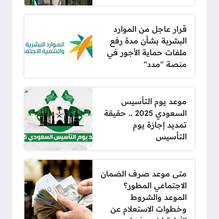
قرار عاجل من الموارد
البشرية بشأن مدة رفع
ملفات حماية الأجور في
منصة "مدد"
موعد يوم التأسيس
السعودي 2025 .. حقيقة
تمديد إجازة يوم
التأسيس
متى موعد صرف الضمان
الاجتماعي المطور؟
الموعد والشروط
وخطوات الاستعلام عن