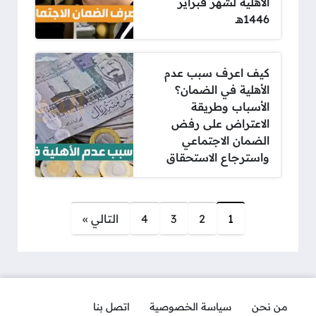
الأهلية لشهر فبراير
1446هـ
كيف اعرف سبب عدم
الأهلية في الضمان؟
الأسباب وطريقة
الاعتراض على رفض
الضمان الاجتماعي
واسترجاع الاستحقاق
صفحات:
1
2
3
4
التالي »
من نحن
سياسة الخصوصية
اتصل بنا