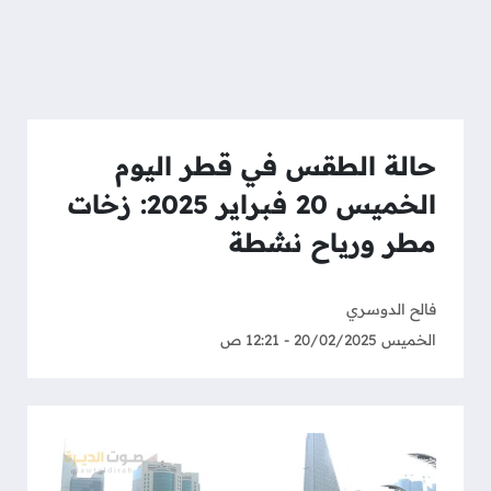
حالة الطقس في قطر اليوم
الخميس 20 فبراير 2025: زخات
مطر ورياح نشطة
فالح الدوسري
الخميس 20/02/2025 - 12:21 ص