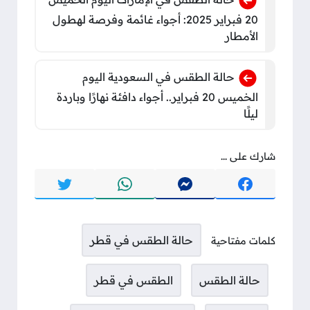
20 فبراير 2025: أجواء غائمة وفرصة لهطول
الأمطار
حالة الطقس في السعودية اليوم
الخميس 20 فبراير.. أجواء دافئة نهارًا وباردة
ليلًا
شارك على ...
حالة الطقس في قطر
كلمات مفتاحية
حالة الطقس
الطقس في قطر