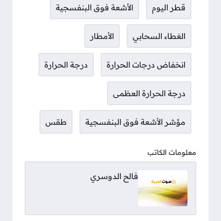
قطر اليوم
الأشعة فوق البنفسجية
الغطاء السحابي
الأمطار
انخفاض درجات الحرارة
درجة الحرارة
درجة الحرارة العظمى
مؤشر الأشعة فوق البنفسجية
طقس
معلومات الكاتب
فالح الدوسري