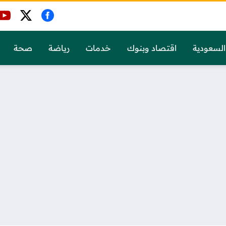
السعودية
اقتصاد وبنوك
خدمات
رياضة
صحة