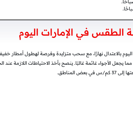
الطقس في الإمارات اليوم
مما يجعل الأجواء غائمة غالبًا. ينصح بأخذ الاحتياطات اللازمة عند ا
بعض المناطق.