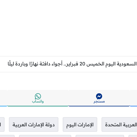
يس 20 فبراير.. أجواء دافئة نهارًا وباردة ليلًا
مسنجر
واتساب
العربية المتحدة
الإمارات اليوم
دولة الإمارات العربية
ا