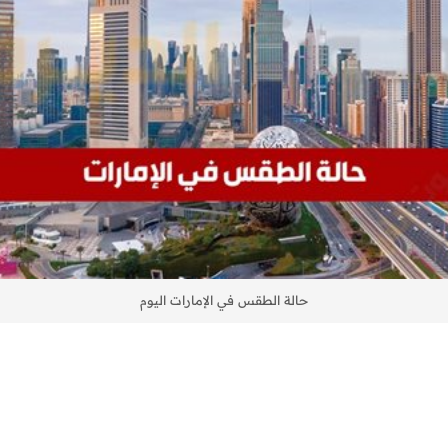
حالة الطقس في الإمارات اليوم