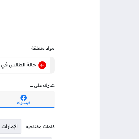
مواد متعلقة
حالة الطقس في السعودية اليوم الخم
شارك على ...
فيسبوك
الإمارات 
كلمات مفتاحية