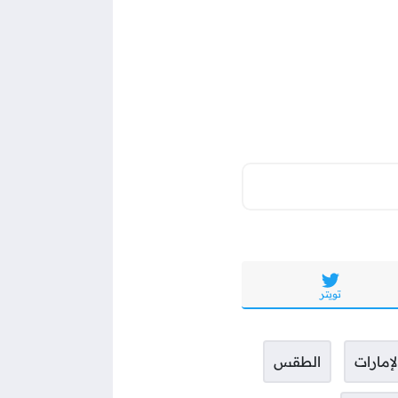
تويتر
لإمارات
الطقس