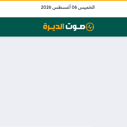
الخميس 06 أغسطس 2026