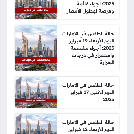
2025: أجواء غائمة
وفرصة لهطول الأمطار
حالة الطقس في الإمارات
اليوم الأربعاء 19 فبراير
2025: أجواء مشمسة
واستقرار في درجات
الحرارة
حالة الطقس في الإمارات
اليوم الاثنين 17 فبراير
2025
حالة الطقس في الإمارات
اليوم الأربعاء 12 فبراير