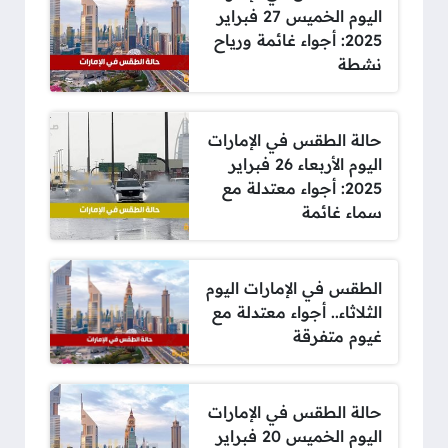
اليوم الخميس 27 فبراير
2025: أجواء غائمة ورياح
نشطة
حالة الطقس في الإمارات
اليوم الأربعاء 26 فبراير
2025: أجواء معتدلة مع
سماء غائمة
الطقس في الإمارات اليوم
الثلاثاء.. أجواء معتدلة مع
غيوم متفرقة
حالة الطقس في الإمارات
اليوم الخميس 20 فبراير