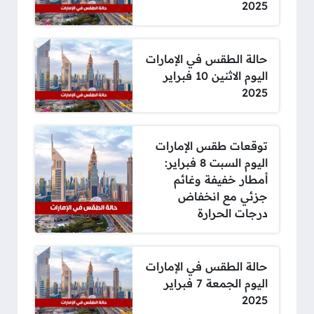
2025
حالة الطقس في الإمارات
اليوم الاثنين 10 فبراير
2025
توقعات طقس الإمارات
اليوم السبت 8 فبراير:
أمطار خفيفة وغائم
جزئي مع انخفاض
درجات الحرارة
حالة الطقس في الإمارات
اليوم الجمعة 7 فبراير
2025