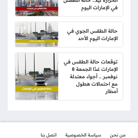
الحرارة ليلاً.. حالة الطقس
في الإمارات اليوم
حالة الطقس الجوي في
الإمارات اليوم الأحد
توقعات حالة الطقس في
الإمارات غدًا الجمعة 8
نوفمبر .. أجواء معتدلة
مع احتمالات هطول
أمطار
من نحن
سياسة الخصوصية
اتصل بنا