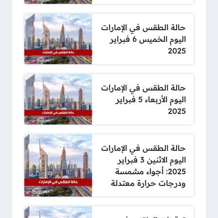
حالة الطقس في الإمارات
اليوم الخميس 6 فبراير
2025
حالة الطقس في الإمارات
اليوم الأربعاء 5 فبراير
2025
حالة الطقس في الإمارات
اليوم الاثنين 3 فبراير
2025: أجواء مشمسة
ودرجات حرارة معتدلة