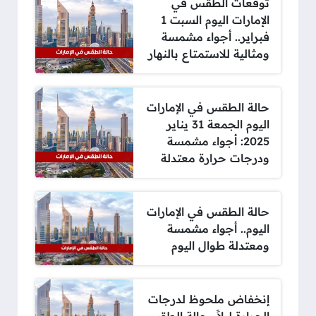
توقعات الطقس في
الإمارات اليوم السبت 1
فبراير.. أجواء مشمسة
ومثالية للاستمتاع بالنهار
حالة الطقس في الإمارات
اليوم الجمعة 31 يناير
2025: أجواء مشمسة
ودرجات حرارة معتدلة
حالة الطقس في الإمارات
اليوم.. أجواء مشمسة
ومعتدلة طوال اليوم
إنخفاض ملحوظ لدرجات