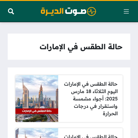
حالة الطقس في الإمارات
حالة الطقس في الإمارات
اليوم الثلاثاء 18 مارس
2025: أجواء مشمسة
واستقرار في درجات
الحرارة
حالة الطقس في الإمارات