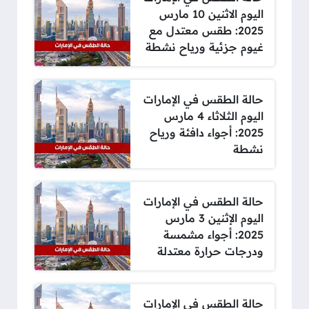
اليوم الاثنين 10 مارس
2025: طقس معتدل مع
غيوم جزئية ورياح نشطة
حالة الطقس في الإمارات
اليوم الثلاثاء 4 مارس
2025: أجواء دافئة ورياح
نشطة
حالة الطقس في الإمارات
اليوم الإثنين 3 مارس
2025: أجواء مشمسة
ودرجات حرارة معتدلة
حالة الطقس في الإمارات