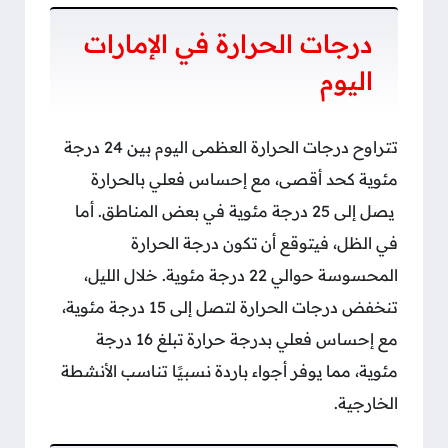
درجات الحرارة في الإمارات
اليوم
تتراوح درجات الحرارة العظمى اليوم بين 24 درجة
مئوية كحد أقصى، مع إحساس فعلي بالحرارة
يصل إلى 25 درجة مئوية في بعض المناطق. أما
في الظل، فيتوقع أن تكون درجة الحرارة
المحسوسة حوالي 22 درجة مئوية. خلال الليل،
تنخفض درجات الحرارة لتصل إلى 15 درجة مئوية،
مع إحساس فعلي بدرجة حرارة تبلغ 16 درجة
مئوية، مما يوفر أجواء باردة نسبيًا تناسب الأنشطة
الخارجية.