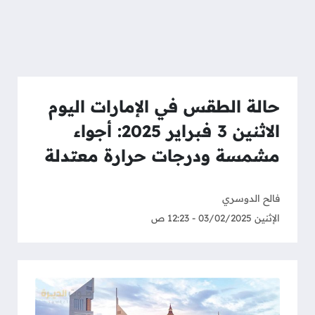
حالة الطقس في الإمارات اليوم
الاثنين 3 فبراير 2025: أجواء
مشمسة ودرجات حرارة معتدلة
فالح الدوسري
الإثنين 03/02/2025 - 12:23 ص