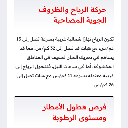
حركة الرياح والظروف
الجوية المصاحبة
تكون الرياح نهارًا شمالية غربية بسرعة تصل إلى 15
كم/س، مع هبات قد تصل إلى 32 كم/س، مما قد
يساهم في تحريك الغبار الخفيف في المناطق
المكشوفة. أما في ساعات الليل، فتتحول الرياح إلى
غربية معتدلة بسرعة 11 كم/س مع هبات تصل إلى
26 كم/س.
فرص هطول الأمطار
ومستوى الرطوبة