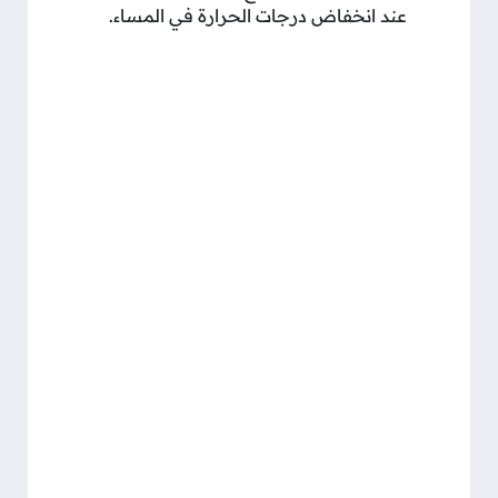
عند انخفاض درجات الحرارة في المساء.