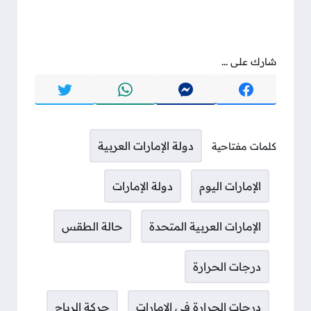
شارك على ...
دولة الإمارات العربية
كلمات مفتاحية
الإمارات اليوم
دولة الإمارات
الإمارات العربية المتحدة
حالة الطقس
درجات الحرارة
درجات الحرارة في الإمارات
حركة الرياح