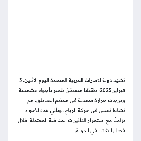
تشهد دولة الإمارات العربية المتحدة اليوم الاثنين، 3
فبراير 2025، طقسًا مستقرًا يتميز بأجواء مشمسة
ودرجات حرارة معتدلة في معظم المناطق، مع
نشاط نسبي في حركة الرياح. وتأتي هذه الأجواء
تزامنًا مع استمرار التأثيرات المناخية المعتدلة خلال
فصل الشتاء في الدولة.