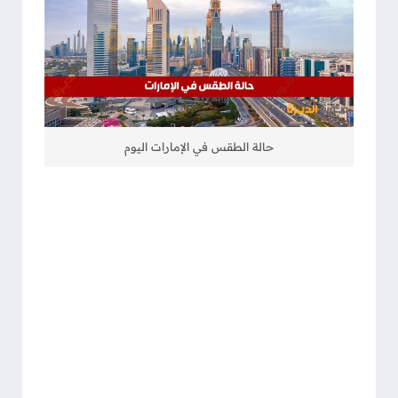
حالة الطقس في الإمارات اليوم