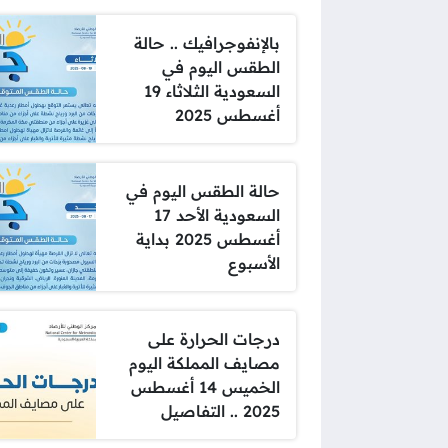
بالإنفوجرافيك .. حالة
الطقس اليوم في
السعودية الثلاثاء 19
أغسطس 2025
حالة الطقس اليوم في
السعودية الأحد 17
أغسطس 2025 بداية
الأسبوع
درجات الحرارة على
مصايف المملكة اليوم
الخميس 14 أغسطس
2025 .. التفاصيل