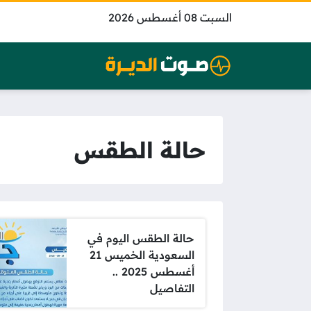
السبت 08 أغسطس 2026
حالة الطقس
حالة الطقس اليوم في
السعودية الخميس 21
أغسطس 2025 ..
التفاصيل