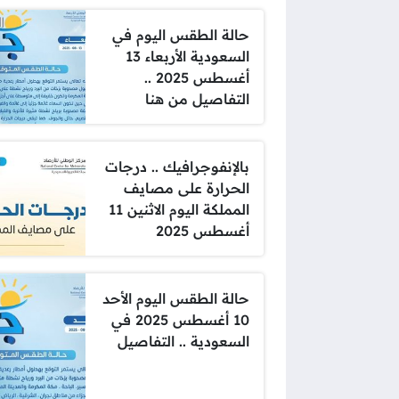
حالة الطقس اليوم في
السعودية الأربعاء 13
أغسطس 2025 ..
التفاصيل من هنا
بالإنفوجرافيك .. درجات
الحرارة على مصايف
المملكة اليوم الاثنين 11
أغسطس 2025
حالة الطقس اليوم الأحد
10 أغسطس 2025 في
السعودية .. التفاصيل