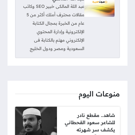
عبد اللة المالكى خبير SEO وكاتب
مقالات محترف أملك أكثر من 5
عام من الخبرة بمجال الكتابة
الإلكترونية وإدارة المحتوي
الإلكتروني مهتم بالكتابة فى
السعودية ومصر ودول الخليج
منوعات اليوم
شاهد.. مقطع نادر
للشاعر سعود القحطاني
يكشف سر شهرته