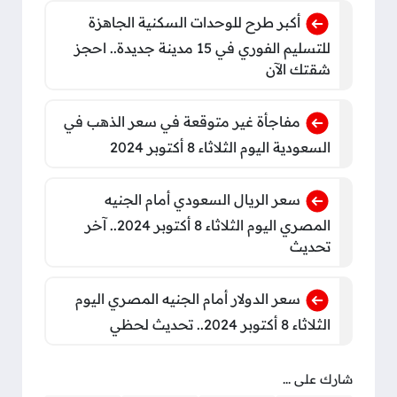
أكبر طرح للوحدات السكنية الجاهزة
للتسليم الفوري في 15 مدينة جديدة.. احجز
شقتك الآن
مفاجأة غير متوقعة في سعر الذهب في
السعودية اليوم الثلاثاء 8 أكتوبر 2024
سعر الريال السعودي أمام الجنيه
المصري اليوم الثلاثاء 8 أكتوبر 2024.. آخر
تحديث
سعر الدولار أمام الجنيه المصري اليوم
الثلاثاء 8 أكتوبر 2024.. تحديث لحظي
شارك على ...