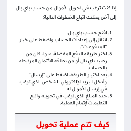
إذا كنت ترغب في تحويل الأموال من حساب باي بال
إلى آخر، يمكنك اتباع الخطوات التالية:
افتح حساب باي بال.
انتقل إلى إعدادات الحساب واضغط على خيار
"المدفوعات".
اختر طريقة الدفع المفضلة، سواء كان من
رصيد باي بال أو من بطاقة الائتمان المرتبطة
بالحساب.
بعد اختيار الطريقة، اضغط على "إرسال"
وأدخل البريد الإلكتروني للشخص الذي ترغب
في إرسال الأموال له.
حدد المبلغ الذي ترغب في تحويله واتبع
التعليمات لإتمام العملية.
كيف تتم عملية تحويل