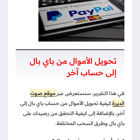
تحويل الأموال من باي بال
إلى حساب آخر
في هذا التقرير، سنستعرض
عبر
موقع صوت
الديرة
كيفية تحويل الأموال من حساب باي بال إلى
آخر، بالإضافة إلى كيفية التحقق من رصيدك على
باي بال وطرق السحب المختلفة.