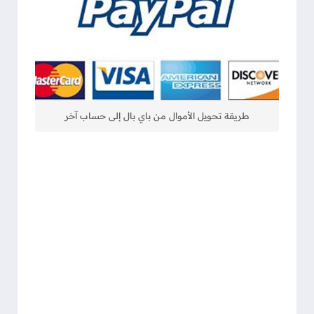
طريقة تحويل الأموال من باي بال إلى حساب آخر