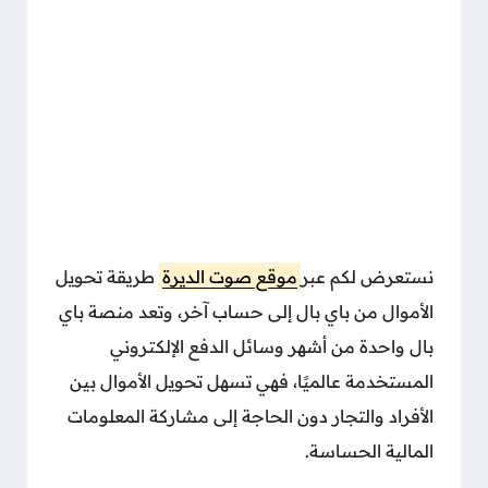
نستعرض لكم عبر
موقع صوت الديرة
طريقة تحويل
الأموال من باي بال إلى حساب آخر، وتعد منصة باي
بال واحدة من أشهر وسائل الدفع الإلكتروني
المستخدمة عالميًا، فهي تسهل تحويل الأموال بين
الأفراد والتجار دون الحاجة إلى مشاركة المعلومات
المالية الحساسة.