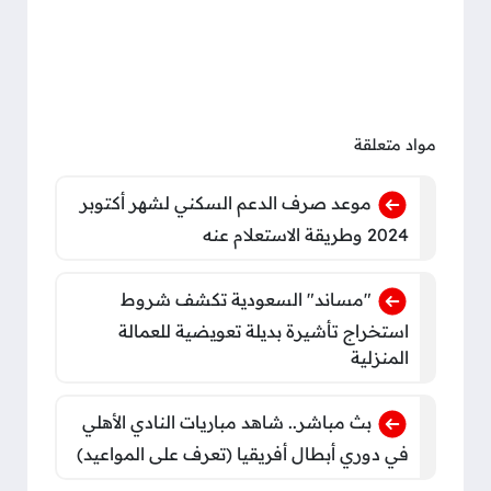
مواد متعلقة
موعد صرف الدعم السكني لشهر أكتوبر
2024 وطريقة الاستعلام عنه
"مساند" السعودية تكشف شروط
استخراج تأشيرة بديلة تعويضية للعمالة
المنزلية
بث مباشر.. شاهد مباريات النادي الأهلي
في دوري أبطال أفريقيا (تعرف على المواعيد)