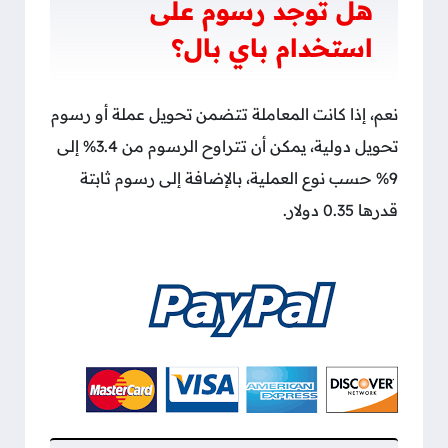
هل توجد رسوم على
استخدام باي بال؟
نعم، إذا كانت المعاملة تتضمن تحويل عملة أو رسوم
تحويل دولية، يمكن أن تتراوح الرسوم من 3.4% إلى
9% حسب نوع العملية، بالإضافة إلى رسوم ثابتة
قدرها 0.35 دولار.