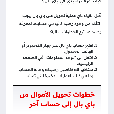
كيف أعرف رصيدي في باي بال؟
قبل القيام بأي عملية تحويل على باي بال، يجب
التأكد من وجود رصيد كافٍ في حسابك. لمعرفة
رصيدك، اتبع الخطوات التالية:
افتح حساب باي بال عبر جهاز الكمبيوتر أو
الهاتف المحمول.
انتقل إلى "لوحة المعلومات" في الصفحة
الرئيسية.
ستظهر لك تفاصيل رصيدك وحالة الحساب،
بما في ذلك العمليات الأخيرة التي تمت.
خطوات تحويل الأموال من
باي بال إلى حساب آخر