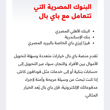
البنوك المصرية التي
تتعامل مع باي بال
البنك الأهلي المصري
بنك الإسكندرية
فيزا إيزي باي الخاصة بالبريد المصري
تقدم منصة باي بال خيارات متعددة وسهلة لتحويل
الأموال بين الأفراد والتجار، سواء عبر التحويل إلى
حسابات بنكية أو إلى خدمات مثل فودافون كاش.
إذا كنت تبحث عن وسيلة مريحة وآمنة لإجراء
مدفوعاتك الإلكترونية، فإن باي بال يُعد الخيار
المثالي.