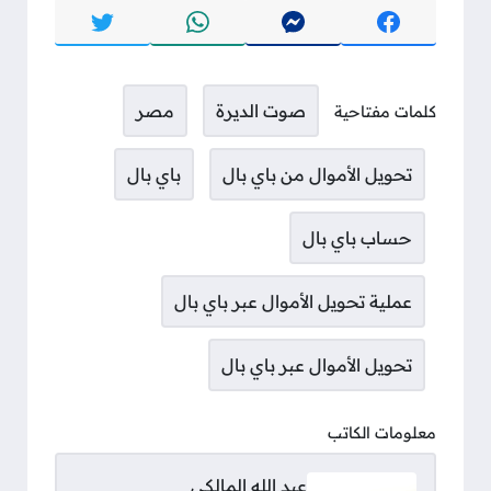
صوت الديرة
مصر
كلمات مفتاحية
تحويل الأموال من باي بال
باي بال
حساب باي بال
عملية تحويل الأموال عبر باي بال
تحويل الأموال عبر باي بال
معلومات الكاتب
عبد الله المالكي