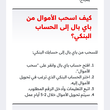
كيف اسحب الأموال من
باي بال إلى الحساب
البنكي؟
للسحب من باي بال إلى حسابك البنكي:
افتح حساب باي بال وانقر على "سحب
الأموال".
اختر الحساب البنكي الذي ترغب في تحويل
الأموال إليه.
اتبع التعليمات وأدخل الرقم المطلوب.
سيتم تحويل الأموال خلال 2-5 أيام عمل.