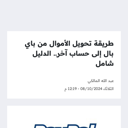
طريقة تحويل الأموال من باي
بال إلى حساب آخر.. الدليل
شامل
عبد الله المالكي
الثلاثاء 08/10/2024 - 12:19 م