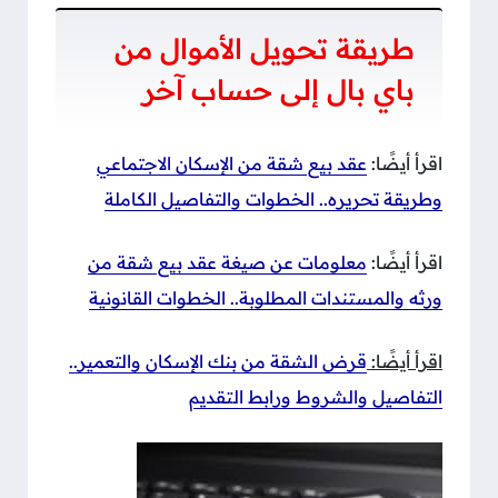
طريقة تحويل الأموال من
باي بال إلى حساب آخر
اقرأ أيضًا:
عقد بيع شقة من الإسكان الاجتماعي
وطريقة تحريره.. الخطوات والتفاصيل الكاملة
اقرأ أيضًا:
معلومات عن صيغة عقد بيع شقة من
ورثه والمستندات المطلوبة.. الخطوات القانونية
اقرأ أيضًا:
قرض الشقة من بنك الإسكان والتعمير..
التفاصيل والشروط ورابط التقديم