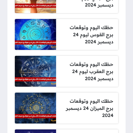
ديسمبر 2024
حظك اليوم وتوقعات
برج القوس ليوم 24
ديسمبر 2024
حظك اليوم وتوقعات
برج العقرب ليوم 24
ديسمبر 2024
حظك اليوم وتوقعات
برج الميزان 24 ديسمبر
2024