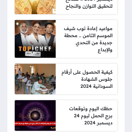
لتحقيق التوازن والنجاح
مواعيد إعادة توب شيف
الموسم الثامن .. محطة
جديدة من التحدي
والإبداع
كيفية الحصول على أرقام
جلوس الشهادة
السودانية 2024
حظك اليوم وتوقعات
برج الحمل ليوم 24
ديسمبر 2024