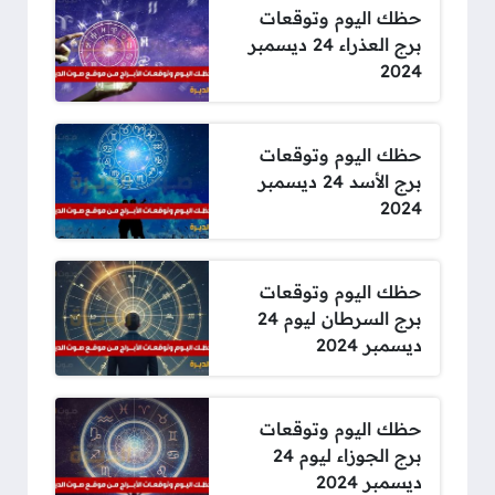
حظك اليوم وتوقعات
برج العذراء 24 ديسمبر
2024
حظك اليوم وتوقعات
برج الأسد 24 ديسمبر
2024
حظك اليوم وتوقعات
برج السرطان ليوم 24
ديسمبر 2024
حظك اليوم وتوقعات
برج الجوزاء ليوم 24
ديسمبر 2024