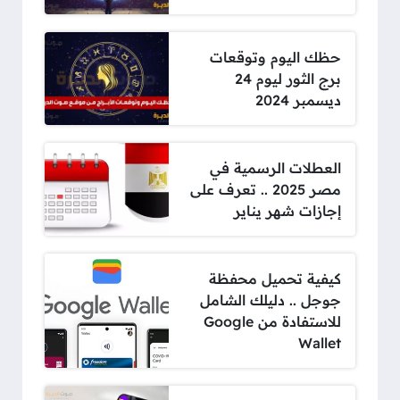
حظك اليوم وتوقعات
برج الثور ليوم 24
ديسمبر 2024
العطلات الرسمية في
مصر 2025 .. تعرف على
إجازات شهر يناير
كيفية تحميل محفظة
جوجل .. دليلك الشامل
للاستفادة من Google
Wallet