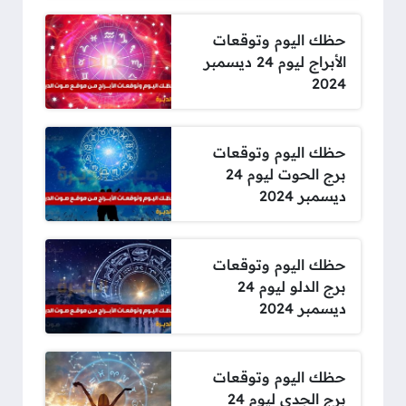
حظك اليوم وتوقعات
الأبراج ليوم 24 ديسمبر
2024
حظك اليوم وتوقعات
برج الحوت ليوم 24
ديسمبر 2024
حظك اليوم وتوقعات
برج الدلو ليوم 24
ديسمبر 2024
حظك اليوم وتوقعات
برج الجدي ليوم 24