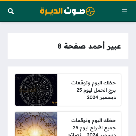
عبير أحمد صفحة 8
حظك اليوم وتوقعات
برج الحمل ليوم 25
ديسمبر 2024
حظك اليوم وتوقعات
جميع الأبراج ليوم 25
ديسمبر 2024 .. نصائح