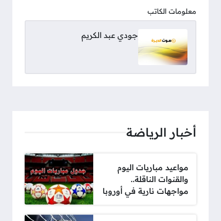
معلومات الكاتب
جودي عبد الكريم
أخبار الرياضة
مواعيد مباريات اليوم
والقنوات الناقلة..
مواجهات نارية في أوروبا