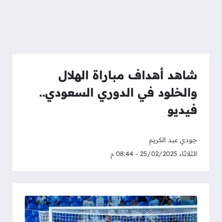
شاهد أهداف مباراة الهلال
والخلود في الدوري السعودي..
فيديو
جودي عبد الكريم
الثلاثاء 25/02/2025 - 08:44 م