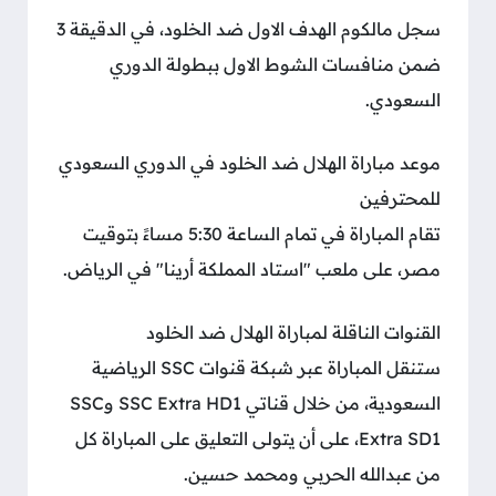
سجل مالكوم الهدف الاول ضد الخلود، في الدقيقة 3
ضمن منافسات الشوط الاول ببطولة الدوري
السعودي.
موعد مباراة الهلال ضد الخلود في الدوري السعودي
للمحترفين
تقام المباراة في تمام الساعة 5:30 مساءً بتوقيت
مصر، على ملعب "استاد المملكة أرينا" في الرياض.
القنوات الناقلة لمباراة الهلال ضد الخلود
ستنقل المباراة عبر شبكة قنوات SSC الرياضية
السعودية، من خلال قناتي SSC Extra HD1 وSSC
Extra SD1، على أن يتولى التعليق على المباراة كل
من عبدالله الحربي ومحمد حسين.