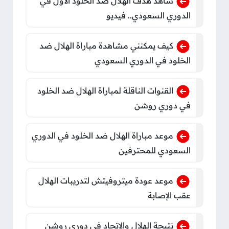
شاهد هدف الهلال ضد الخلود الأول في
الدوري السعودي.. فيديو
كيف يمكنني مشاهدة مباراة الهلال ضد
الخلود في الدوري السعودي
القنوات الناقلة لمباراة الهلال ضد الخلود
في دوري روشن
موعد مباراة الهلال ضد الخلود في الدوري
السعودي للمحترفين
موعد عودة ميتروفيتش لتدريبات الهلال
عقب الإصابة
نتيجة الهلال والاتحاد في دوري روشن