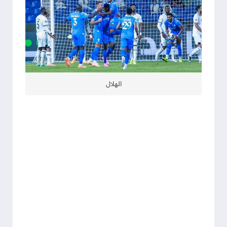
الهلال