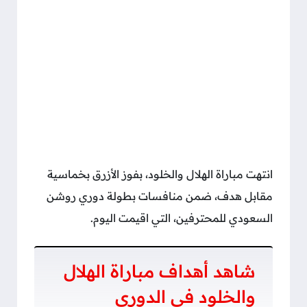
انتهت مباراة الهلال والخلود، بفوز الأزرق بخماسية
مقابل هدف، ضمن منافسات بطولة دوري روشن
السعودي للمحترفين، التي اقيمت اليوم.
شاهد أهداف مباراة الهلال
والخلود في الدوري