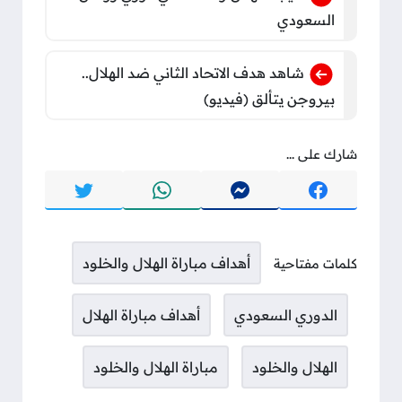
السعودي
شاهد هدف الاتحاد الثاني ضد الهلال..
بيروجن يتألق (فيديو)
شارك على ...
أهداف مباراة الهلال والخلود
كلمات مفتاحية
الدوري السعودي
أهداف مباراة الهلال
الهلال والخلود
مباراة الهلال والخلود