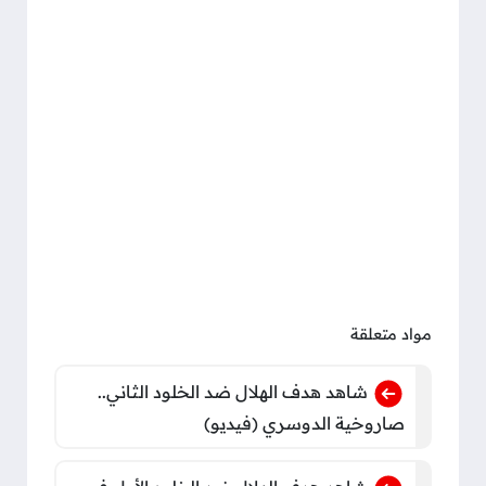
مواد متعلقة
شاهد هدف الهلال ضد الخلود الثاني..
صاروخية الدوسري (فيديو)