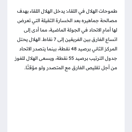
طموحات الهلال في اللقاء: يدخل الهلال اللقاء بهدف
مصالحة جماهيره بعد الخسارة الثقيلة التي تعرض
لها أمام الاتحاد في الجولة الماضية، مما أدى إلى
اتساع الفارق بين الفريقين إلى 7 نقاط. الهلال يحتل
المركز الثاني برصيد 48 نقطة، بينما يتصدر الاتحاد
جدول الترتيب برصيد 55 نقطة، ويسعى الهلال للفوز
من أجل تقليص الفارق مع المتصدر ولو مؤقتًا.