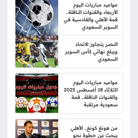
مواعيد مباريات اليوم
الأربعاء والقنوات الناقلة..
قمة الأهلي والقادسية في
السوبر السعودي
النصر يتجاوز الاتحاد
ويبلغ نهائي كأس السوبر
السعودي
مواعيد مباريات اليوم
الثلاثاء 18 أغسطس 2025
والقنوات الناقلة.. قمة
سعودية مرتقبة
من هونغ كونغ.. الأهلي
يبحث عن خطوة نحو