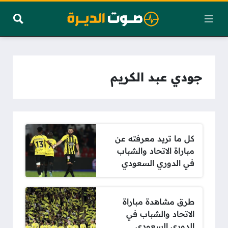
جودي عبد الكريم
كل ما تريد معرفته عن
مباراة الاتحاد والشباب
في الدوري السعودي
طرق مشاهدة مباراة
الاتحاد والشباب في
الدوري السعودي