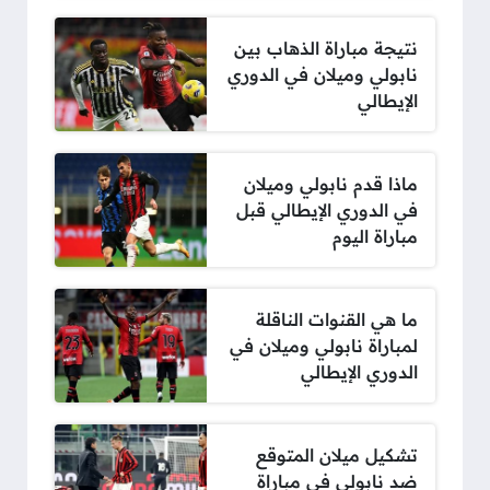
نتيجة مباراة الذهاب بين
نابولي وميلان في الدوري
الإيطالي
ماذا قدم نابولي وميلان
في الدوري الإيطالي قبل
مباراة اليوم
ما هي القنوات الناقلة
لمباراة نابولي وميلان في
الدوري الإيطالي
تشكيل ميلان المتوقع
ضد نابولي في مباراة