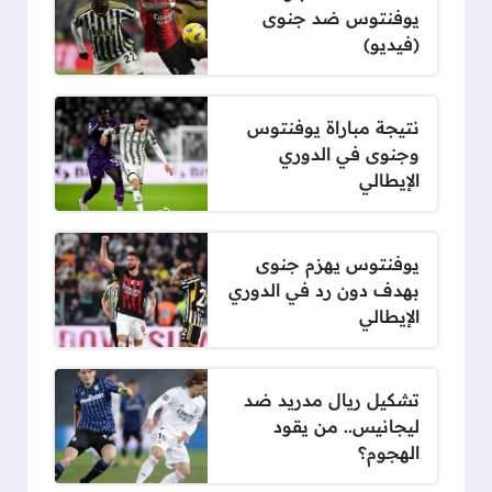
يوفنتوس ضد جنوى
(فيديو)
نتيجة مباراة يوفنتوس
وجنوى في الدوري
الإيطالي
يوفنتوس يهزم جنوى
بهدف دون رد في الدوري
الإيطالي
تشكيل ريال مدريد ضد
ليجانيس.. من يقود
الهجوم؟