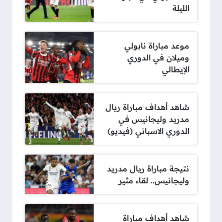
الليلة
موعد مباراة نابولي
وميلان في الدوري
الإيطالي
شاهد أهداف مباراة ريال
مدريد وليجانيس في
الدوري الاسباني (فيديو)
نتيجة مباراة ريال مدريد
وليجانيس.. لقاء مثير
شاهد أهداف مباراة