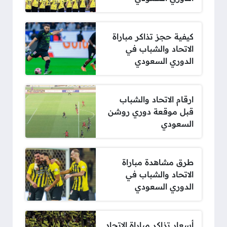
كيفية حجز تذاكر مباراة
الاتحاد والشباب في
الدوري السعودي
ارقام الاتحاد والشباب
قبل موقعة دوري روشن
السعودي
طرق مشاهدة مباراة
الاتحاد والشباب في
الدوري السعودي
أسعار تذاكر مباراة الاتحاد