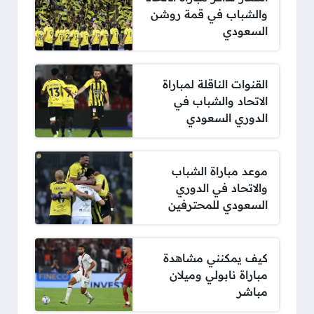
والشباب في قمة روشن
السعودي
القنوات الناقلة لمباراة
الاتحاد والشباب في
الدوري السعودي
موعد مباراة الشباب
والاتحاد في الدوري
السعودي للمحترفين
كيف يمكنني مشاهدة
مباراة نابولي وميلان
مباشر