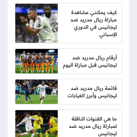
كيف يمكنني مشاهدة
مباراة ريال مدريد ضد
ليجانيس في الدوري
الإسباني
أرقام ريال مدريد ضد
ليجانيس قبل مباراة اليوم
قائمة ريال مدريد ضد
ليجانيس وأبرز الغيابات
ما هي القنوات الناقلة
لمباراة ريال مدريد ضد
ليجانيس