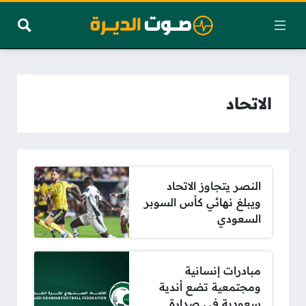
الاتحاد
النصر يتجاوز الاتحاد
ويبلغ نهائي كأس السوبر
السعودي
مبادرات إنسانية
ومجتمعية تضع أندية
سعودية في صدارة