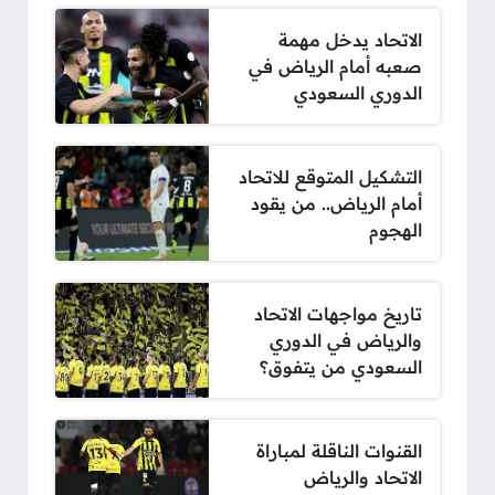
الاتحاد يدخل مهمة
صعبه أمام الرياض في
الدوري السعودي
التشكيل المتوقع للاتحاد
أمام الرياض.. من يقود
الهجوم
تاريخ مواجهات الاتحاد
والرياض في الدوري
السعودي من يتفوق؟
القنوات الناقلة لمباراة
الاتحاد والرياض