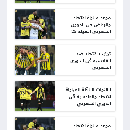
موعد مباراة الاتحاد
والرياض في الدوري
السعودي الجولة 25
ترتيب الاتحاد ضد
القادسية في الدوري
السعودي
القنوات الناقلة للمباراة
الاتحاد والقادسية قي
الدوري السعودي
موعد مباراة الاتحاد