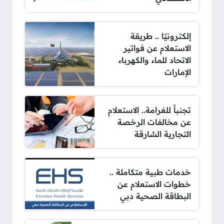
إلكترونيًا .. طريقة
الاستعلام عن فواتير
الاتحاد للماء والكهرباء
الإمارات
تجنباً للغرامة.. الاستعلام
عن مخالفات الرخصة
التجارية الشارقة
خدمات طبية متكاملة ..
خطوات الاستعلام عن
البطاقة الصحية دبي