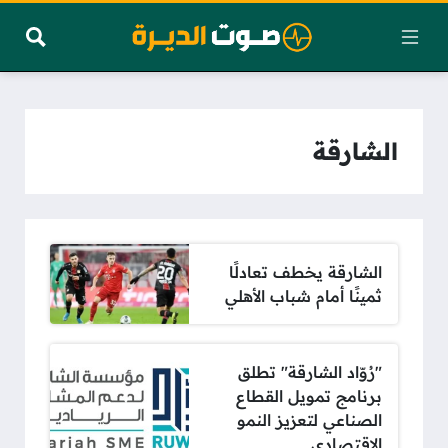
الشارقة
الشارقة يخطف تعادلًا
ثمينًا أمام شباب الأهلي
"رُوّاد الشارقة" تطلق
برنامج تمويل القطاع
الصناعي لتعزيز النمو
الاقتصادي